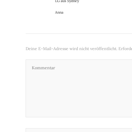
LG aus Sydney
Anna
Deine E-Mail-Adresse wird nicht veröffentlicht.
Erford