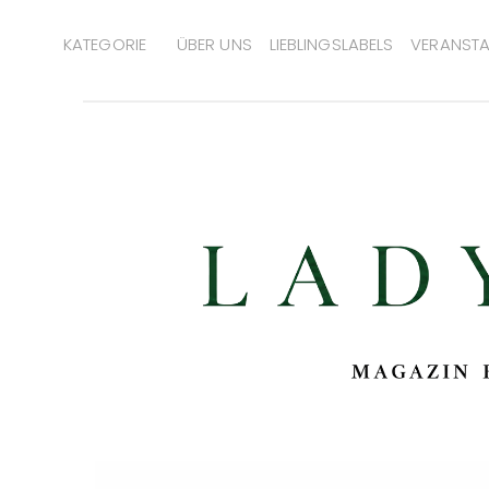
KATEGORIE
ÜBER UNS
LIEBLINGSLABELS
VERANSTA