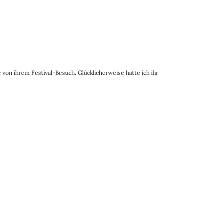
 von ihrem Festival-Besuch. Glücklicherweise hatte ich ihr