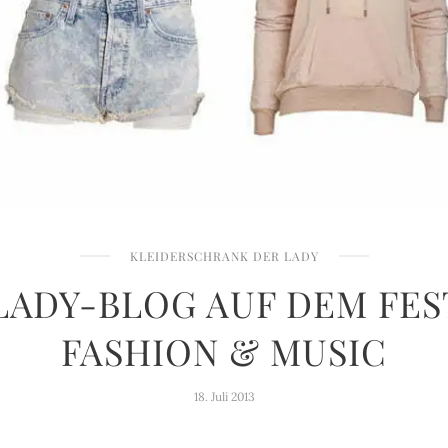
KLEIDERSCHRANK DER LADY
LADY-BLOG AUF DEM FES
FASHION & MUSIC
18. Juli 2013