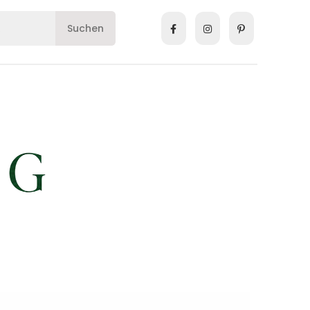
Suchen