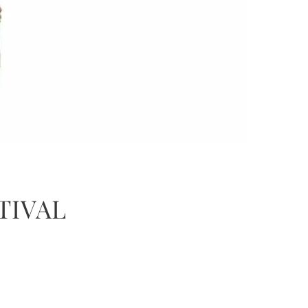
TIVAL