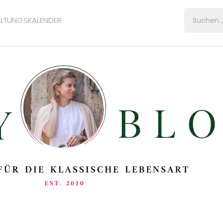
LTUNGSKALENDER