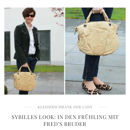
KLEIDERSCHRANK DER LADY
SYBILLES LOOK: IN DEN FRÜHLING MIT
FRED’S BRUDER