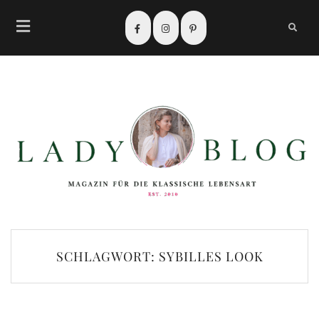
SCHLAGWORT:
SYBILLES LOOK