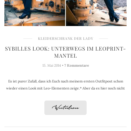
KLEIDERSCHRANK DER LADY
SYBILLES LOOK: UNTERWEGS IM LEOPRINT-
MANTEL
15. Mai 2014 •
7 Kommentare
Es ist purer Zufall, dass ich Euch nach meinem ersten Outfitpost schon
wieder einen Look mit Leo-Elementen zeige.* Aber da es hier noch nicht
Weiterlesen