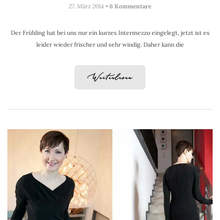
27. März 2014 •
6 Kommentare
Der Frühling hat bei uns nur ein kurzes Intermezzo eingelegt, jetzt ist es
leider wieder frischer und sehr windig. Daher kann die
Weiterlesen