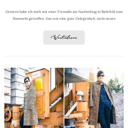
Gestern habe ich mich mit einer Freundin am Nachmittag in Bielefeld zum
Bummeln getroffen. Das war eine gute Gelegenheit, mein neues
Weiterlesen