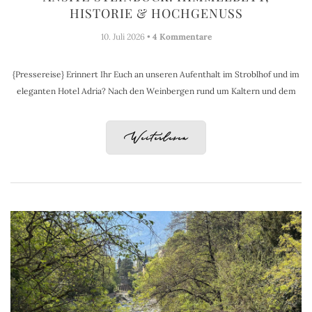
HISTORIE & HOCHGENUSS
10. Juli 2026 •
4 Kommentare
{Pressereise} Erinnert Ihr Euch an unseren Aufenthalt im Stroblhof und im
eleganten Hotel Adria? Nach den Weinbergen rund um Kaltern und dem
Weiterlesen