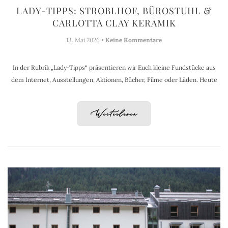
LADY-TIPPS: STROBLHOF, BÜROSTUHL &
CARLOTTA CLAY KERAMIK
13. Mai 2026 •
Keine Kommentare
In der Rubrik „Lady-Tipps“ präsentieren wir Euch kleine Fundstücke aus
dem Internet, Ausstellungen, Aktionen, Bücher, Filme oder Läden. Heute
Weiterlesen