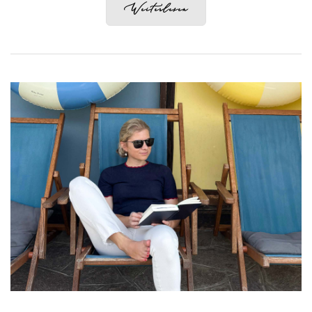
Weiterlesen