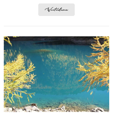
Weiterlesen