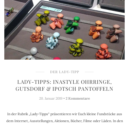
DER LADY-TIPP
LADY-TIPPS: INASTYLE OHRRINGE,
GUTSDORF & IPOTSCH PANTOFFELN
20. Januar 2019 •
2 Kommentare
In der Rubrik „Lady-Tipps“ präsentieren wir Euch kleine Fundstücke aus
dem Internet, Ausstellungen, Aktionen, Bücher, Filme oder Läden. In den