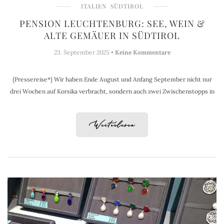
ITALIEN
SÜDTIROL
PENSION LEUCHTENBURG: SEE, WEIN &
ALTE GEMÄUER IN SÜDTIROL
23. September 2025 •
Keine Kommentare
{Pressereise*} Wir haben Ende August und Anfang September nicht nur
drei Wochen auf Korsika verbracht, sondern auch zwei Zwischenstopps in
Weiterlesen