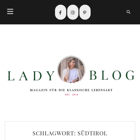
SCHLAGWORT:
SÜDTIROL