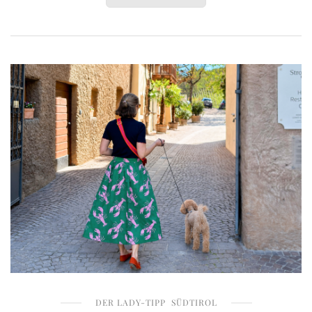
DER LADY-TIPP
SÜDTIROL