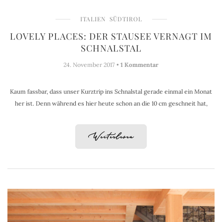
ITALIEN
SÜDTIROL
LOVELY PLACES: DER STAUSEE VERNAGT IM
SCHNALSTAL
24. November 2017 •
1 Kommentar
Kaum fassbar, dass unser Kurztrip ins Schnalstal gerade einmal ein Monat
her ist. Denn während es hier heute schon an die 10 cm geschneit hat,
Weiterlesen