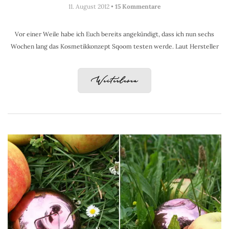
11. August 2012 •
15 Kommentare
Vor einer Weile habe ich Euch bereits angekündigt, dass ich nun sechs
Wochen lang das Kosmetikkonzept Sqoom testen werde. Laut Hersteller
Weiterlesen