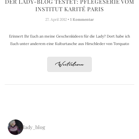
DER LADY-BLOG TESTET: PFLEGESERIE VOM
INSTITUT KARITÉ PARIS
27. April 2012 •
1 Kommentar
Erinnert Ihr Euch an meine Geschenkideen für die Lady? Dort habe ich
Euch unter anderem eine Kulturtasche aus Hirschleder von Torquato
Weiterlesen
lady_blog