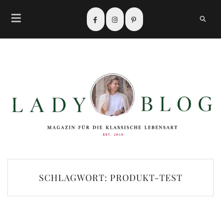
SCHLAGWORT:
PRODUKT-TEST