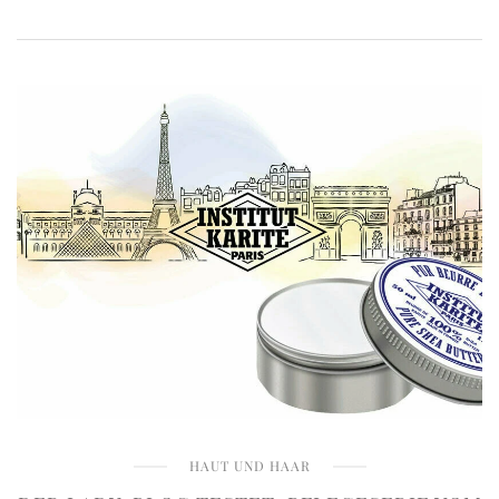
HAUT UND HAAR