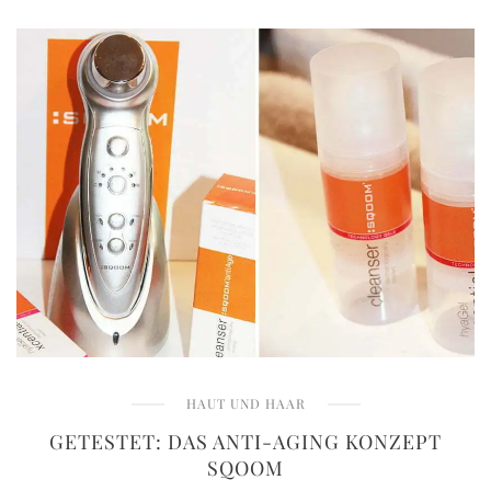
HAUT UND HAAR
GETESTET: DAS ANTI-AGING KONZEPT
SQOOM