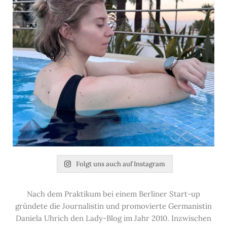
Folgt uns auch auf Instagram
Nach dem Praktikum bei einem Berliner Start-up
gründete die Journalistin und promovierte Germanistin
Daniela Uhrich den Lady-Blog im Jahr 2010. Inzwischen