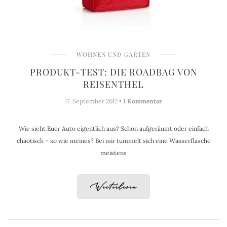
WOHNEN UND GARTEN
PRODUKT-TEST: DIE ROADBAG VON
REISENTHEL
17. September 2012 •
1 Kommentar
Wie sieht Euer Auto eigentlich aus? Schön aufgeräumt oder einfach
chaotisch – so wie meines? Bei mir tummelt sich eine Wasserflasche
meistens
Weiterlesen