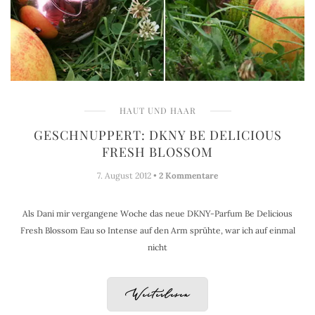
HAUT UND HAAR
GESCHNUPPERT: DKNY BE DELICIOUS
FRESH BLOSSOM
7. August 2012 •
2 Kommentare
Als Dani mir vergangene Woche das neue DKNY-Parfum Be Delicious
Fresh Blossom Eau so Intense auf den Arm sprühte, war ich auf einmal
nicht
Weiterlesen