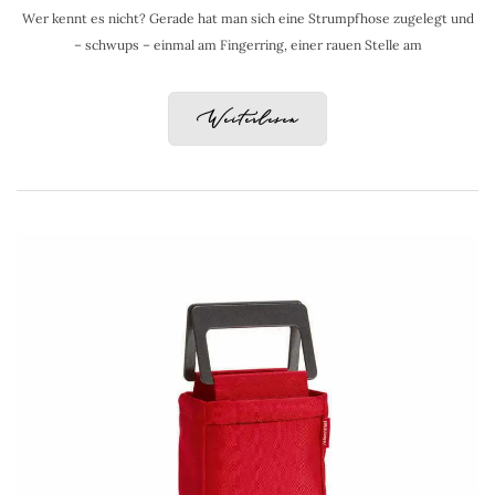
Wer kennt es nicht? Gerade hat man sich eine Strumpfhose zugelegt und
– schwups – einmal am Fingerring, einer rauen Stelle am
Weiterlesen