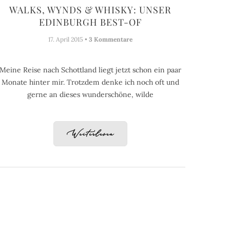
WALKS, WYNDS & WHISKY: UNSER
EDINBURGH BEST-OF
17. April 2015 •
3 Kommentare
Meine Reise nach Schottland liegt jetzt schon ein paar
Monate hinter mir. Trotzdem denke ich noch oft und
gerne an dieses wunderschöne, wilde
Weiterlesen