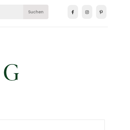
Suchen