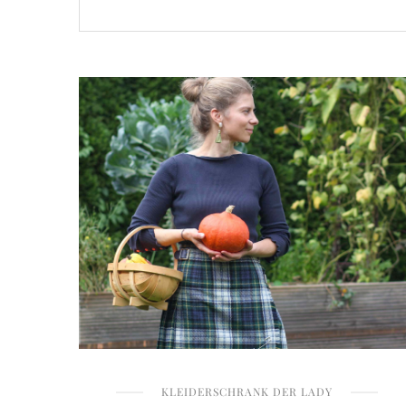
KLEIDERSCHRANK DER LADY