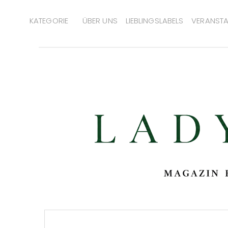
KATEGORIE
ÜBER UNS
LIEBLINGSLABELS
VERANSTA