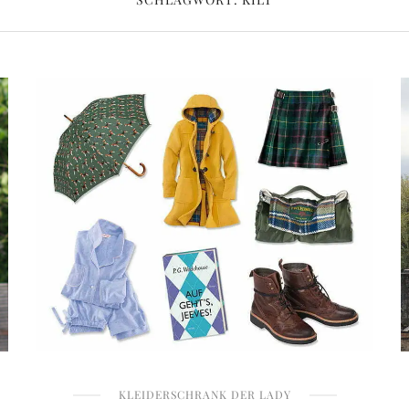
KLEIDERSCHRANK DER LADY