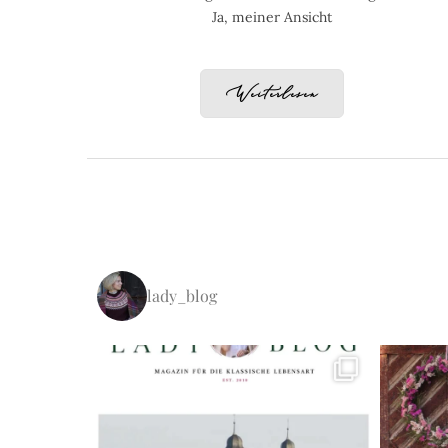
Ja, meiner Ansicht
Weiterlesen
lady_blog