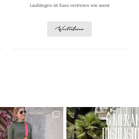
Laufstegen ist Karo vertreten wie sonst
Weiterlesen