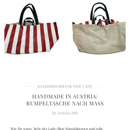
KLEIDERSCHRANK DER LADY
HANDMADE IN AUSTRIA:
RUMPELTASCHE NACH MASS
20. Februar 2013
Wie Ihr wisst, liebt der Lady-Blog Manufakturen und tolle,