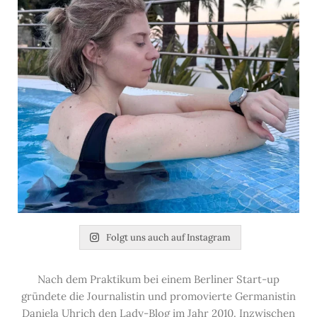
Folgt uns auch auf Instagram
Nach dem Praktikum bei einem Berliner Start-up
gründete die Journalistin und promovierte Germanistin
Daniela Uhrich den Lady-Blog im Jahr 2010. Inzwischen