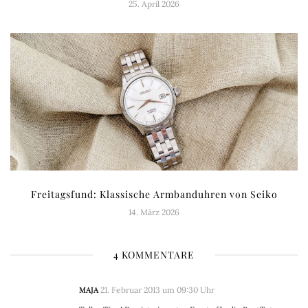
25. April 2026
Freitagsfund: Klassische Armbanduhren von Seiko
14. März 2026
4 KOMMENTARE
MAJA
21. Februar 2013 um 09:30 Uhr