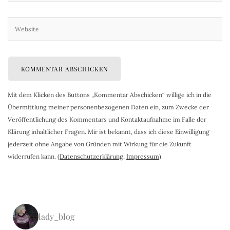
Mit dem Klicken des Buttons „Kommentar Abschicken“ willige ich in die
Übermittlung meiner personenbezogenen Daten ein, zum Zwecke der
Veröffentlichung des Kommentars und Kontaktaufnahme im Falle der
Klärung inhaltlicher Fragen. Mir ist bekannt, dass ich diese Einwilligung
jederzeit ohne Angabe von Gründen mit Wirkung für die Zukunft
widerrufen kann. (
Datenschutzerklärung
,
Impressum
)
lady_blog