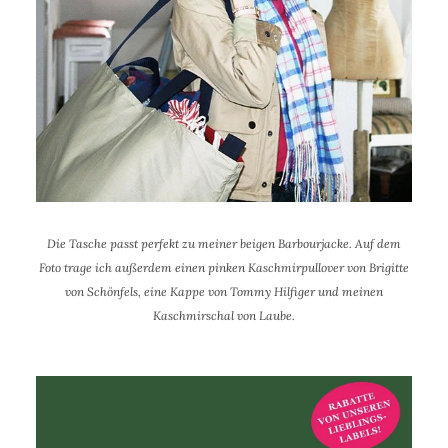
Die Tasche passt perfekt zu meiner beigen Barbourjacke. Auf dem
Foto trage ich außerdem einen pinken Kaschmirpullover von Brigitte
von Schönfels, eine Kappe von Tommy Hilfiger und meinen
Kaschmirschal von Laube.