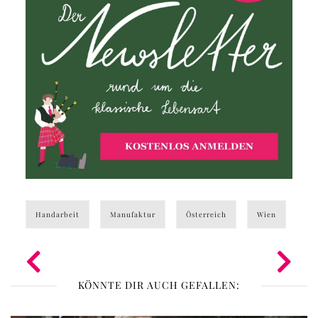
Handarbeit
Manufaktur
Österreich
Wien
KÖNNTE DIR AUCH GEFALLEN: