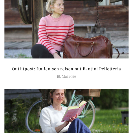
Outfitpost: Italienisch reisen mit Fantini Pelletteria
16. Mai 2026