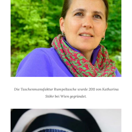
Die Taschenmanufaktur Rumpeltasche wurde 2011 von Katharina
Stöhr bei Wien gegründet.