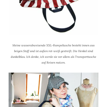
Meine wasserabweisende XXL-Rumpeltasche besteht innen aus
beigen Stoff und ist außen rot-weiß gestreift. Die Henkel sind
dunkelblau.
Ich denke, ich werde sie vor allem als Transporttasche
auf Reisen nutzen.