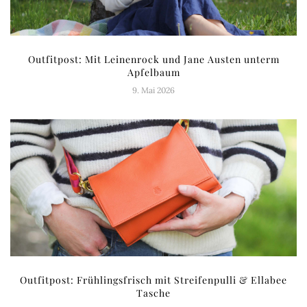
Outfitpost: Mit Leinenrock und Jane Austen unterm
Apfelbaum
9. Mai 2026
Outfitpost: Frühlingsfrisch mit Streifenpulli & Ellabee
Tasche