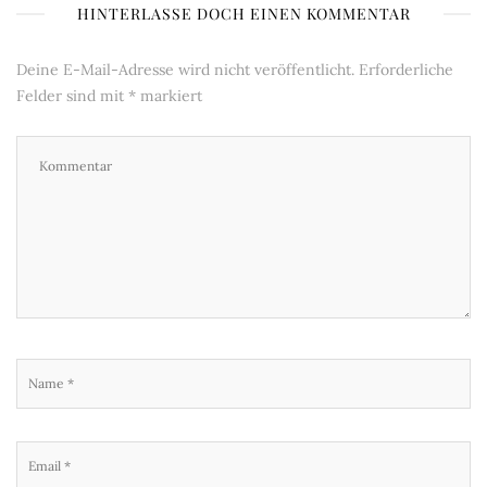
HINTERLASSE DOCH EINEN KOMMENTAR
Deine E-Mail-Adresse wird nicht veröffentlicht.
Erforderliche
Felder sind mit
*
markiert