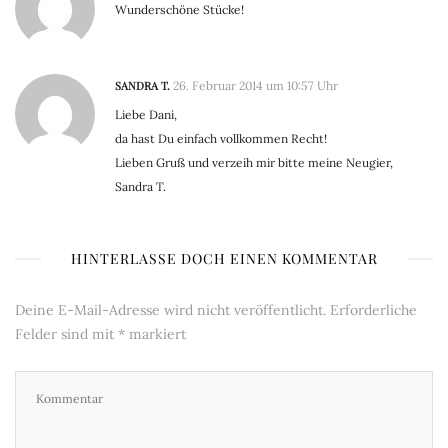
Wunderschöne Stücke!
SANDRA T.
26. Februar 2014 um 10:57 Uhr
Liebe Dani,
da hast Du einfach vollkommen Recht!
Lieben Gruß und verzeih mir bitte meine Neugier,
Sandra T.
HINTERLASSE DOCH EINEN KOMMENTAR
Deine E-Mail-Adresse wird nicht veröffentlicht.
Erforderliche
Felder sind mit
*
markiert