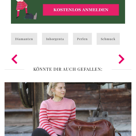
Diamanten
Inhorgenta
Perlen
Schmuck
KÖNNTE DIR AUCH GEFALLEN: