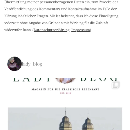
Übermittlung meiner personenbezogenen Daten ein, zum Zwecke der
Veröffentlichung des Kommentars und Kontaktaufnahme im Falle der
Klärung inhaltlicher Fragen. Mir ist bekannt, dass ich diese Einwilligung
jederzeit ohne Angabe von Gründen mit Wirkung für die Zukunft
widerrufen kann. (
Datenschutzerklärung
,
Impressum
)
lady_blog