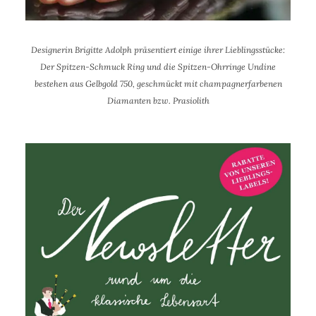
Designerin Brigitte Adolph präsentiert einige ihrer Lieblingsstücke:
Der Spitzen-Schmuck Ring und die Spitzen-Ohrringe Undine
bestehen aus Gelbgold 750, geschmückt mit champagnerfarbenen
Diamanten bzw. Prasiolith