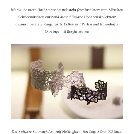
Ich glaube mein Hochzeitsschmuck steht fest: Inspiriert vom Märchen
Schneewittchen entstand diese filigrane Hochzeitskollektion:
diamantbesetzte Ringe, zarte Ketten mit Perlen und traumhafte
Ohrringe mit Bergkristallen
Der Spitzen-Schmuck Armreif Nottingham Heritage Silber 925 kann