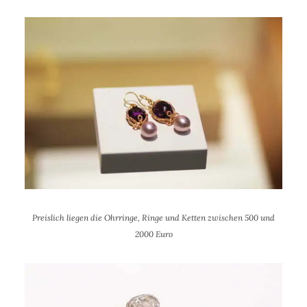
Preislich liegen die Ohrringe, Ringe und Ketten zwischen 500 und
2000 Euro