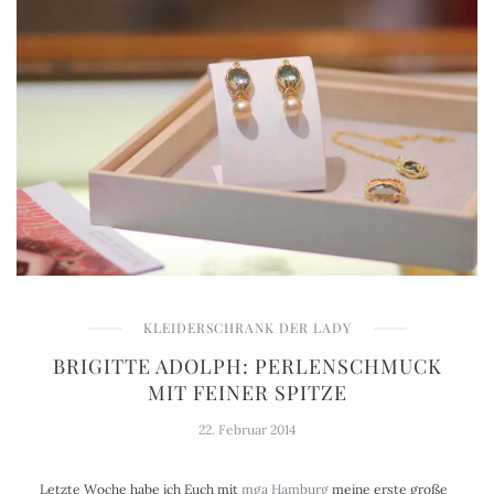
KLEIDERSCHRANK DER LADY
BRIGITTE ADOLPH: PERLENSCHMUCK
MIT FEINER SPITZE
22. Februar 2014
Letzte Woche habe ich Euch mit
mga Hamburg
meine erste große