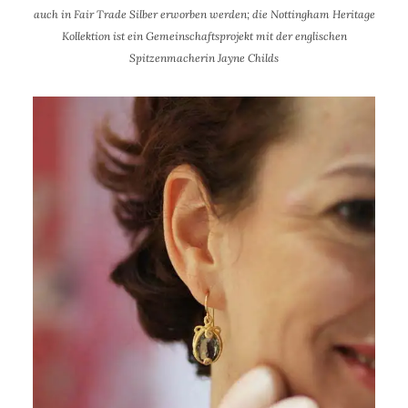
auch in Fair Trade Silber erworben werden; die Nottingham Heritage
Kollektion ist ein Gemeinschaftsprojekt mit der englischen
Spitzenmacherin Jayne Childs