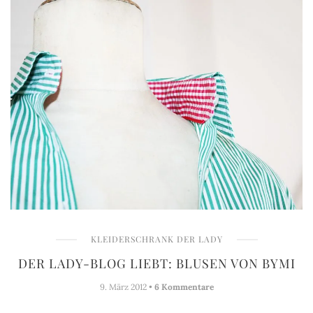
KLEIDERSCHRANK DER LADY
DER LADY-BLOG LIEBT: BLUSEN VON BYMI
9. März 2012 •
6 Kommentare