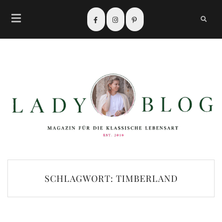
SCHLAGWORT:
TIMBERLAND