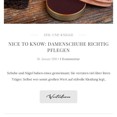
STIL UND KNIGGE
NICE TO KNOW: DAMENSCHUHE RICHTIG
PFLEGEN
16. Januar 2011 •
1 Kommentar
Schuhe und Nägel haben eines gemeinsam: Sie verraten viel über ihren
Träger. Selbst wer sonst großen Wert auf stilvolle Kleidung legt,
Weiterlesen