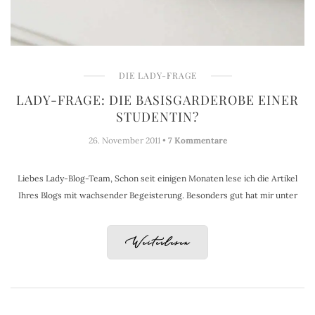
DIE LADY-FRAGE
LADY-FRAGE: DIE BASISGARDEROBE EINER
STUDENTIN?
26. November 2011 •
7 Kommentare
Liebes Lady-Blog-Team, Schon seit einigen Monaten lese ich die Artikel
Ihres Blogs mit wachsender Begeisterung. Besonders gut hat mir unter
Weiterlesen