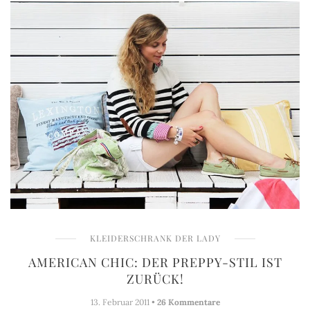
KLEIDERSCHRANK DER LADY
AMERICAN CHIC: DER PREPPY-STIL IST
ZURÜCK!
13. Februar 2011 •
26 Kommentare