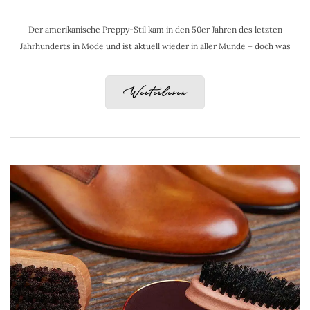
Der amerikanische Preppy-Stil kam in den 50er Jahren des letzten
Jahrhunderts in Mode und ist aktuell wieder in aller Munde – doch was
Weiterlesen