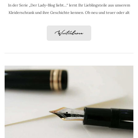
In der Serie „Der Lady-Blog liebt…“ lernt Ihr Lieblingsteile aus unserem
Kleiderschrank und ihre Geschichte kennen. Ob neu und teuer oder alt
Weiterlesen