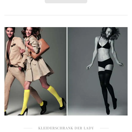
KLEIDERSCHRANK DER LADY