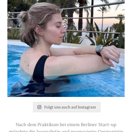
Folgt uns auch auf Instagram
Nach dem Praktikum bei einem Berliner Start-up
gründete die Journalistin und promovierte Germanistin