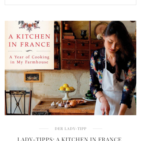
DER LADY-TIPP
LADY-TIPPS: A KITCHEN IN FRANCE,