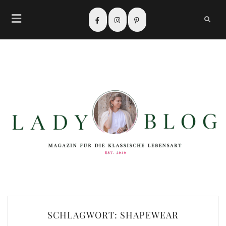
SCHLAGWORT:
SHAPEWEAR