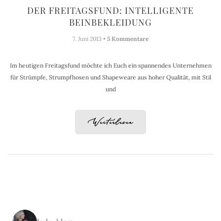
DER FREITAGSFUND: INTELLIGENTE
BEINBEKLEIDUNG
7. Juni 2013 •
5 Kommentare
Im heutigen Freitagsfund möchte ich Euch ein spannendes Unternehmen
für Strümpfe, Strumpfhosen und Shapeweare aus hoher Qualität, mit Stil
und
Weiterlesen