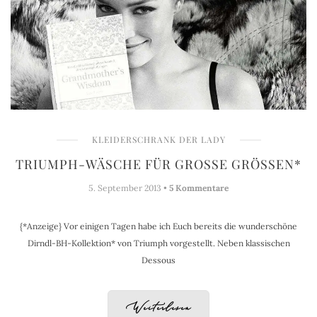
KLEIDERSCHRANK DER LADY
TRIUMPH-WÄSCHE FÜR GROSSE GRÖSSEN*
5. September 2013 •
5 Kommentare
{*Anzeige} Vor einigen Tagen habe ich Euch bereits die wunderschöne
Dirndl-BH-Kollektion* von Triumph vorgestellt. Neben klassischen
Dessous
Weiterlesen