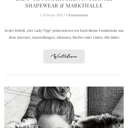
SHAPEWEAR & MARKTHALLE
1. Februar 2015 •
1 Kommentar
In der Rubrik „Der Lady-Tipp“ präsentieren wir Euch kleine Fundstücke aus
dem Internet, Ausstellungen, Aktionen, Bücher oder Läden. Mit dabei
Weiterlesen