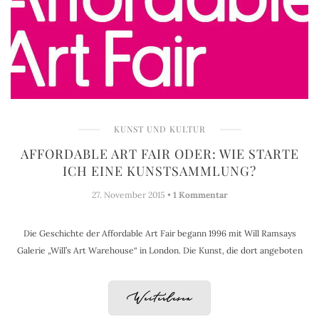
KUNST UND KULTUR
AFFORDABLE ART FAIR ODER: WIE STARTE
ICH EINE KUNSTSAMMLUNG?
27. November 2015 •
1 Kommentar
Die Geschichte der Affordable Art Fair begann 1996 mit Will Ramsays
Galerie „Will’s Art Warehouse“ in London. Die Kunst, die dort angeboten
Weiterlesen