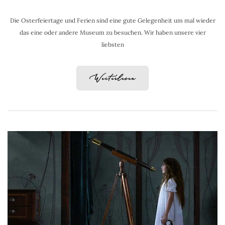
Die Osterfeiertage und Ferien sind eine gute Gelegenheit um mal wieder
das eine oder andere Museum zu besuchen. Wir haben unsere vier
liebsten
Weiterlesen