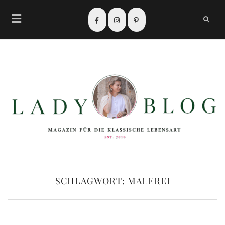
SCHLAGWORT:
MALEREI