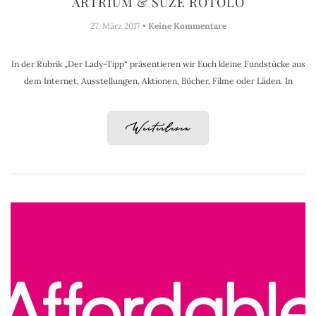
ARTRIUM & SUZE ROTOLO
27. März 2017 •
Keine Kommentare
In der Rubrik „Der Lady-Tipp“ präsentieren wir Euch kleine Fundstücke aus
dem Internet, Ausstellungen, Aktionen, Bücher, Filme oder Läden. In
Weiterlesen