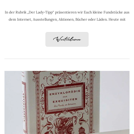
In der Rubrik „Der Lady-Tipp“ präsentieren wir Euch kleine Fundstücke aus
dem Internet, Ausstellungen, Aktionen, Bücher oder Läden. Heute mit
Weiterlesen