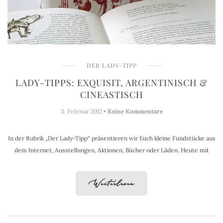
DER LADY-TIPP
LADY-TIPPS: EXQUISIT, ARGENTINISCH &
CINEASTISCH
3. Februar 2012 •
Keine Kommentare
In der Rubrik „Der Lady-Tipp“ präsentieren wir Euch kleine Fundstücke aus
dem Internet, Ausstellungen, Aktionen, Bücher oder Läden. Heute mit
Weiterlesen