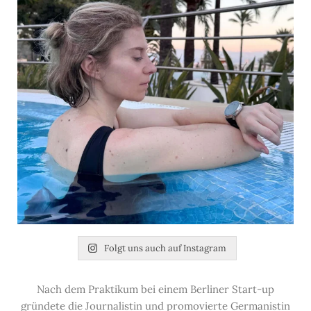
Folgt uns auch auf Instagram
Nach dem Praktikum bei einem Berliner Start-up
gründete die Journalistin und promovierte Germanistin