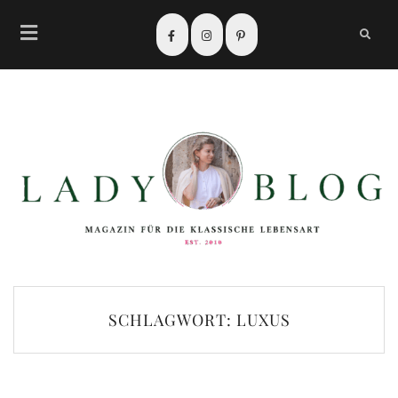
SCHLAGWORT:
LUXUS