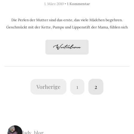
1. März 2010 •
1 Kommentar
Die Perlen der Mutter sind das erste, das viele Mädchen begehren.
Geschmückt mit der Kette, Pumps und Lippenstift der Mama, fühlen sich
Weiterlesen
Vorherige
1
2
lady_blog