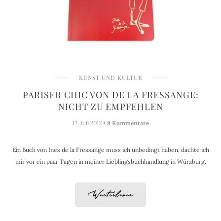
KUNST UND KULTUR
PARISER CHIC VON DE LA FRESSANGE:
NICHT ZU EMPFEHLEN
12. Juli 2012 •
8 Kommentare
Ein Buch von Ines de la Fressange muss ich unbedingt haben, dachte ich
mir vor ein paar Tagen in meiner Lieblingsbuchhandlung in Würzburg.
Weiterlesen