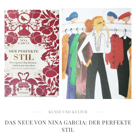
KUNST UND KULTUR
DAS NEUE VON NINA GARCIA: DER PERFEKTE
STIL