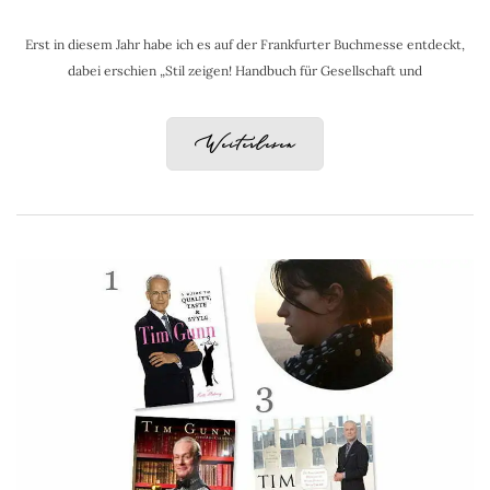
Erst in diesem Jahr habe ich es auf der Frankfurter Buchmesse entdeckt,
dabei erschien „Stil zeigen! Handbuch für Gesellschaft und
Weiterlesen