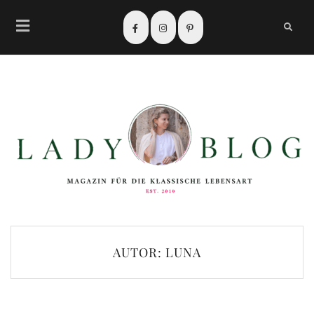
AUTOR:
LUNA