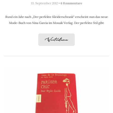
13. September 2012 •
6 Kommentare
Rund ein Jahr nach „Der perfekte Kleiderschrank“ erscheint nun das neue
Mode-Buch von Nina Garcia im Mosaik Verlag. Der perfekte Stil gibt
Weiterlesen