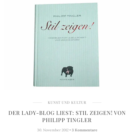
KUNST UND KULTUR
DER LADY-BLOG LIEST: STIL ZEIGEN! VON
PHILIPP TINGLER
30. November 2012 •
3 Kommentare