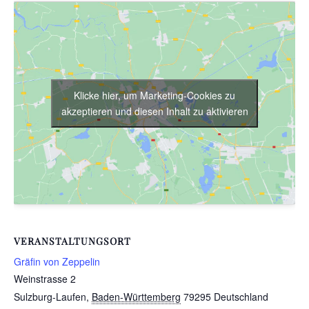
Klicke hier, um Marketing-Cookies zu
akzeptieren und diesen Inhalt zu aktivieren
VERANSTALTUNGSORT
Gräfin von Zeppelin
Weinstrasse 2
Sulzburg-Laufen
,
Baden-Württemberg
79295
Deutschland