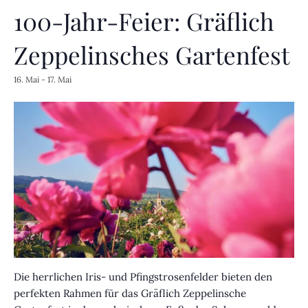
100-Jahr-Feier: Gräflich
Zeppelinsches Gartenfest
16. Mai
-
17. Mai
Die herrlichen Iris- und Pfingstrosenfelder bieten den
perfekten Rahmen für das Gräflich Zeppelinsche