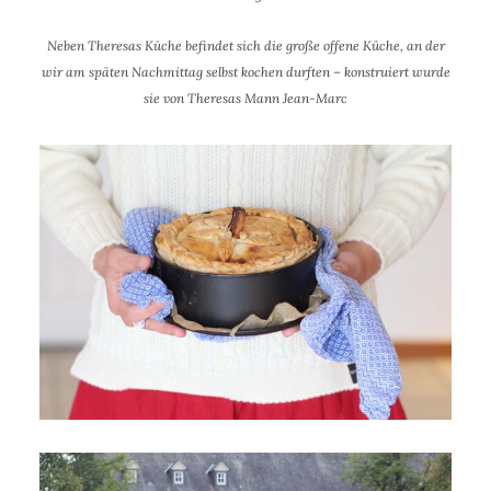
Neben Theresas Küche befindet sich die große offene Küche, an der
wir am späten Nachmittag selbst kochen durften – konstruiert wurde
sie von Theresas Mann Jean-Marc