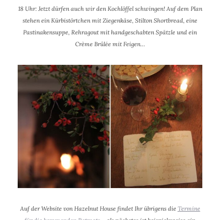
18 Uhr: Jetzt dürfen auch wir den Kochlöffel schwingen!
Auf dem Plan
stehen ein Kürbistörtchen mit Ziegenkäse, Stilton Shortbread, eine
Pastinakensuppe, Rehragout mit handgeschabten Spätzle und ein
Crème Brûlée mit Feigen…
Auf der Website von Hazelnut House findet Ihr übrigens die
Termine