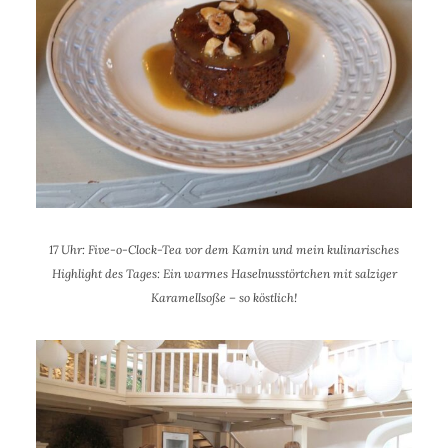
17 Uhr:
Five-o-Clock-
Tea vor dem Kamin und mein kulinarisches
Highlight des Tages: Ein warmes Haselnusstörtchen mit salziger
Karamellsoße – so köstlich!