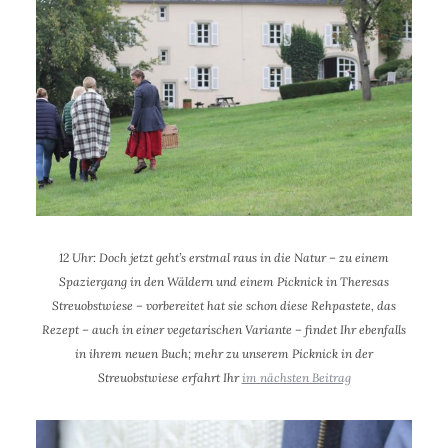
12 Uhr: Doch jetzt geht’s erstmal raus in die Natur – zu einem
Spaziergang in den Wäldern und einem Picknick in Theresas
Streuobstwiese – vorbereitet hat sie schon diese Rehpastete, das
Rezept – auch in einer vegetarischen Variante – findet Ihr ebenfalls
in ihrem neuen Buch; m
ehr zu unserem Picknick in der
Streuobstwiese erfahrt Ihr
im nächsten Beitrag