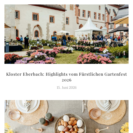
Kloster Eberbach: Highlights vom Fürstlichen Gartenfest
2026
15. Juni 2026