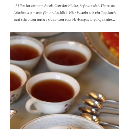
15 Uhr: Im zweiten Stock, über der Küche, befindet sich Theresas
Arbeitsplatz – was für ein Ausblick!
Hier basteln wir ein Tagebuch
und schreiben unsere Gedanken vom Herbstspaziergang nieder…