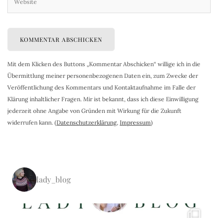
Mit dem Klicken des Buttons „Kommentar Abschicken“ willige ich in die
Übermittlung meiner personenbezogenen Daten ein, zum Zwecke der
Veröffentlichung des Kommentars und Kontaktaufnahme im Falle der
Klärung inhaltlicher Fragen. Mir ist bekannt, dass ich diese Einwilligung
jederzeit ohne Angabe von Gründen mit Wirkung für die Zukunft
widerrufen kann. (
Datenschutzerklärung
,
Impressum
)
lady_blog