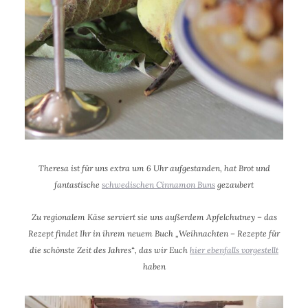
Theresa ist für uns extra um 6 Uhr aufgestanden, hat Brot und
fantastische
schwedischen Cinnamon Buns
gezaubert
Zu regionalem Käse serviert sie uns außerdem Apfelchutney – das
Rezept findet Ihr in ihrem neuem Buch „Weihnachten – Rezepte für
die schönste Zeit des Jahres“, das wir Euch
hier ebenfalls vorgestellt
haben