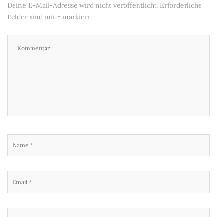
Deine E-Mail-Adresse wird nicht veröffentlicht.
Erforderliche
Felder sind mit
*
markiert