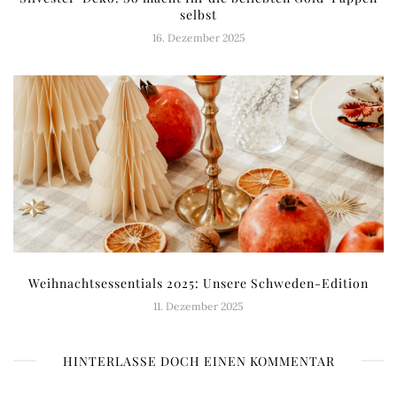
selbst
16. Dezember 2025
Weihnachtsessentials 2025: Unsere Schweden-Edition
11. Dezember 2025
HINTERLASSE DOCH EINEN KOMMENTAR