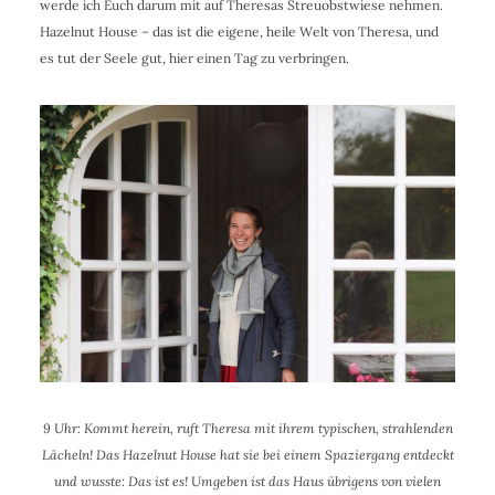
werde ich Euch darum mit auf Theresas Streuobstwiese nehmen.
Hazelnut House – das ist die eigene, heile Welt von Theresa, und
es tut der Seele gut, hier einen Tag zu verbringen.
9 Uhr: Kommt herein, ruft Theresa mit ihrem typischen, strahlenden
Lächeln! Das Hazelnut House hat sie bei einem Spaziergang entdeckt
und wusste: Das ist es! Umgeben ist das Haus übrigens von vielen