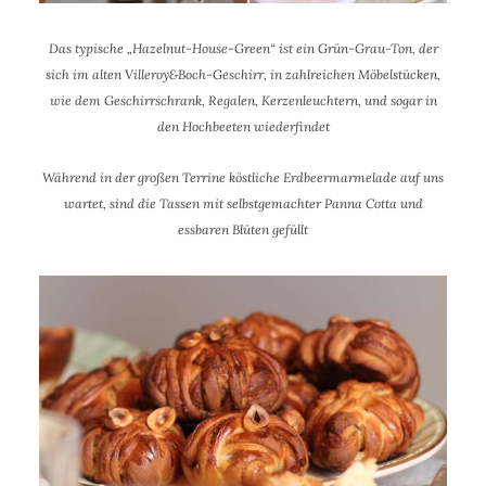
Das typische „Hazelnut-House-Green“ ist ein Grün-Grau-Ton, der
sich im alten Villeroy&Boch-Geschirr, in zahlreichen Möbelstücken,
wie dem Geschirrschrank, Regalen, Kerzenleuchtern, und sogar in
den Hochbeeten wiederfindet
Während in der großen Terrine köstliche Erdbeermarmelade auf uns
wartet, sind die Tassen mit selbstgemachter Panna Cotta und
essbaren Blüten gefüllt