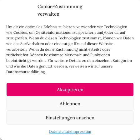
Cookie-Zustimmung
verwalten
Um dir ein optimales Erlebnis zu bieten, verwenden wir Technologien
wie Cookies, um Geräteinformationen zu speichern und/oder darauf
zuzugreifen. Wenn du diesen Technologien zustimmst, können wir Daten
wie das Surfverhalten oder eindeutige IDs auf dieser Website
verarbeiten. Wenn du deine Zustimmung nicht erteilst oder
zurückziehst, können bestimmte Merkmale und Funktionen
beeinträchtigt werden. Für weitere Details zu den einzelnen Kategorien
und wie die Daten genutzt werden, verweisen wir auf unsere
Datenschutzerklärung.
Akzeptieren
Ablehnen
Einstellungen ansehen
Datenschutz
Impressum