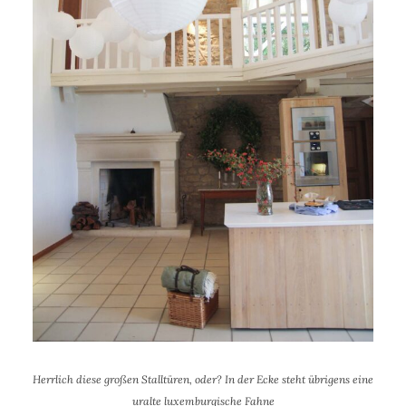
Herrlich diese großen Stalltüren, oder? In der Ecke steht übrigens eine
uralte luxemburgische Fahne