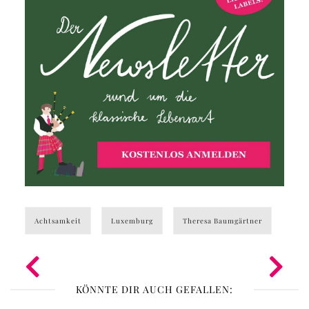
Achtsamkeit
Luxemburg
Theresa Baumgärtner
KÖNNTE DIR AUCH GEFALLEN: