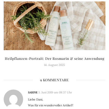
Heilpflanzen-Portrait: Der Rosmarin & seine Anwendung
14. August 2025
9 KOMMENTARE
SABINE
3. Juni 2019 um 08:37 Uhr
Liebe Dani,
Was für ein wundervoller Artikel?