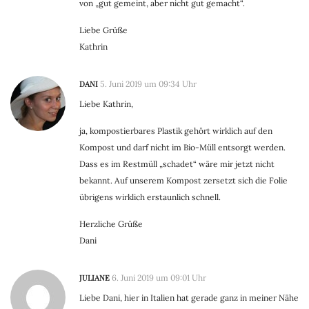
von „gut gemeint, aber nicht gut gemacht“.
Liebe Grüße
Kathrin
DANI
5. Juni 2019 um 09:34 Uhr
Liebe Kathrin,
ja, kompostierbares Plastik gehört wirklich auf den
Kompost und darf nicht im Bio-Müll entsorgt werden.
Dass es im Restmüll „schadet“ wäre mir jetzt nicht
bekannt. Auf unserem Kompost zersetzt sich die Folie
übrigens wirklich erstaunlich schnell.
Herzliche Grüße
Dani
JULIANE
6. Juni 2019 um 09:01 Uhr
Liebe Dani, hier in Italien hat gerade ganz in meiner Nähe