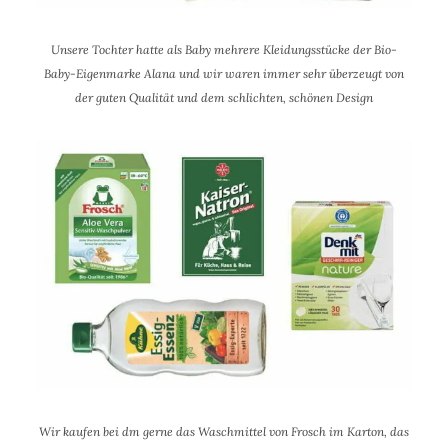
Unsere Tochter hatte als Baby mehrere Kleidungsstücke der Bio-
Baby-Eigenmarke Alana und wir waren immer sehr überzeugt von
der guten Qualität und dem schlichten, schönen Design
Wir kaufen bei dm gerne das Waschmittel von Frosch im Karton, das