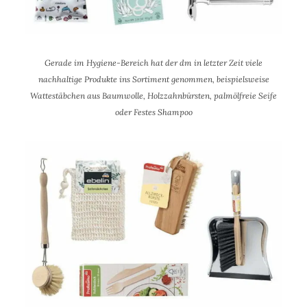
Gerade im Hygiene-Bereich hat der dm in letzter Zeit viele
nachhaltige Produkte ins Sortiment genommen, beispielsweise
Wattestäbchen aus Baumwolle, Holzzahnbürsten, palmölfreie Seife
oder Festes Shampoo