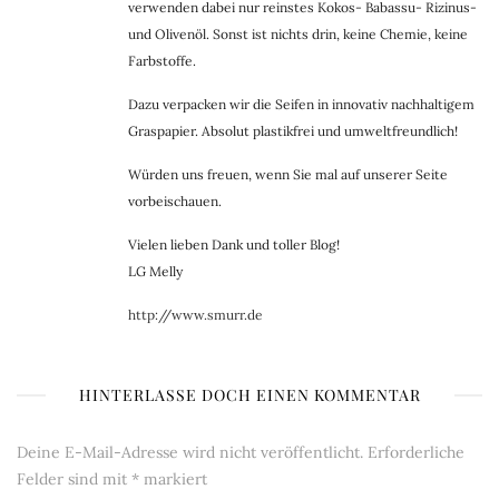
verwenden dabei nur reinstes Kokos- Babassu- Rizinus-
und Olivenöl. Sonst ist nichts drin, keine Chemie, keine
Farbstoffe.
Dazu verpacken wir die Seifen in innovativ nachhaltigem
Graspapier. Absolut plastikfrei und umweltfreundlich!
Würden uns freuen, wenn Sie mal auf unserer Seite
vorbeischauen.
Vielen lieben Dank und toller Blog!
LG Melly
http://www.smurr.de
HINTERLASSE DOCH EINEN KOMMENTAR
Deine E-Mail-Adresse wird nicht veröffentlicht.
Erforderliche
Felder sind mit
*
markiert