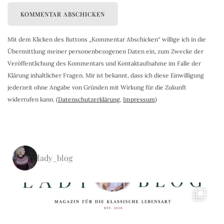
Mit dem Klicken des Buttons „Kommentar Abschicken“ willige ich in die
Übermittlung meiner personenbezogenen Daten ein, zum Zwecke der
Veröffentlichung des Kommentars und Kontaktaufnahme im Falle der
Klärung inhaltlicher Fragen. Mir ist bekannt, dass ich diese Einwilligung
jederzeit ohne Angabe von Gründen mit Wirkung für die Zukunft
widerrufen kann. (
Datenschutzerklärung
,
Impressum
)
lady_blog