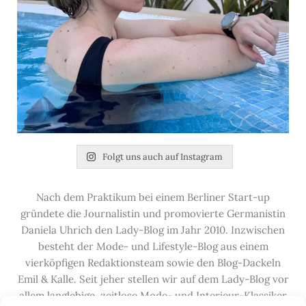
Folgt uns auch auf Instagram
Nach dem Praktikum bei einem Berliner Start-up
gründete die Journalistin und promovierte Germanistin
Daniela Uhrich den Lady-Blog im Jahr 2010. Inzwischen
besteht der Mode- und Lifestyle-Blog aus einem
vierköpfigen Redaktionsteam sowie den Blog-Dackeln
Emil & Kalle. Seit jeher stellen wir auf dem Lady-Blog vor
allem langlebige, zeitlose Mode- und Interieur-Klassiker