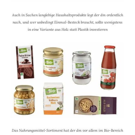
Auch in Sachen langlebige Haushaltsprodukte legt der dm ordentlich
nach, und wer unbedingt Einmal-Besteck braucht, sollte wenigstens
in eine Variante aus Holz statt Plastik investieren
Das Nahrungsmittel-Sortiment hat der dm vor allem im Bio-Bereich