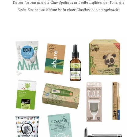
Kaiser Natron und die Öko-Spültaps mit selbstauflösender Folie, die
Essig-Essenz von Kühne ist in einer Glasflasche untergebracht