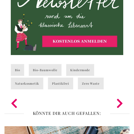
Bio
Bio-Baumwolle
Kindermode
Naturkosmetik
Plastikfrei
Zero Waste
KÖNNTE DIR AUCH GEFALLEN: