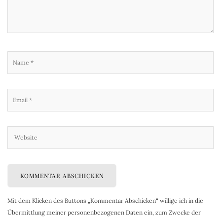
Mit dem Klicken des Buttons „Kommentar Abschicken“ willige ich in die
Übermittlung meiner personenbezogenen Daten ein, zum Zwecke der