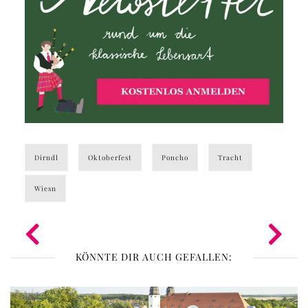
Dirndl
Oktoberfest
Poncho
Tracht
Wiesn
KÖNNTE DIR AUCH GEFALLEN: