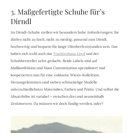
3. Maßgefertigte Schuhe für’s
Dirndl
An Dirndl-Schuhe stellen wir besonders hohe Anforderungen: Sie
dürfen nicht zu hoch, nicht zu niedrig, passend zum Dirndl,
hochwertig und bequem für lange Oktoberfeststunden sein. Das
haben sich wohl auch das
Trachtenhaus Greif
und der
Schuhhersteller selve gedacht. Beide Labels sind auf
Maßkonfektion und Mass Customization spezialisiert und
kooperierten nun für eine exklusive Wiesn-Kollektion.
Herausgekommen sind sieben schnuckelige Modelle
unterschiedlichster Materialien, Farben und Prints. Und selbst die
Absatzhöhe ist variabel – zwischen drei und neuneinhalb
Zentimetern. Da müssen wir doch fündig werden, oder?