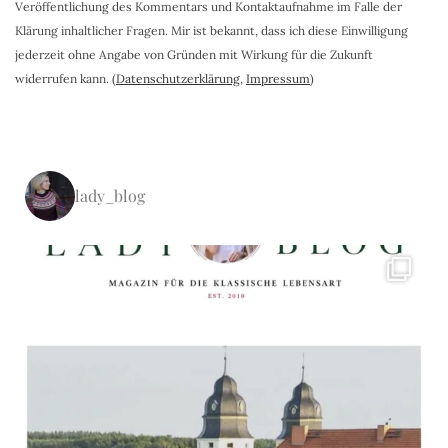
Veröffentlichung des Kommentars und Kontaktaufnahme im Falle der
Klärung inhaltlicher Fragen. Mir ist bekannt, dass ich diese Einwilligung
jederzeit ohne Angabe von Gründen mit Wirkung für die Zukunft
widerrufen kann. (
Datenschutzerklärung
,
Impressum
)
lady_blog