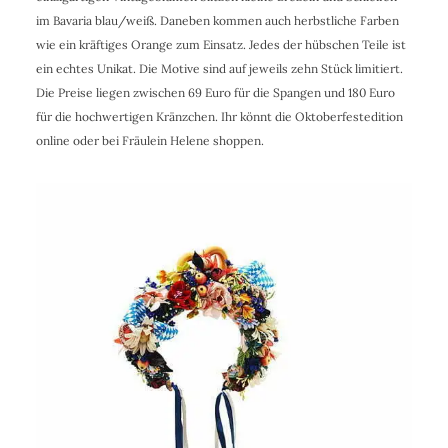
im Bavaria blau/weiß. Daneben kommen auch herbstliche Farben
wie ein kräftiges Orange zum Einsatz. Jedes der hübschen Teile ist
ein echtes Unikat. Die Motive sind auf jeweils zehn Stück limitiert.
Die Preise liegen zwischen 69 Euro für die Spangen und 180 Euro
für die hochwertigen Kränzchen. Ihr könnt die Oktoberfestedition
online oder bei Fräulein Helene shoppen.