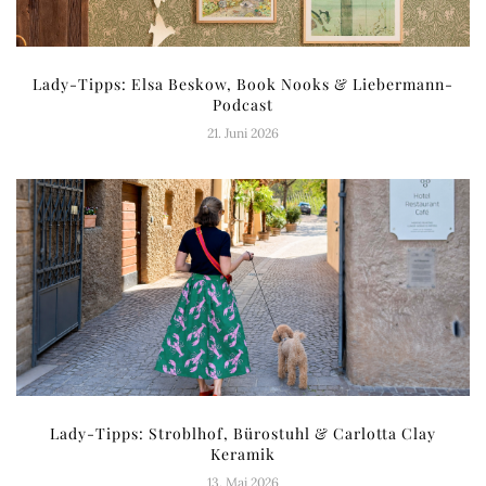
Lady-Tipps: Elsa Beskow, Book Nooks & Liebermann-
Podcast
21. Juni 2026
Lady-Tipps: Stroblhof, Bürostuhl & Carlotta Clay
Keramik
13. Mai 2026