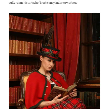
außerdem historische Trachtenzylinder erwerben.