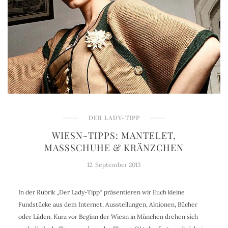
DER LADY-TIPP
WIESN-TIPPS: MANTELET,
MASSSCHUHE & KRÄNZCHEN
12. September 2013
In der Rubrik „Der Lady-Tipp“ präsentieren wir Euch kleine
Fundstücke aus dem Internet, Ausstellungen, Aktionen, Bücher
oder Läden. Kurz vor Beginn der Wiesn in München drehen sich