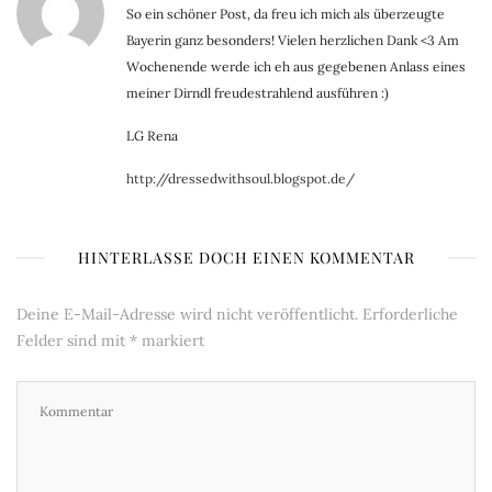
So ein schöner Post, da freu ich mich als überzeugte
Bayerin ganz besonders! Vielen herzlichen Dank <3 Am
Wochenende werde ich eh aus gegebenen Anlass eines
meiner Dirndl freudestrahlend ausführen :)
LG Rena
http://dressedwithsoul.blogspot.de/
HINTERLASSE DOCH EINEN KOMMENTAR
Deine E-Mail-Adresse wird nicht veröffentlicht.
Erforderliche
Felder sind mit
*
markiert