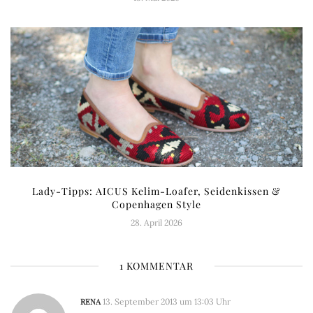
Lady-Tipps: AICUS Kelim-Loafer, Seidenkissen &
Copenhagen Style
28. April 2026
1 KOMMENTAR
RENA
13. September 2013 um 13:03 Uhr