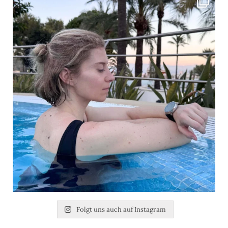
Folgt uns auch auf Instagram