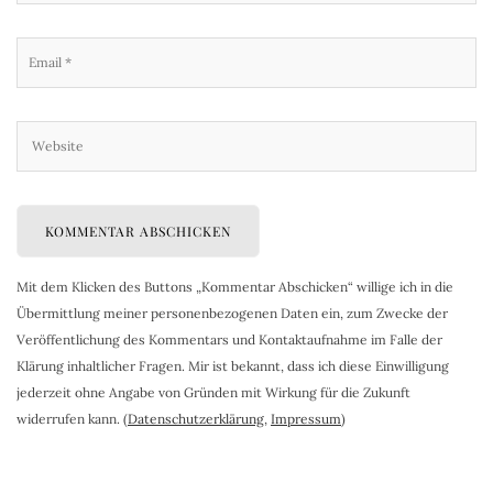
Mit dem Klicken des Buttons „Kommentar Abschicken“ willige ich in die
Übermittlung meiner personenbezogenen Daten ein, zum Zwecke der
Veröffentlichung des Kommentars und Kontaktaufnahme im Falle der
Klärung inhaltlicher Fragen. Mir ist bekannt, dass ich diese Einwilligung
jederzeit ohne Angabe von Gründen mit Wirkung für die Zukunft
widerrufen kann. (
Datenschutzerklärung
,
Impressum
)