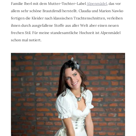
Familie Iberl mit dem Mutter-Tochter-Label
Alpenmädel
, das vor
allem sehr schöne Brautdirndl herstellt. Claudia und Marion Nawko
fertigen die Kleider nach klassischen Trachtenschnitten, verleihen
ihnen durch ausgefallene Stoffe aus aller Welt aber einen neuen
frechen Stil. Für meine standesamtliche Hochzeit ist Alpenmädel
schon mal notiert.