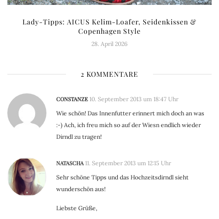
Lady-Tipps: AICUS Kelim-Loafer, Seidenkissen &
Copenhagen Style
28. April 2026
2 KOMMENTARE
CONSTANZE
10. September 2013 um 18:47 Uhr
Wie schön! Das Innenfutter erinnert mich doch an was
:-) Ach, ich freu mich so auf der Wiesn endlich wieder
Dirndl zu tragen!
NATASCHA
11. September 2013 um 12:15 Uhr
Sehr schöne Tipps und das Hochzeitsdirndl sieht
wunderschön aus!
Liebste Grüße,