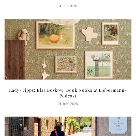
4. Juli 2026
Lady-Tipps: Elsa Beskow, Book Nooks & Liebermann-
Podcast
21. Juni 2026