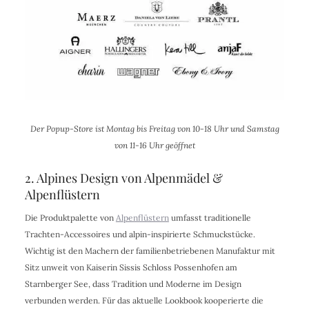
Der Popup-Store ist Montag bis Freitag von 10-18 Uhr und Samstag
von 11-16 Uhr geöffnet
2. Alpines Design von Alpenmädel &
Alpenflüstern
Die Produktpalette von
Alpenflüstern
umfasst traditionelle
Trachten-Accessoires und alpin-inspirierte Schmuckstücke.
Wichtig ist den Machern der familienbetriebenen Manufaktur mit
Sitz unweit von Kaiserin Sissis Schloss Possenhofen am
Starnberger See, dass Tradition und Moderne im Design
verbunden werden. Für das aktuelle Lookbook kooperierte die