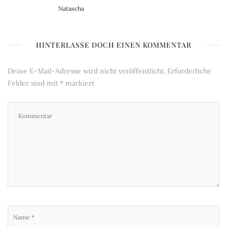
Natascha
HINTERLASSE DOCH EINEN KOMMENTAR
Deine E-Mail-Adresse wird nicht veröffentlicht.
Erforderliche
Felder sind mit
*
markiert