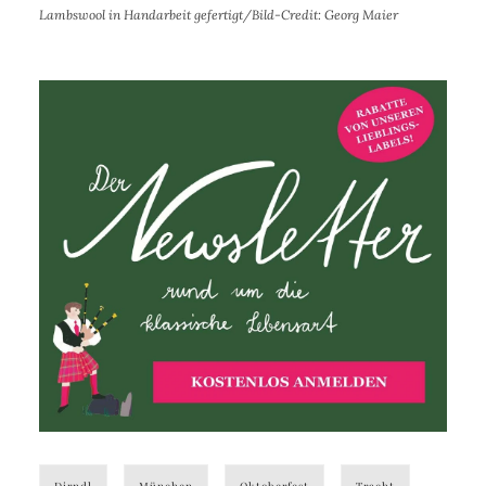
Lambswool in Handarbeit gefertigt/Bild-Credit: Georg Maier