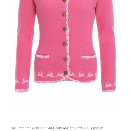
Die Trachtenjäckchen von Georg Maier werden aus reiner