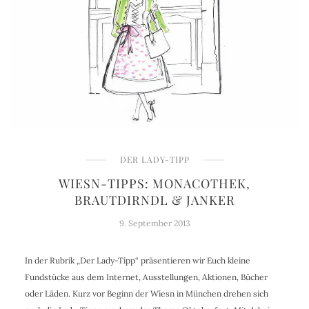
DER LADY-TIPP
WIESN-TIPPS: MONACOTHEK,
BRAUTDIRNDL & JANKER
9. September 2013
In der Rubrik „Der Lady-Tipp“ präsentieren wir Euch kleine
Fundstücke aus dem Internet, Ausstellungen, Aktionen, Bücher
oder Läden. Kurz vor Beginn der Wiesn in München drehen sich