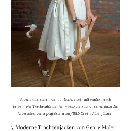
Alpenmädel stellt nicht nur Hochzeitsdirndl sondern auch
farbenfrohe Trachtenkleider her – besonders schön sehen dazu die
Accessoires von Alpenflüstern aus/Bild-Credit: Alpenflüstern
3. Moderne Trachtenjacken von Georg Maier