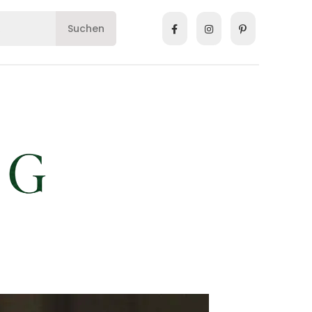
Suchen