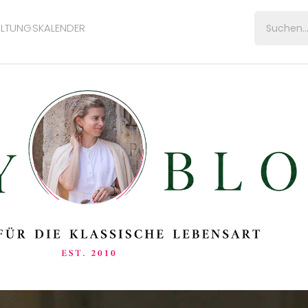
LTUNGSKALENDER