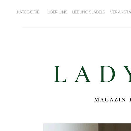
KATEGORIE
ÜBER UNS
LIEBLINGSLABELS
VERANSTA