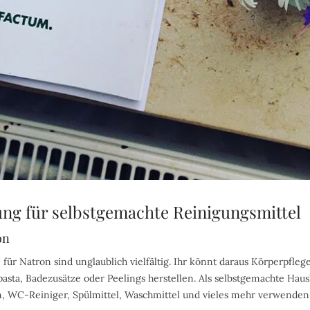
ng für selbstgemachte Reinigungsmittel
on
für Natron sind unglaublich vielfältig. Ihr könnt daraus Körperpflege
ta, Badezusätze oder Peelings herstellen. Als selbstgemachte Hausha
n, WC-Reiniger, Spülmittel, Waschmittel und vieles mehr verwenden