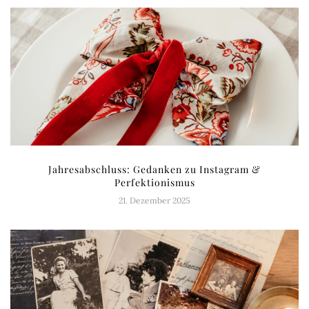
Jahresabschluss: Gedanken zu Instagram &
Perfektionismus
21. Dezember 2025