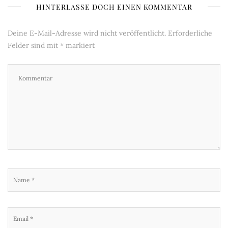
HINTERLASSE DOCH EINEN KOMMENTAR
Deine E-Mail-Adresse wird nicht veröffentlicht.
Erforderliche
Felder sind mit
*
markiert