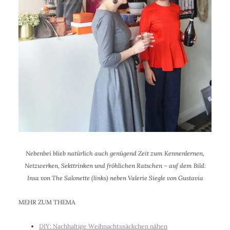
Nebenbei blieb natürlich auch genügend Zeit zum Kennenlernen,
Netzwerken, Sekttrinken und fröhlichen Ratschen – auf dem Bild:
Insa von The Salonette (links) neben Valerie Siegle von Gustavia
MEHR ZUM THEMA
DIY: Nachhaltige Weihnachtssäckchen nähen