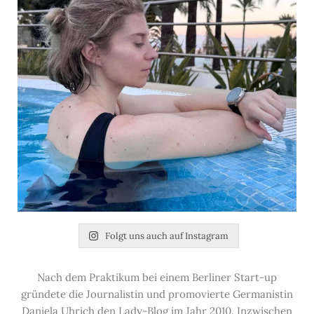
Folgt uns auch auf Instagram
Nach dem Praktikum bei einem Berliner Start-up
gründete die Journalistin und promovierte Germanistin
Daniela Uhrich den Lady-Blog im Jahr 2010. Inzwischen