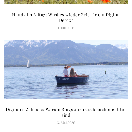
Handy im Alltag: Wird es wieder Zeit für ein Digital
Detox?
1. Juli 2026
Digitales Zuhause: Warum Blogs auch 2026 noch nicht tot
sind
6. Mai 2026