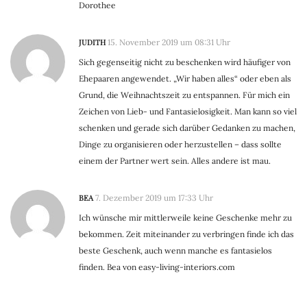
Dorothee
JUDITH
15. November 2019 um 08:31 Uhr
Sich gegenseitig nicht zu beschenken wird häufiger von
Ehepaaren angewendet. „Wir haben alles“ oder eben als
Grund, die Weihnachtszeit zu entspannen. Für mich ein
Zeichen von Lieb- und Fantasielosigkeit. Man kann so viel
schenken und gerade sich darüber Gedanken zu machen,
Dinge zu organisieren oder herzustellen – dass sollte
einem der Partner wert sein. Alles andere ist mau.
BEA
7. Dezember 2019 um 17:33 Uhr
Ich wünsche mir mittlerweile keine Geschenke mehr zu
bekommen. Zeit miteinander zu verbringen finde ich das
beste Geschenk, auch wenn manche es fantasielos
finden. Bea von easy-living-interiors.com