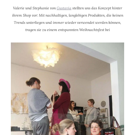
Valerie und Stephanie von
Gustavia
stellten uns das Konzept hinter
ihrem Shop vor: Mit nachhaltigen, langlebigen Produkten, die keinen
Trends unterliegen und immer wieder verwendet werden können,
tragen sie zu einem entspannten Weihnachtsfest bei