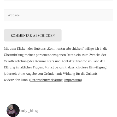
Mit dem Klicken des Buttons „Kommentar Abschicken“ willige ich in die
Übermittlung meiner personenbezogenen Daten ein, zum Zwecke der
Veröffentlichung des Kommentars und Kontaktaufnahme im Falle der
Klärung inhaltlicher Fragen. Mir ist bekannt, dass ich diese Einwilligung
jederzeit ohne Angabe von Gründen mit Wirkung für die Zukunft
widerrufen kann. (
Datenschutzerklärung
,
Impressum
)
lady_blog