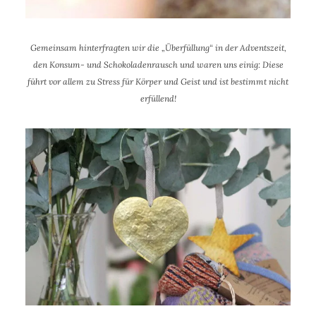
Gemeinsam hinterfragten wir die „Überfüllung“ in der Adventszeit,
den Konsum- und Schokoladenrausch und waren uns einig: Diese
führt vor allem zu Stress für Körper und Geist und ist bestimmt nicht
erfüllend!