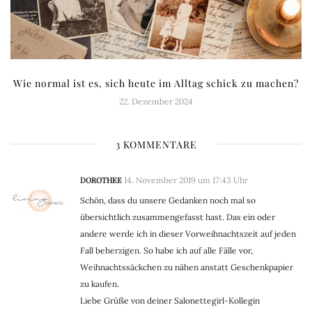
Wie normal ist es, sich heute im Alltag schick zu machen?
22. Dezember 2024
3 KOMMENTARE
DOROTHEE
14. November 2019 um 17:43 Uhr
Schön, dass du unsere Gedanken noch mal so
übersichtlich zusammengefasst hast. Das ein oder
andere werde ich in dieser Vorweihnachtszeit auf jeden
Fall beherzigen. So habe ich auf alle Fälle vor,
Weihnachtssäckchen zu nähen anstatt Geschenkpapier
zu kaufen.
Liebe Grüße von deiner Salonettegirl-Kollegin