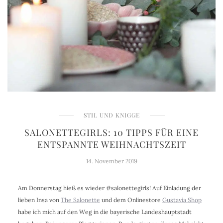
STIL UND KNIGGE
SALONETTEGIRLS: 10 TIPPS FÜR EINE
ENTSPANNTE WEIHNACHTSZEIT
14. November 2019
Am Donnerstag hieß es wieder #salonettegirls! Auf Einladung der
lieben Insa von
The Salonette
und dem Onlinestore
Gustavia Shop
habe ich mich auf den Weg in die bayerische Landeshauptstadt