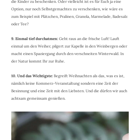
die Kinder zu beschenken. Oder vielleicht ist es für Euch ja eine
Option, nur noch Selbstgemachtes zu verschenken, wie wäre es
zum Beispiel mit Plätzchen, Pralinen, Granola, Marmelade, Badesalz
oder Tee?
9. Einmal tief durchatmen:
Geht raus an die frische Luft! Lauft
einmal um den Weiher, pilgert zur Kapelle in den Weinbergen oder
macht einen Spaziergang durch den verschneiten Winterwald. In
der Natur kommt Ihr zur Ruhe.
10. Und das Wichtigste:
Begreift Weihnachten als das, was es ist,
nämlich keine Kommerz-Veranstaltung sondern eine Zeit der
Besinnung und eine Zeit mit den Liebsten. Und die dürfen wir auch
achtsam gemeinsam genießen.