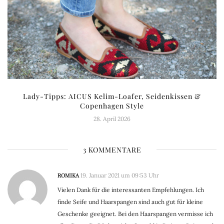
Lady-Tipps: AICUS Kelim-Loafer, Seidenkissen &
Copenhagen Style
28. April 2026
3 KOMMENTARE
ROMIKA
19. Januar 2021 um 09:53 Uhr
Vielen Dank für die interessanten Empfehlungen. Ich
finde Seife und Haarspangen sind auch gut für kleine
Geschenke geeignet. Bei den Haarspangen vermisse ich