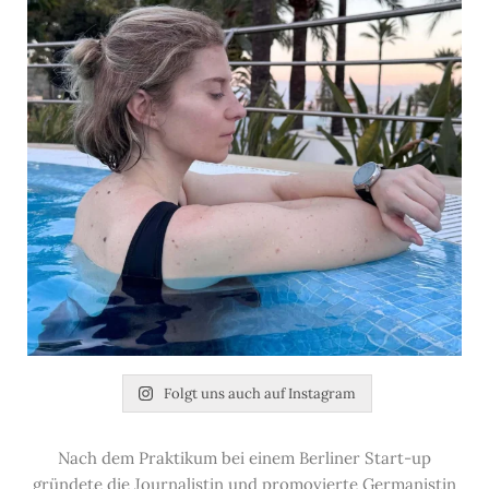
Folgt uns auch auf Instagram
Nach dem Praktikum bei einem Berliner Start-up
gründete die Journalistin und promovierte Germanistin