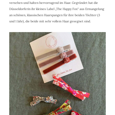
versehen und halten hervorragend im Haar. Gegründet hat die
Düsseldorferin ihr kleines Label „The Happy Fox“ aus Ermangelung
an schönen, klassischen Haarspangen für ihre beiden Töchter (3
und 1 Jahr), die beide mit sehr vollem Haar gesegnet sind.