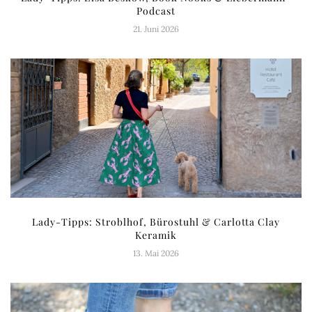
Podcast
21. Juni 2026
Lady-Tipps: Stroblhof, Bürostuhl & Carlotta Clay
Keramik
13. Mai 2026