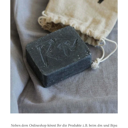
Neben dem Onlineshop könnt Ihr die Produkte z.B. beim dm und Bipa