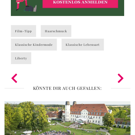
Film-Tipp
Haarschmuck
Klassische Kindermode
Klassische Lebensart
Liberty
KÖNNTE DIR AUCH GEFALLEN: