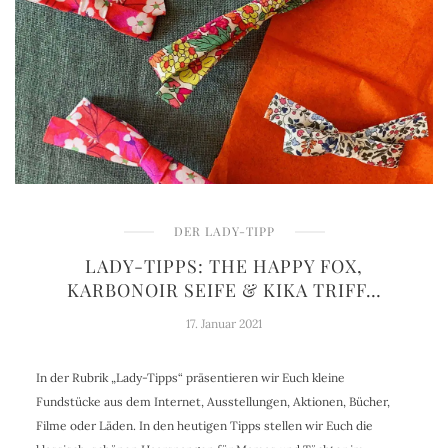
DER LADY-TIPP
LADY-TIPPS: THE HAPPY FOX,
KARBONOIR SEIFE & KIKA TRIFF…
17. Januar 2021
In der Rubrik „Lady-Tipps“ präsentieren wir Euch kleine
Fundstücke aus dem Internet, Ausstellungen, Aktionen, Bücher,
Filme oder Läden. In den heutigen Tipps stellen wir Euch die