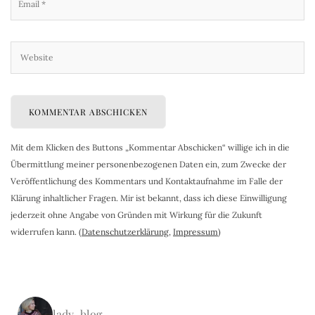
Mit dem Klicken des Buttons „Kommentar Abschicken“ willige ich in die
Übermittlung meiner personenbezogenen Daten ein, zum Zwecke der
Veröffentlichung des Kommentars und Kontaktaufnahme im Falle der
Klärung inhaltlicher Fragen. Mir ist bekannt, dass ich diese Einwilligung
jederzeit ohne Angabe von Gründen mit Wirkung für die Zukunft
widerrufen kann. (
Datenschutzerklärung
,
Impressum
)
lady_blog