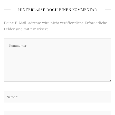
HINTERLASSE DOCH EINEN KOMMENTAR
Deine E-Mail-Adresse wird nicht veröffentlicht.
Erforderliche
Felder sind mit
*
markiert