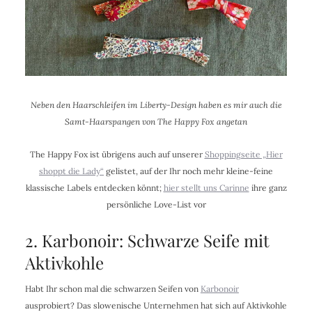
Neben den Haarschleifen im Liberty-Design haben es mir auch die
Samt-Haarspangen von The Happy Fox angetan
The Happy Fox ist übrigens auch auf unserer
Shoppingseite „Hier
shoppt die Lady“
gelistet, auf der Ihr noch mehr kleine-feine
klassische Labels entdecken könnt;
hier stellt uns Carinne
ihre ganz
persönliche Love-List vor
2. Karbonoir: Schwarze Seife mit
Aktivkohle
Habt Ihr schon mal die schwarzen Seifen von
Karbonoir
ausprobiert? Das slowenische Unternehmen hat sich auf Aktivkohle