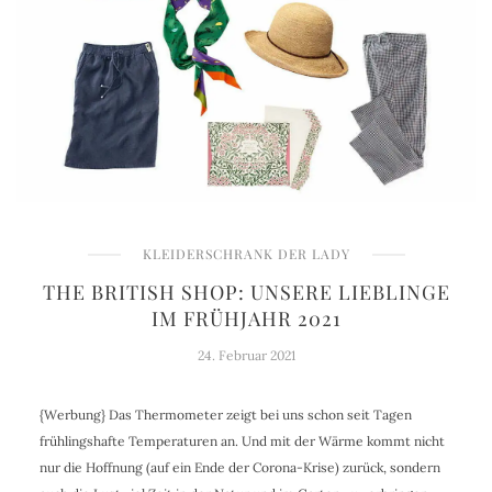
KLEIDERSCHRANK DER LADY
THE BRITISH SHOP: UNSERE LIEBLINGE
IM FRÜHJAHR 2021
24. Februar 2021
{Werbung} Das Thermometer zeigt bei uns schon seit Tagen
frühlingshafte Temperaturen an. Und mit der Wärme kommt nicht
nur die Hoffnung (auf ein Ende der Corona-Krise) zurück, sondern