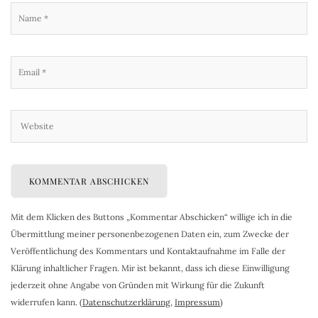
Mit dem Klicken des Buttons „Kommentar Abschicken“ willige ich in die
Übermittlung meiner personenbezogenen Daten ein, zum Zwecke der
Veröffentlichung des Kommentars und Kontaktaufnahme im Falle der
Klärung inhaltlicher Fragen. Mir ist bekannt, dass ich diese Einwilligung
jederzeit ohne Angabe von Gründen mit Wirkung für die Zukunft
widerrufen kann. (
Datenschutzerklärung
,
Impressum
)