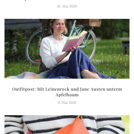
16. Mai 2026
Outfitpost: Mit Leinenrock und Jane Austen unterm
Apfelbaum
9. Mai 2026