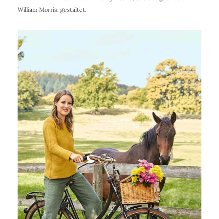
William Morris, gestaltet.