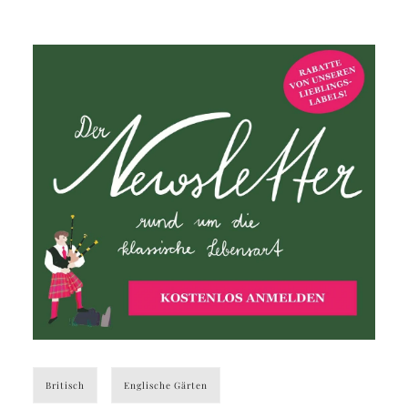
Britisch
Englische Gärten