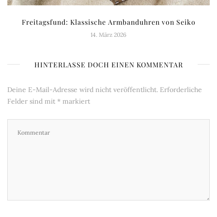
Freitagsfund: Klassische Armbanduhren von Seiko
14. März 2026
HINTERLASSE DOCH EINEN KOMMENTAR
Deine E-Mail-Adresse wird nicht veröffentlicht.
Erforderliche
Felder sind mit
*
markiert