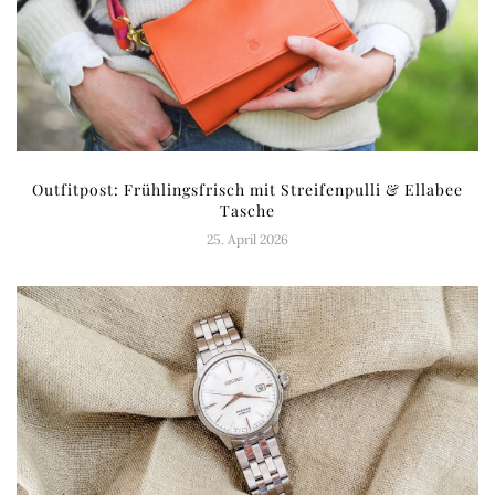
Outfitpost: Frühlingsfrisch mit Streifenpulli & Ellabee
Tasche
25. April 2026