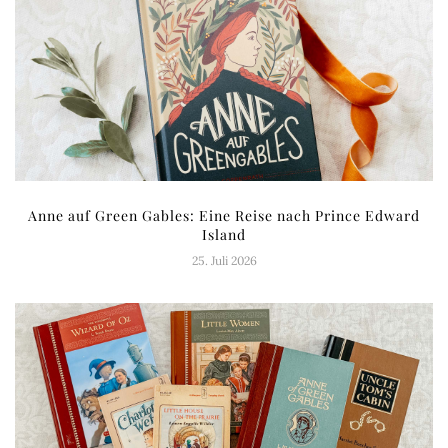
Anne auf Green Gables: Eine Reise nach Prince Edward
Island
25. Juli 2026