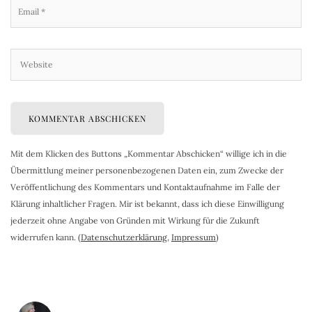
Mit dem Klicken des Buttons „Kommentar Abschicken“ willige ich in die
Übermittlung meiner personenbezogenen Daten ein, zum Zwecke der
Veröffentlichung des Kommentars und Kontaktaufnahme im Falle der
Klärung inhaltlicher Fragen. Mir ist bekannt, dass ich diese Einwilligung
jederzeit ohne Angabe von Gründen mit Wirkung für die Zukunft
widerrufen kann. (
Datenschutzerklärung
,
Impressum
)