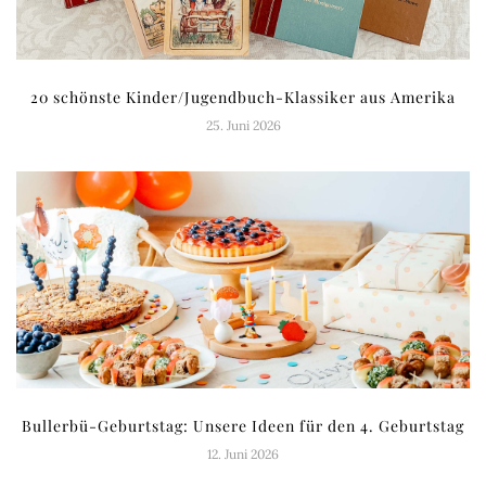
20 schönste Kinder/Jugendbuch-Klassiker aus Amerika
25. Juni 2026
Bullerbü-Geburtstag: Unsere Ideen für den 4. Geburtstag
12. Juni 2026