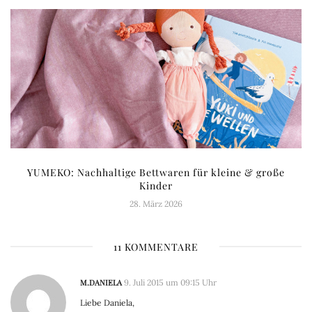
YUMEKO: Nachhaltige Bettwaren für kleine & große
Kinder
28. März 2026
11 KOMMENTARE
M.DANIELA
9. Juli 2015 um 09:15 Uhr
Liebe Daniela,