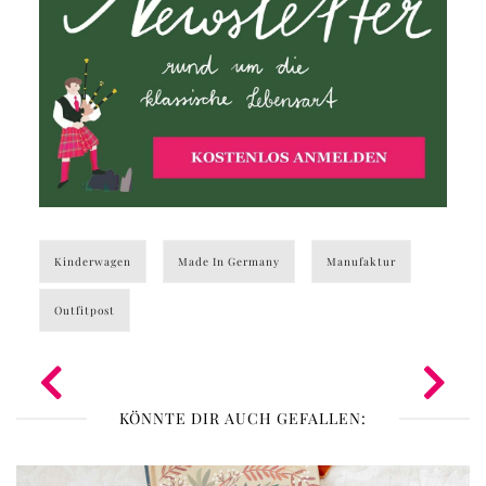
Kinderwagen
Made In Germany
Manufaktur
Outfitpost
KÖNNTE DIR AUCH GEFALLEN: