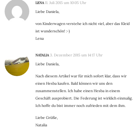
LENA
11. Juli 2015 um 10:05 Uhr
Liebe Daniela,
von Kinderwagen verstehe ich nicht viel, aber das Kleid
ist wunderschön! :-)
Lena
NATALIA
3. Dezember 2015 um 14:17 Uhr
Liebe Daniela,
Nach diesem Artikel war für mich sofort klar, dass wir
einen Hesba kaufen. Bald können wir uns den
zusammenstellen. Ich habe einen Hesba in einem
Geschäft ausprobiert. Die Federung ist wirklich einmalig.
Ich hoffe du bist immer noch zufrieden mit dem ihm.
Liebe Grüße,
Natalia