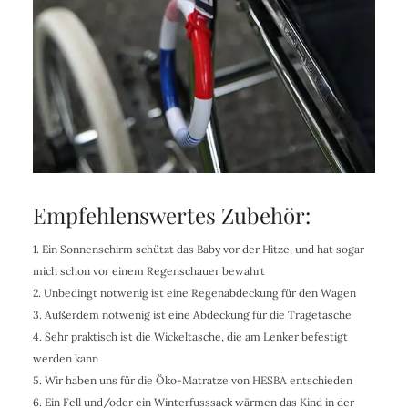
Empfehlenswertes Zubehör:
1. Ein Sonnenschirm schützt das Baby vor der Hitze, und hat sogar
mich schon vor einem Regenschauer bewahrt
2. Unbedingt notwenig ist eine Regenabdeckung für den Wagen
3. Außerdem notwenig ist eine Abdeckung für die Tragetasche
4. Sehr praktisch ist die Wickeltasche, die am Lenker befestigt
werden kann
5. Wir haben uns für die Öko-Matratze von HESBA entschieden
6. Ein Fell und/oder ein Winterfusssack wärmen das Kind in der