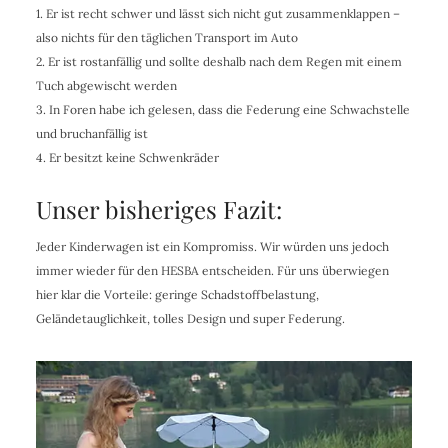
1. Er ist recht schwer und lässt sich nicht gut zusammenklappen –
also nichts für den täglichen Transport im Auto
2. Er ist rostanfällig und sollte deshalb nach dem Regen mit einem
Tuch abgewischt werden
3. In Foren habe ich gelesen, dass die Federung eine Schwachstelle
und bruchanfällig ist
4. Er besitzt keine Schwenkräder
Unser bisheriges Fazit:
Jeder Kinderwagen ist ein Kompromiss. Wir würden uns jedoch
immer wieder für den HESBA entscheiden. Für uns überwiegen
hier klar die Vorteile: geringe Schadstoffbelastung,
Geländetauglichkeit, tolles Design und super Federung.