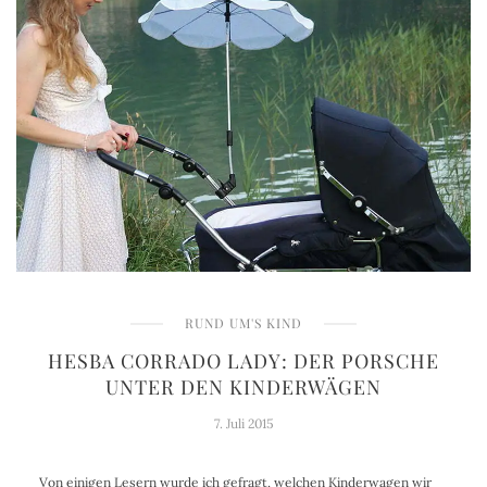
RUND UM'S KIND
HESBA CORRADO LADY: DER PORSCHE
UNTER DEN KINDERWÄGEN
7. Juli 2015
Von einigen Lesern wurde ich gefragt, welchen Kinderwagen wir