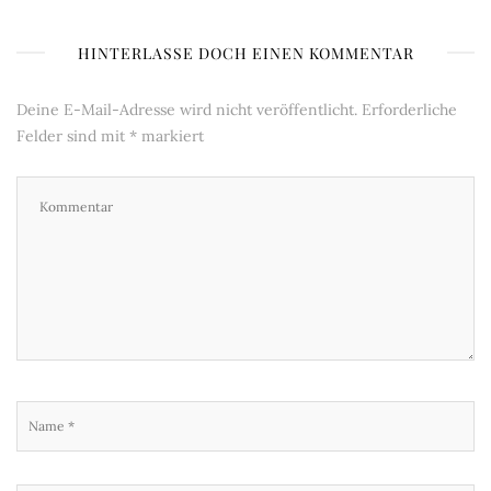
HINTERLASSE DOCH EINEN KOMMENTAR
Deine E-Mail-Adresse wird nicht veröffentlicht.
Erforderliche
Felder sind mit
*
markiert