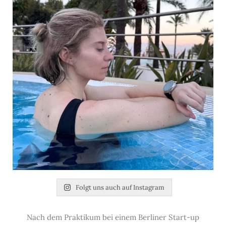
Folgt uns auch auf Instagram
Nach dem Praktikum bei einem Berliner Start-up