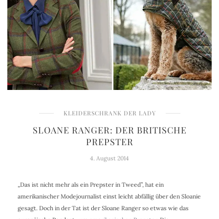
KLEIDERSCHRANK DER LADY
SLOANE RANGER: DER BRITISCHE
PREPSTER
4. August 2014
„Das ist nicht mehr als ein Prepster in Tweed”, hat ein
amerikanischer Modejournalist einst leicht abfällig über den Sloanie
gesagt. Doch in der Tat ist der Sloane Ranger so etwas wie das