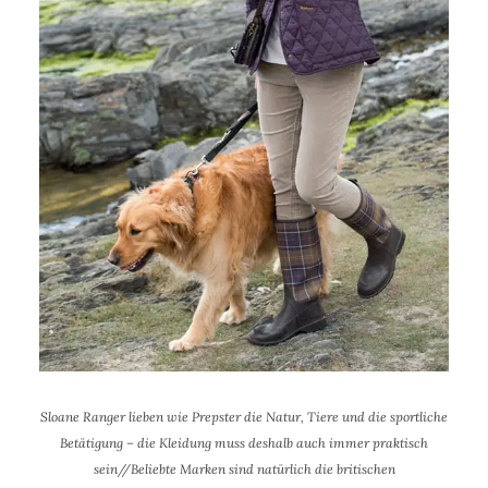
Sloane Ranger lieben wie Prepster die Natur, Tiere und die sportliche
Betätigung – die Kleidung muss deshalb auch immer praktisch
sein//Beliebte Marken sind natürlich die britischen