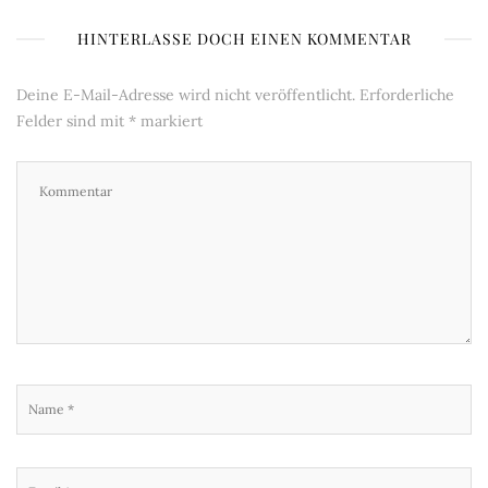
HINTERLASSE DOCH EINEN KOMMENTAR
Deine E-Mail-Adresse wird nicht veröffentlicht.
Erforderliche
Felder sind mit
*
markiert