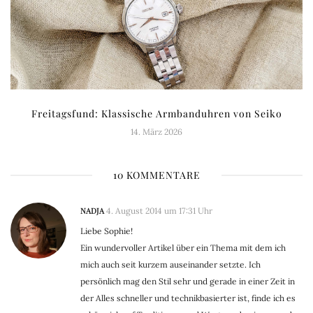
Freitagsfund: Klassische Armbanduhren von Seiko
14. März 2026
10 KOMMENTARE
NADJA
4. August 2014 um 17:31 Uhr
Liebe Sophie!
Ein wundervoller Artikel über ein Thema mit dem ich
mich auch seit kurzem auseinander setzte. Ich
persönlich mag den Stil sehr und gerade in einer Zeit in
der Alles schneller und technikbasierter ist, finde ich es