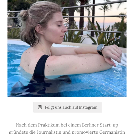
Folgt uns auch auf Instagram
Nach dem Praktikum bei einem Berliner Start-up
gründete die Journalistin und promovierte Germanistin