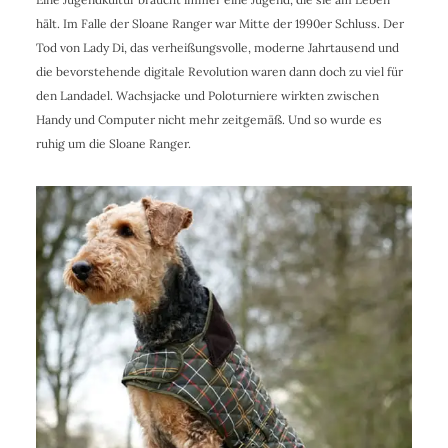
hält. Im Falle der Sloane Ranger war Mitte der 1990er Schluss. Der
Tod von Lady Di, das verheißungsvolle, moderne Jahrtausend und
die bevorstehende digitale Revolution waren dann doch zu viel für
den Landadel. Wachsjacke und Poloturniere wirkten zwischen
Handy und Computer nicht mehr zeitgemäß. Und so wurde es
ruhig um die Sloane Ranger.