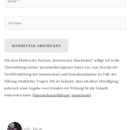
Mit dem Klicken des Buttons „Kommentar Abschicken“ willige ich in die
Übermittlung meiner personenbezogenen Daten ein, zum Zwecke der
Veröffentlichung des Kommentars und Kontaktaufnahme im Falle der
Klärung inhaltlicher Fragen. Mir ist bekannt, dass ich diese Einwilligung
jederzeit ohne Angabe von Gründen mit Wirkung für die Zukunft
widerrufen kann. (
Datenschutzerklärung
,
Impressum
)
lady_blog