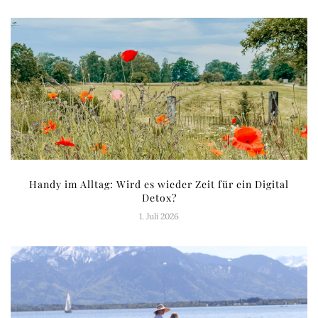
Handy im Alltag: Wird es wieder Zeit für ein Digital
Detox?
1. Juli 2026