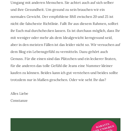
Umgang mit anderen Menschen. Sie achtet auch auf sich selber
und ihre Gesundheit. Um gesund zu sein brauchen wir ein
normales Gewicht. Der empfohlene BMI zwischen 20 und 25 ist
nicht die falscheste Richtlinie. Fallt Ihr aus diesem Rahmen, solltet
ihr Euch mal durchchecken lassen. Es ist durchaus möglich, dass Ihr
mit weniger oder mehr als dem Idealgewicht kerngesund seid,
aber in den meisten Fällen ist das leider nicht so. Wir versuchen auf
dem Blog ein Lebensgefühl zu vermitteln. Dazu gehört auch
Genuss. Für die einen sind das Plätzchen und ein leckerer Braten,
für die anderen das tolle Gefühl die Jeans eine Nummer kleiner
kaufen zu können. Beides kann ich gut verstehen und beides sollte
trotzdem nur in Maßen geschehen. Oder wie seht Ihr das?
Alles Liebe
Constanze