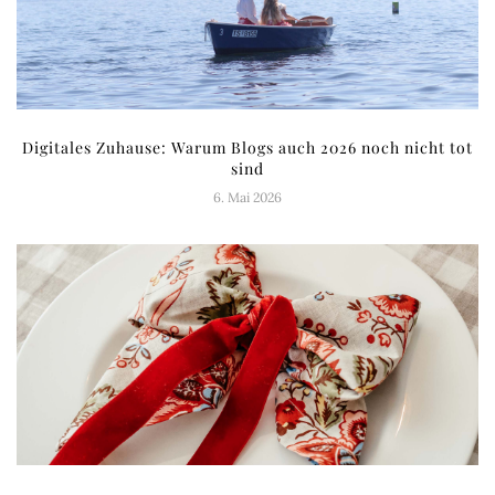
Digitales Zuhause: Warum Blogs auch 2026 noch nicht tot
sind
6. Mai 2026