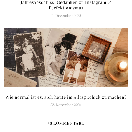
Jahresabschluss: Gedanken zu Instagram &
Perfektionismus
21. Dezember 2025
Wie normal ist es, sich heute im Alltag schick zu machen?
22. Dezember 2024
38 KOMMENTARE