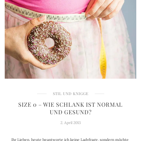
STIL UND KNIGGE
SIZE 0 – WIE SCHLANK IST NORMAL
UND GESUND?
2. April 2013
Ihr Lieben, heute beantworte ich keine Ladyfrage, sondern möchte