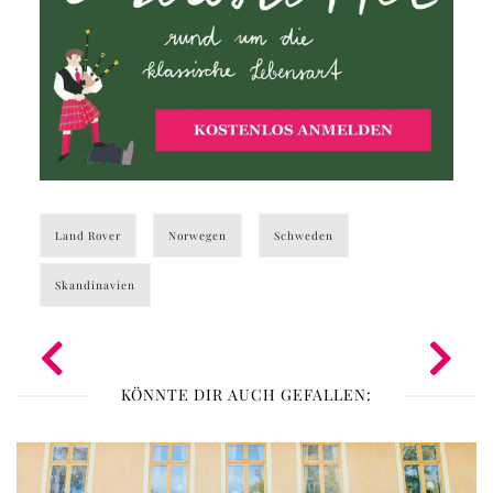
Land Rover
Norwegen
Schweden
Skandinavien
KÖNNTE DIR AUCH GEFALLEN: