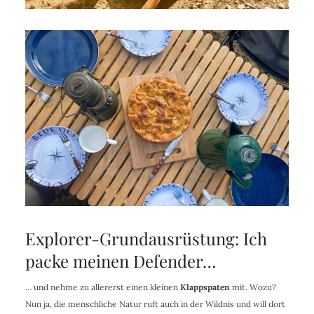
Explorer-Grundausrüstung: Ich
packe meinen Defender…
… und nehme zu allererst einen kleinen
Klappspaten
mit. Wozu?
Nun ja, die menschliche Natur ruft auch in der Wildnis und will dort