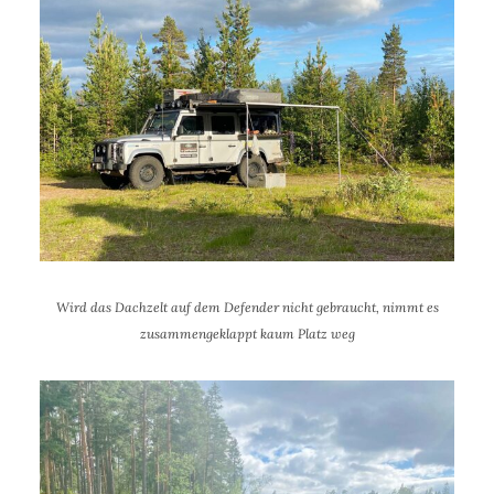
Wird das Dachzelt auf dem Defender nicht gebraucht, nimmt es
zusammengeklappt kaum Platz weg