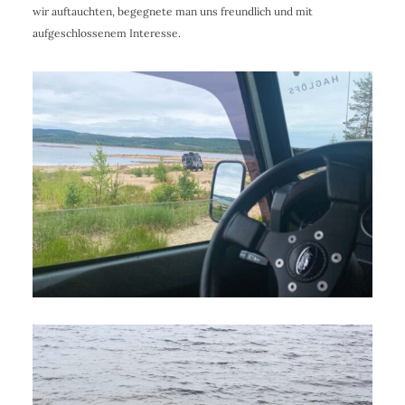
wir auftauchten, begegnete man uns freundlich und mit
aufgeschlossenem Interesse.