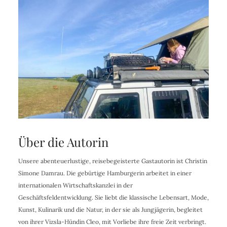
Über die Autorin
Unsere abenteuerlustige, reisebegeisterte Gastautorin ist Christin
Simone Damrau. Die gebürtige Hamburgerin arbeitet in einer
internationalen Wirtschaftskanzlei in der
Geschäftsfeldentwicklung. Sie liebt die klassische Lebensart, Mode,
Kunst, Kulinarik und die Natur, in der sie als Jungjägerin, begleitet
von ihrer Vizsla-Hündin Cleo, mit Vorliebe ihre freie Zeit verbringt.