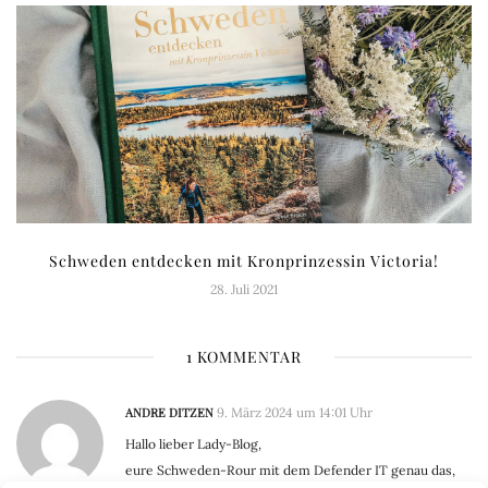
Schweden entdecken mit Kronprinzessin Victoria!
28. Juli 2021
1 KOMMENTAR
ANDRE DITZEN
9. März 2024 um 14:01 Uhr
Hallo lieber Lady-Blog,
eure Schweden-Rour mit dem Defender IT genau das,