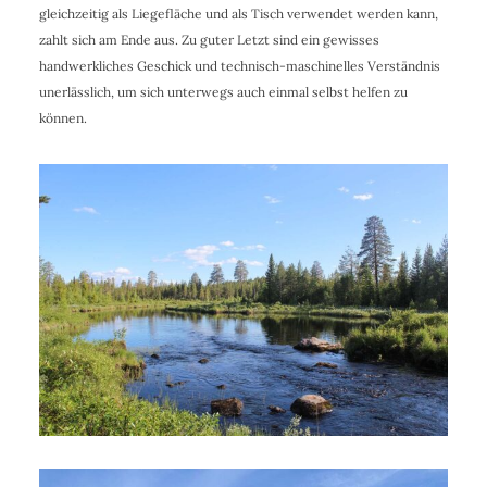
gleichzeitig als Liegefläche und als Tisch verwendet werden kann,
zahlt sich am Ende aus. Zu guter Letzt sind ein gewisses
handwerkliches Geschick und technisch-maschinelles Verständnis
unerlässlich, um sich unterwegs auch einmal selbst helfen zu
können.