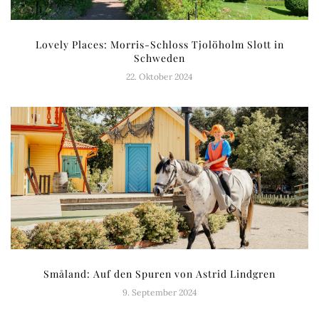
Lovely Places: Morris-Schloss Tjolöholm Slott in
Schweden
22. Oktober 2024
Småland: Auf den Spuren von Astrid Lindgren
9. September 2024