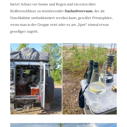
bietet Schutz vor Sonne und Regen und ein extra über
Reißverschlüsse zu montierender
Dachzeltvorraum
, der als
Duschkabine umfunktioniert werden kann, gewährt Privatsphäre,
wenn man in der Gruppe reist oder es am „Spot“ einmal etwas
geselliger zugeht.