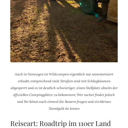
Auch in Norwegen ist Wildcampen eigentlich nur unmotorisiert
erlaubt; entsprechend viele Straßen sind mit Schlagbäumen
abgesperrt und es ist deutlich schwieriger, einen Stellplatz abseits der
offiziellen Campingplätze zu bekommen; Wer suchet findet jedoch
und Ihr könnt auch einmal die Bauern fragen und ein kleines
Standgeld da lassen
Reiseart: Roadtrip im 110er Land