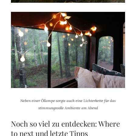
Neben einer Öllampe sorgte auch eine Lichterkette für das
stimmungsvolle Ambiente am Abend
Noch so viel zu entdecken: Where
to next und letzte Tipps