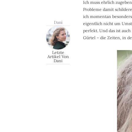
Ich muss ehrlich zugeben
Probleme damit schildere
ich momentan besonders 
Dani
eigentlich nicht um Umst
perfekt. Und das ist auc
Gürtel – die Zeiten, in 
Letzte
Artikel Von
Dani