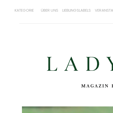
KATEGORIE
ÜBER UNS
LIEBLINGSLABELS
VERANSTA