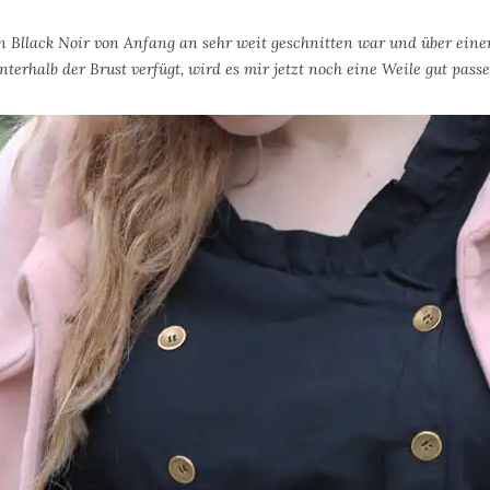
 Bllack Noir von Anfang an sehr weit geschnitten war und über einen
nterhalb der Brust verfügt, wird es mir jetzt noch eine Weile gut pass