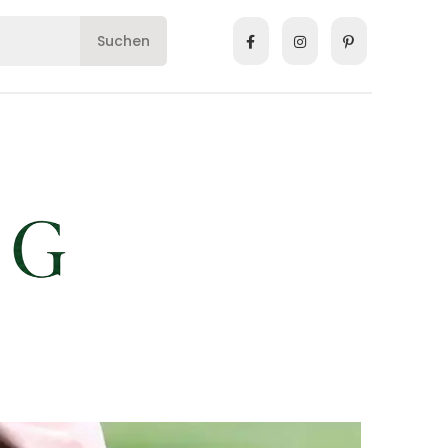
Suchen