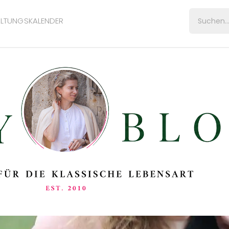
LTUNGSKALENDER