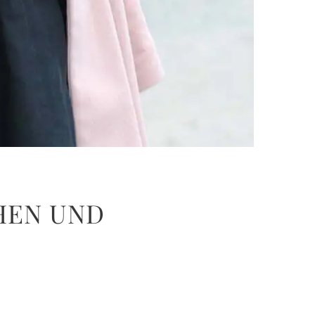
HEN UND