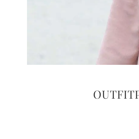
OUTFIT