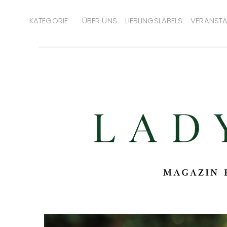
KATEGORIE
ÜBER UNS
LIEBLINGSLABELS
VERANSTA