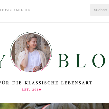
LTUNGSKALENDER