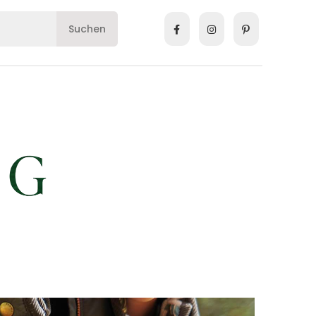
Suchen