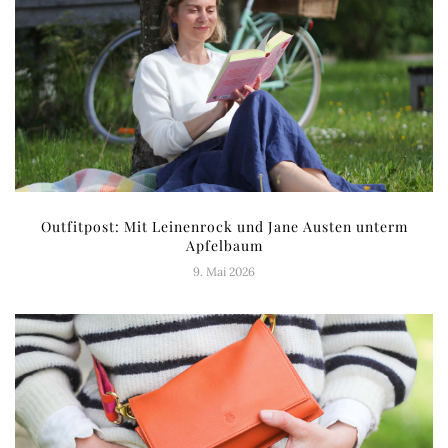
Outfitpost: Mit Leinenrock und Jane Austen unterm
Apfelbaum
9. Mai 2026