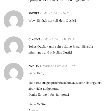
ANDREA
4. März 2014 um 09:21 Uhr
Wow! Einfach nur toll, dein Outfit!!!
CLAUDIA
4. März 2014 um 18:53 Uhr
Tolles Outfit – und sehr schöne Frisur! Ein sehr
stimmiges und stilvolles Outfit!
AMALIA
4. März 2014 um 21:37 Uhr
Liebe Dani,
das sieht ausgesprochen schön aus, sehr distinguiert,
aber nicht aufgesetzt.
Danke für die Infos, übrigens!
Liebe Grüße
Amalia