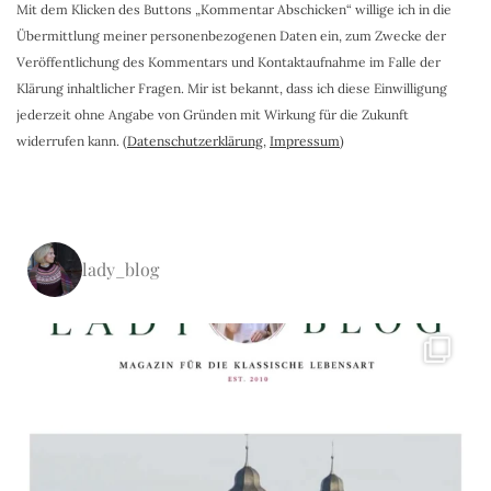
Mit dem Klicken des Buttons „Kommentar Abschicken“ willige ich in die
Übermittlung meiner personenbezogenen Daten ein, zum Zwecke der
Veröffentlichung des Kommentars und Kontaktaufnahme im Falle der
Klärung inhaltlicher Fragen. Mir ist bekannt, dass ich diese Einwilligung
jederzeit ohne Angabe von Gründen mit Wirkung für die Zukunft
widerrufen kann. (
Datenschutzerklärung
,
Impressum
)
lady_blog