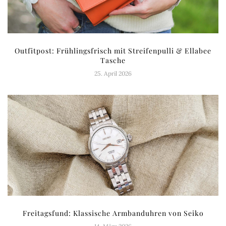
Outfitpost: Frühlingsfrisch mit Streifenpulli & Ellabee
Tasche
25. April 2026
Freitagsfund: Klassische Armbanduhren von Seiko