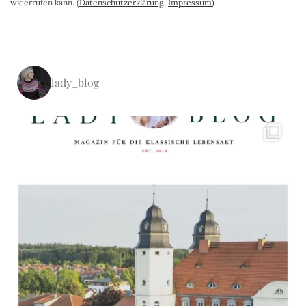
widerrufen kann. (
Datenschutzerklärung
,
Impressum
)
lady_blog