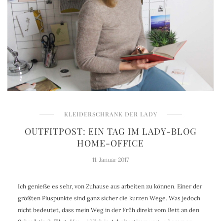
KLEIDERSCHRANK DER LADY
OUTFITPOST: EIN TAG IM LADY-BLOG
HOME-OFFICE
11. Januar 2017
Ich genieße es sehr, von Zuhause aus arbeiten zu können. Einer der
größten Pluspunkte sind ganz sicher die kurzen Wege. Was jedoch
nicht bedeutet, dass mein Weg in der Früh direkt vom Bett an den