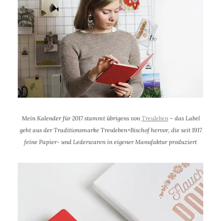
Mein Kalender für 2017 stammt übrigens von
Treuleben
– das Label
geht aus der Traditionsmarke Treuleben+Bischof hervor, die seit 1917
feine Papier- und Lederwaren in eigener Manufaktur produziert