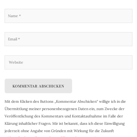
Mit dem Klicken des Buttons „Kommentar Abschicken“ willige ich in die
Übermittlung meiner personenbezogenen Daten ein, zum Zwecke der
Veröffentlichung des Kommentars und Kontaktaufnahme im Falle der
Klärung inhaltlicher Fragen. Mir ist bekannt, dass ich diese Einwilligung
jederzeit ohne Angabe von Gründen mit Wirkung für die Zukunft