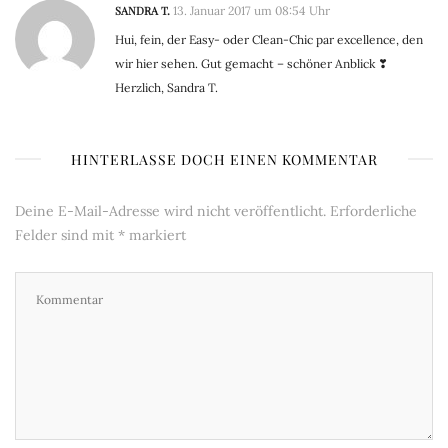
SANDRA T.
13. Januar 2017 um 08:54 Uhr
Hui, fein, der Easy- oder Clean-Chic par excellence, den
wir hier sehen. Gut gemacht – schöner Anblick ❣
Herzlich, Sandra T.
HINTERLASSE DOCH EINEN KOMMENTAR
Deine E-Mail-Adresse wird nicht veröffentlicht.
Erforderliche
Felder sind mit
*
markiert