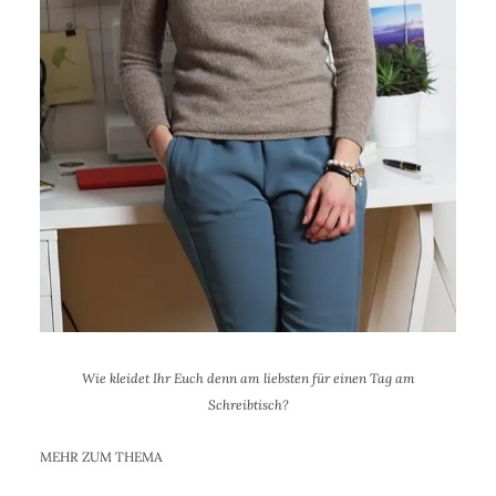
Wie kleidet Ihr Euch denn am liebsten für einen Tag am
Schreibtisch?
MEHR ZUM THEMA