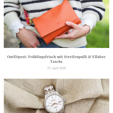
Outfitpost: Frühlingsfrisch mit Streifenpulli & Ellabee
Tasche
25. April 2026