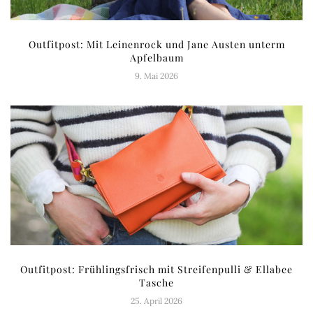
Outfitpost: Mit Leinenrock und Jane Austen unterm
Apfelbaum
9. Mai 2026
Outfitpost: Frühlingsfrisch mit Streifenpulli & Ellabee
Tasche
25. April 2026