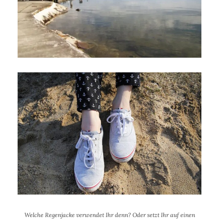
Welche Regenjacke verwendet Ihr denn? Oder setzt Ihr auf einen