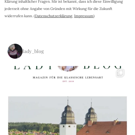
Klärung inhaltlicher Fragen. Mir ist bekannt, dass ich diese Einwilligung
jederzeit ohne Angabe von Gründen mit Wirkung für die Zukunft
widerrufen kann. (
Datenschutzerklärung
,
Impressum
)
lady_blog