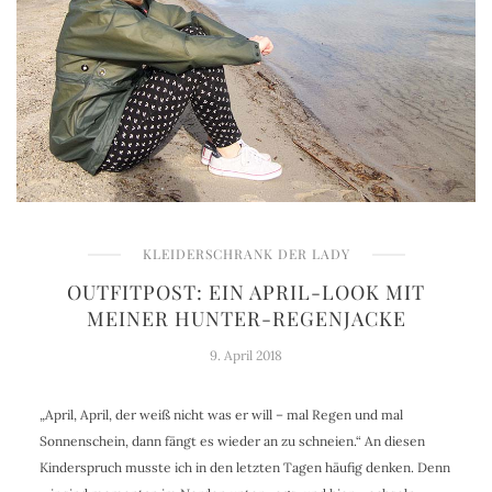
KLEIDERSCHRANK DER LADY
OUTFITPOST: EIN APRIL-LOOK MIT
MEINER HUNTER-REGENJACKE
9. April 2018
„April, April, der weiß nicht was er will – mal Regen und mal
Sonnenschein, dann fängt es wieder an zu schneien.“ An diesen
Kinderspruch musste ich in den letzten Tagen häufig denken. Denn