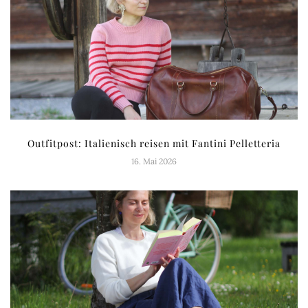
Outfitpost: Italienisch reisen mit Fantini Pelletteria
16. Mai 2026