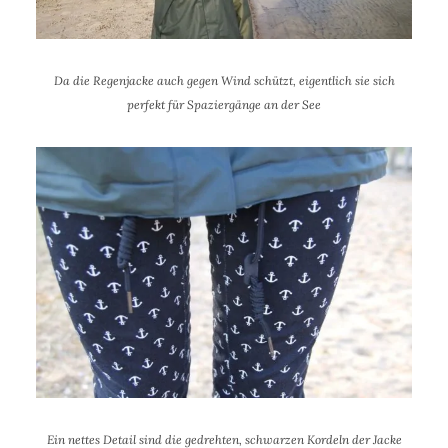
Da die Regenjacke auch gegen Wind schützt, eigentlich sie sich
perfekt für Spaziergänge an der See
Ein nettes Detail sind die gedrehten, schwarzen Kordeln der Jacke