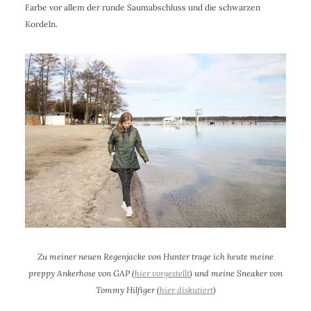
Farbe vor allem der runde Saumabschluss und die schwarzen
Kordeln.
Zu meiner neuen Regenjacke von Hunter trage ich heute meine
preppy Ankerhose von GAP (
hier vorgestellt
) und meine Sneaker von
Tommy Hilfiger (
hier diskutiert
)