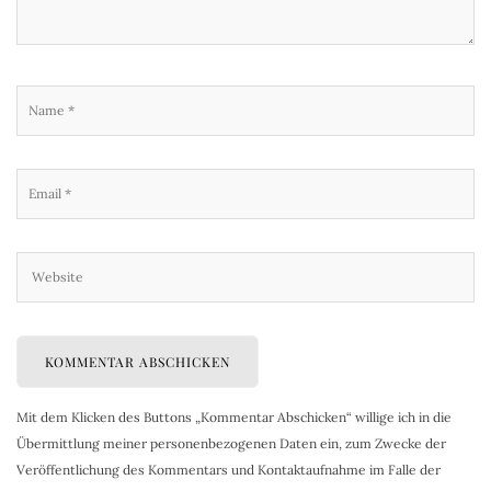
Mit dem Klicken des Buttons „Kommentar Abschicken“ willige ich in die
Übermittlung meiner personenbezogenen Daten ein, zum Zwecke der
Veröffentlichung des Kommentars und Kontaktaufnahme im Falle der