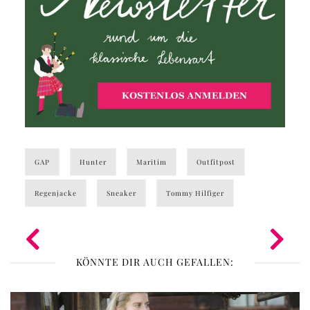
GAP
Hunter
Maritim
Outfitpost
Regenjacke
Sneaker
Tommy Hilfiger
KÖNNTE DIR AUCH GEFALLEN: