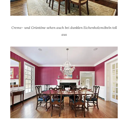
Creme- und Grüntöne sehen auch bei dunklen Eichenholzmöbeln toll
aus