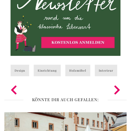
Design
Einrichtung
Holzmöbel
Interieur
KÖNNTE DIR AUCH GEFALLEN: