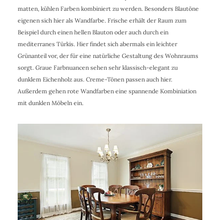
matten, kühlen Farben kombiniert zu werden. Besonders Blautöne
eigenen sich hier als Wandfarbe. Frische erhält der Raum zum
Beispiel durch einen hellen Blauton oder auch durch ein
mediterranes Türkis. Hier findet sich abermals ein leichter
Grünanteil vor, der für eine natürliche Gestaltung des Wohnraums
sorgt. Graue Farbnuancen sehen sehr klassisch-elegant zu
dunklem Eichenholz aus. Creme-Tönen passen auch hier.
Außerdem gehen rote Wandfarben eine spannende Kombiniation
mit dunklen Möbeln ein.