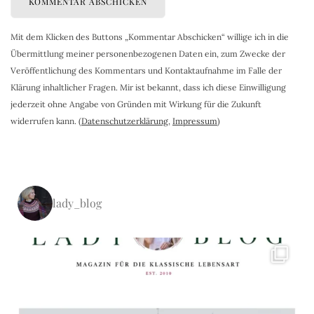
Mit dem Klicken des Buttons „Kommentar Abschicken“ willige ich in die
Übermittlung meiner personenbezogenen Daten ein, zum Zwecke der
Veröffentlichung des Kommentars und Kontaktaufnahme im Falle der
Klärung inhaltlicher Fragen. Mir ist bekannt, dass ich diese Einwilligung
jederzeit ohne Angabe von Gründen mit Wirkung für die Zukunft
widerrufen kann. (
Datenschutzerklärung
,
Impressum
)
lady_blog