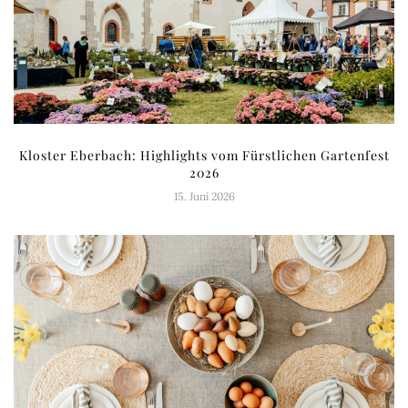
Kloster Eberbach: Highlights vom Fürstlichen Gartenfest
2026
15. Juni 2026