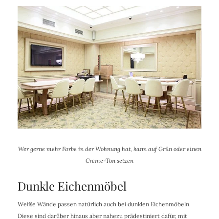
Wer gerne mehr Farbe in der Wohnung hat, kann auf Grün oder einen
Creme-Ton setzen
Dunkle Eichenmöbel
Weiße Wände passen natürlich auch bei dunklen Eichenmöbeln.
Diese sind darüber hinaus aber nahezu prädestiniert dafür, mit