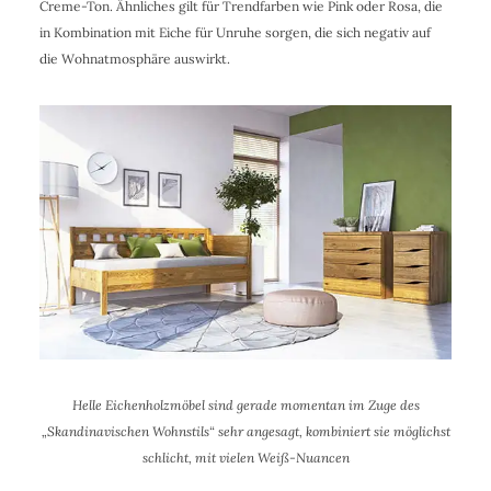
Creme-Ton. Ähnliches gilt für Trendfarben wie Pink oder Rosa, die
in Kombination mit Eiche für Unruhe sorgen, die sich negativ auf
die Wohnatmosphäre auswirkt.
Helle Eichenholzmöbel sind gerade momentan im Zuge des
„Skandinavischen Wohnstils“ sehr angesagt, kombiniert sie möglichst
schlicht, mit vielen Weiß-Nuancen