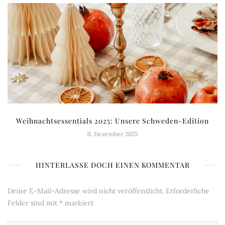
Weihnachtsessentials 2025: Unsere Schweden-Edition
11. Dezember 2025
HINTERLASSE DOCH EINEN KOMMENTAR
Deine E-Mail-Adresse wird nicht veröffentlicht.
Erforderliche
Felder sind mit
*
markiert