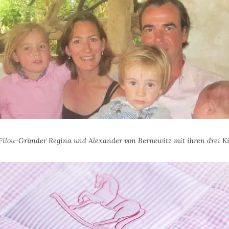
-Filou-Gründer Regina und Alexander von Bernewitz mit ihren drei K