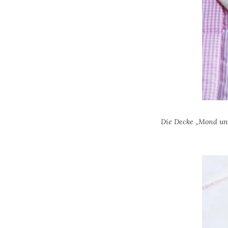
Die Decke „Mond und 