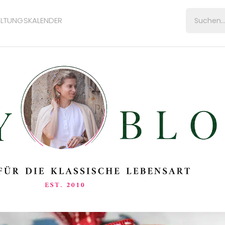
LTUNGSKALENDER