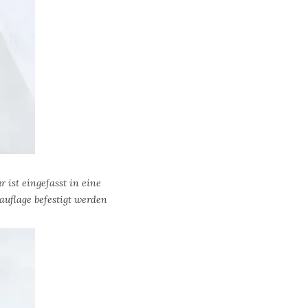
ist eingefasst in eine
auflage befestigt werden