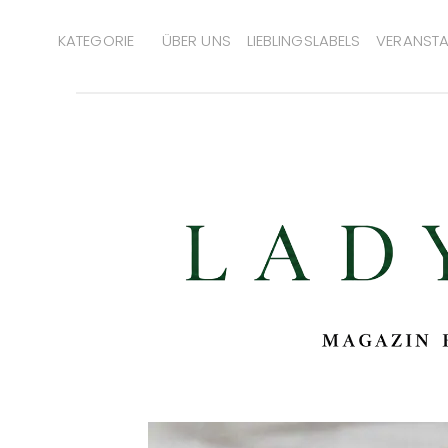
KATEGORIE
ÜBER UNS
LIEBLINGSLABELS
VERANSTA