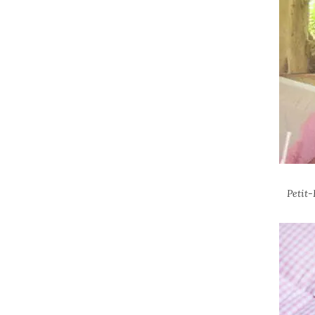
Petit