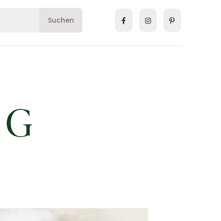
Suchen