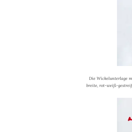
Die Wickelunterlage m
breite, rot-weiß-gestre