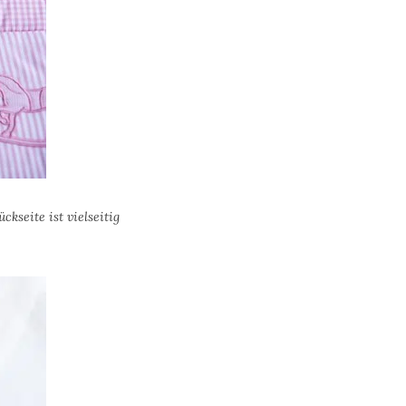
kseite ist vielseitig