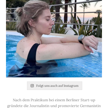
Folgt uns auch auf Instagram
Nach dem Praktikum bei einem Berliner Start-up
gründete die Journalistin und promovierte Germanistin