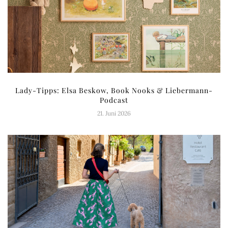
Lady-Tipps: Elsa Beskow, Book Nooks & Liebermann-
Podcast
21. Juni 2026