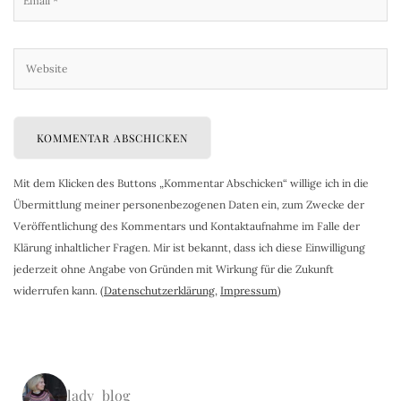
Mit dem Klicken des Buttons „Kommentar Abschicken“ willige ich in die
Übermittlung meiner personenbezogenen Daten ein, zum Zwecke der
Veröffentlichung des Kommentars und Kontaktaufnahme im Falle der
Klärung inhaltlicher Fragen. Mir ist bekannt, dass ich diese Einwilligung
jederzeit ohne Angabe von Gründen mit Wirkung für die Zukunft
widerrufen kann. (
Datenschutzerklärung
,
Impressum
)
lady_blog