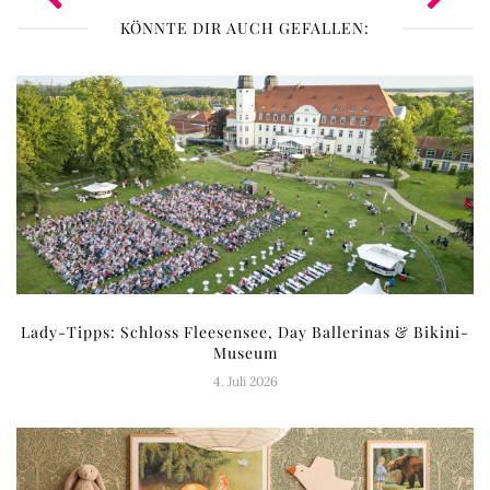
KÖNNTE DIR AUCH GEFALLEN:
Lady-Tipps: Schloss Fleesensee, Day Ballerinas & Bikini-
Museum
4. Juli 2026