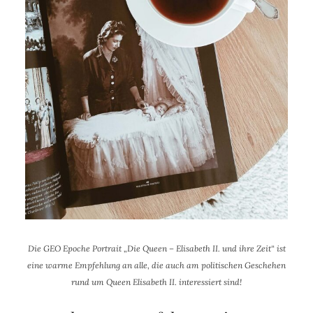
Die GEO Epoche Portrait „Die Queen – Elisabeth II. und ihre Zeit“ ist
eine warme Empfehlung an alle, die auch am politischen Geschehen
rund um Queen Elisabeth II. interessiert sind!