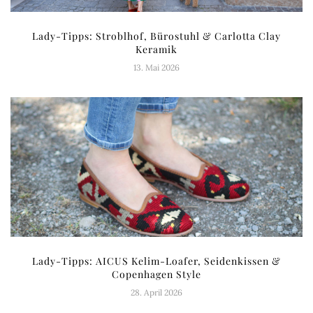
Lady-Tipps: Stroblhof, Bürostuhl & Carlotta Clay
Keramik
13. Mai 2026
Lady-Tipps: AICUS Kelim-Loafer, Seidenkissen &
Copenhagen Style
28. April 2026