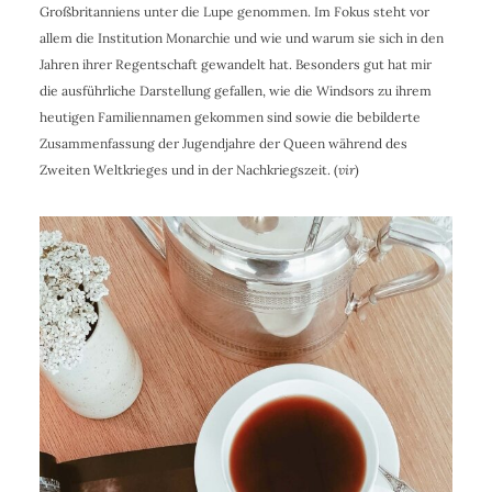
Großbritanniens unter die Lupe genommen. Im Fokus steht vor
allem die Institution Monarchie und wie und warum sie sich in den
Jahren ihrer Regentschaft gewandelt hat. Besonders gut hat mir
die ausführliche Darstellung gefallen, wie die Windsors zu ihrem
heutigen Familiennamen gekommen sind sowie die bebilderte
Zusammenfassung der Jugendjahre der Queen während des
Zweiten Weltkrieges und in der Nachkriegszeit. (
vir
)