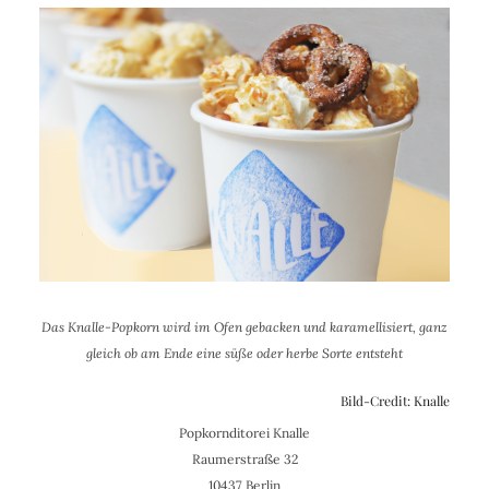
Das Knalle-Popkorn wird im Ofen gebacken und karamellisiert, ganz
gleich ob am Ende eine süße oder herbe Sorte entsteht
Bild-Credit: Knalle
Popkornditorei Knalle
Raumerstraße 32
10437 Berlin