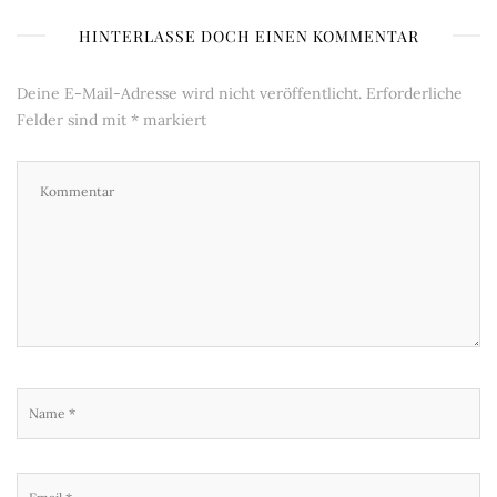
HINTERLASSE DOCH EINEN KOMMENTAR
Deine E-Mail-Adresse wird nicht veröffentlicht.
Erforderliche
Felder sind mit
*
markiert