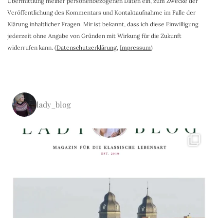
Übermittlung meiner personenbezogenen Daten ein, zum Zwecke der
Veröffentlichung des Kommentars und Kontaktaufnahme im Falle der
Klärung inhaltlicher Fragen. Mir ist bekannt, dass ich diese Einwilligung
jederzeit ohne Angabe von Gründen mit Wirkung für die Zukunft
widerrufen kann. (
Datenschutzerklärung
,
Impressum
)
lady_blog