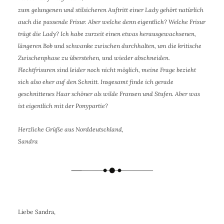
zum gelungenen und stilsicheren Auftritt einer Lady gehört natürlich
auch die passende Frisur. Aber welche denn eigentlich? Welche Frisur
trägt die Lady? Ich habe zurzeit einen etwas herausgewachsenen,
längeren Bob und schwanke zwischen durchhalten, um die kritische
Zwischenphase zu überstehen, und wieder abschneiden.
Flechtfrisuren sind leider noch nicht möglich, meine Frage bezieht
sich also eher auf den Schnitt. Insgesamt finde ich gerade
geschnittenes Haar schöner als wilde Fransen und Stufen. Aber was
ist eigentlich mit der Ponypartie?
Herzliche Grüße aus Norddeutschland,
Sandra
Liebe Sandra,