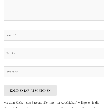
Mit dem Klicken des Buttons „Kommentar Abschicken“ willige ich in die