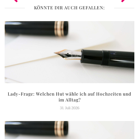
KÖNNTE DIR AUCH GEFALLEN:
Lady-Frage: Welchen Hut wähle ich auf Hochzeiten und
im Alltag?
31. Juli 2026