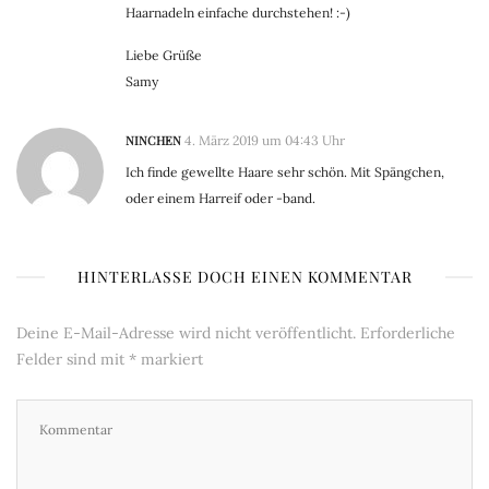
Haarnadeln einfache durchstehen! :-)
Liebe Grüße
Samy
NINCHEN
4. März 2019 um 04:43 Uhr
Ich finde gewellte Haare sehr schön. Mit Spängchen,
oder einem Harreif oder -band.
HINTERLASSE DOCH EINEN KOMMENTAR
Deine E-Mail-Adresse wird nicht veröffentlicht.
Erforderliche
Felder sind mit
*
markiert