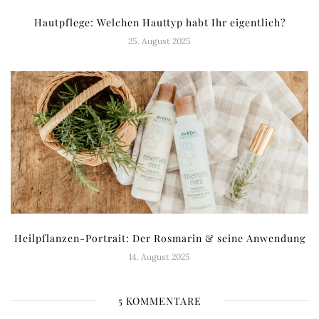
Hautpflege: Welchen Hauttyp habt Ihr eigentlich?
25. August 2025
Heilpflanzen-Portrait: Der Rosmarin & seine Anwendung
14. August 2025
5 KOMMENTARE