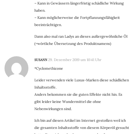
– Kann in Gewässern längerfristig schädliche Wirkung
haben.
– Kann möglicherweise die Fortpflanzungsfähigkeit
beeinträchtigen.
Dann also mal ran Ladys an dieses außergewöhnliche Öl
(=wörtliche Übersetzung des Produktnamens)
SUSANN
29. Dezember 2019 um 10:41 Uhr
*Cyclomethicone
Leider verwenden viele Luxus-Marken diese schädlichen
Inhaltsstoffe.
Anders bekommen sie die guten Effekte nicht hin. Es
gibt leider keine Wundermittel die ohne
Nebenwirkungen sind.
Ich bin auf diesen Artikel im Internet gestoßen weil ich
die gesamten Inhaltsstoffe von diesem Körperöl gesucht