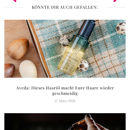
KÖNNTE DIR AUCH GEFALLEN:
Aveda: Dieses Haaröl macht Eure Haare wieder
geschmeidig
17. März 2026