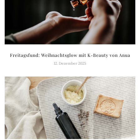
Freitagsfund: Weihnachtsglow mit K-Beauty von Anua
12. Dezember 2025