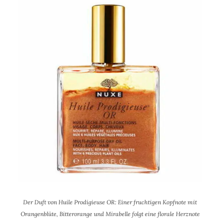
Der Duft von Huile Prodigieuse OR: Einer fruchtigen Kopfnote mit
Orangenblüte, Bitterorange und Mirabelle folgt eine florale Herznote