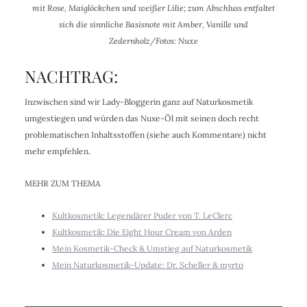
mit Rose, Maiglöckchen und weißer Lilie; zum Abschluss entfaltet
sich die sinnliche Basisnote mit Amber, Vanille und
Zedernholz/Fotos: Nuxe
NACHTRAG:
Inzwischen sind wir Lady-Bloggerin ganz auf Naturkosmetik
umgestiegen und würden das Nuxe-Öl mit seinen doch recht
problematischen Inhaltsstoffen (siehe auch Kommentare) nicht
mehr empfehlen.
MEHR ZUM THEMA
Kultkosmetik: Legendärer Puder von T. LeClerc
Kultkosmetik: Die Eight Hour Cream von Arden
Mein Kosmetik-Check & Umstieg auf Naturkosmetik
Mein Naturkosmetik-Update: Dr. Scheller & myrto