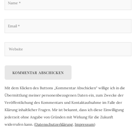
Mit dem Klicken des Buttons „Kommentar Abschicken“ willige ich in die
Übermittlung meiner personenbezogenen Daten ein, zum Zwecke der
Veröffentlichung des Kommentars und Kontaktaufnahme im Falle der
Klärung inhaltlicher Fragen. Mir ist bekannt, dass ich diese Einwilligung
jederzeit ohne Angabe von Gründen mit Wirkung für die Zukunft
widerrufen kann. (
Datenschutzerklärung
,
Impressum
)