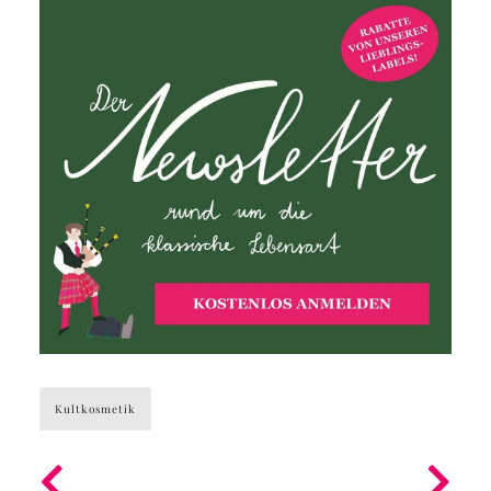
Kultkosmetik