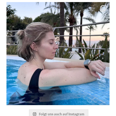
Folgt uns auch auf Instagram