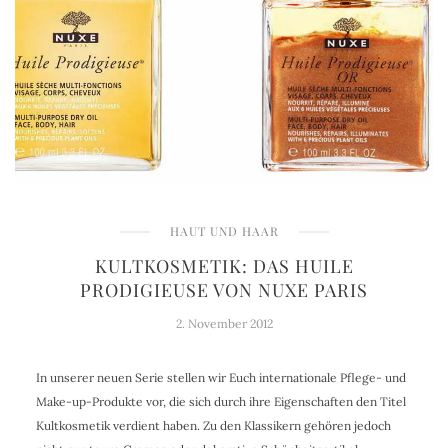
HAUT UND HAAR
KULTKOSMETIK: DAS HUILE
PRODIGIEUSE VON NUXE PARIS
2. November 2012
In unserer neuen Serie stellen wir Euch internationale Pflege- und
Make-up-Produkte vor, die sich durch ihre Eigenschaften den Titel
Kultkosmetik verdient haben. Zu den Klassikern gehören jedoch