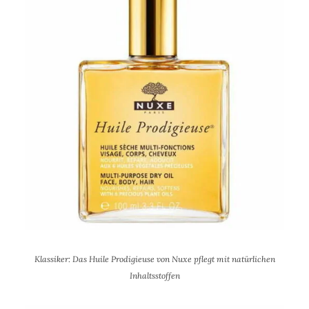
Klassiker: Das Huile Prodigieuse von Nuxe pflegt mit natürlichen
Inhaltsstoffen