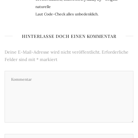
naturelle
Laut Code-Check alles unbedenklich.
HINTERLASSE DOCH EINEN KOMMENTAR
Deine E-Mail-Adresse wird nicht veröffentlicht.
Erforderliche
Felder sind mit
*
markiert