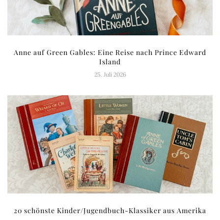
Anne auf Green Gables: Eine Reise nach Prince Edward
Island
25. Juli 2026
20 schönste Kinder/Jugendbuch-Klassiker aus Amerika