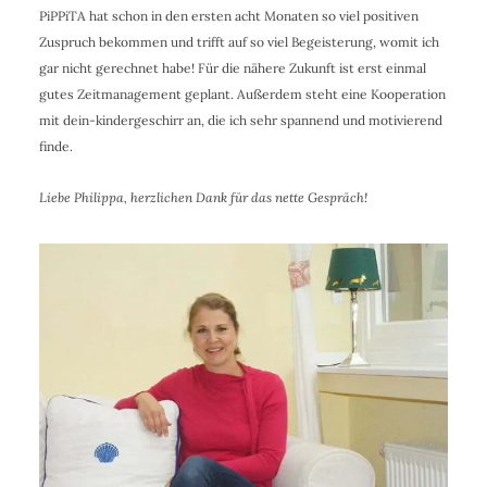
PiPPiTA hat schon in den ersten acht Monaten so viel positiven
Zuspruch bekommen und trifft auf so viel Begeisterung, womit ich
gar nicht gerechnet habe! Für die nähere Zukunft ist erst einmal
gutes Zeitmanagement geplant. Außerdem steht eine Kooperation
mit dein-kindergeschirr an, die ich sehr spannend und motivierend
finde.
Liebe Philippa, herzlichen Dank für das nette Gespräch!