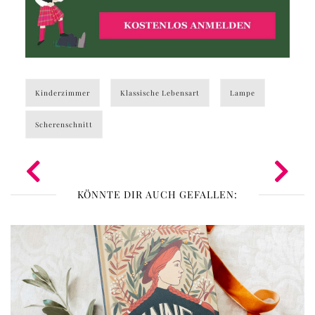
Kinderzimmer
Klassische Lebensart
Lampe
Scherenschnitt
KÖNNTE DIR AUCH GEFALLEN: