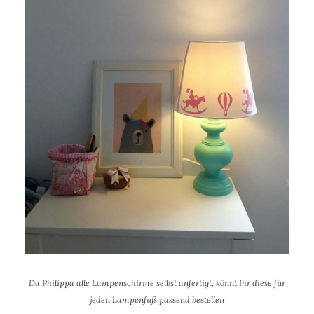
Da Philippa alle Lampenschirme selbst anfertigt, könnt Ihr diese für
jeden Lampenfuß passend bestellen