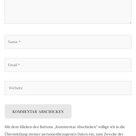
Mit dem Klicken des Buttons „Kommentar Abschicken“ willige ich in die
Übermittlung meiner personenbezogenen Daten ein, zum Zwecke der