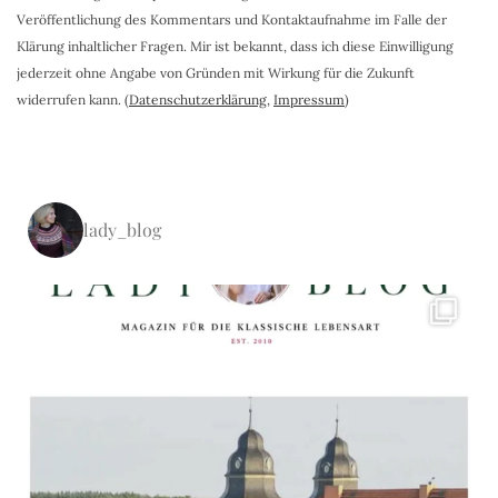
Veröffentlichung des Kommentars und Kontaktaufnahme im Falle der
Klärung inhaltlicher Fragen. Mir ist bekannt, dass ich diese Einwilligung
jederzeit ohne Angabe von Gründen mit Wirkung für die Zukunft
widerrufen kann. (
Datenschutzerklärung
,
Impressum
)
lady_blog