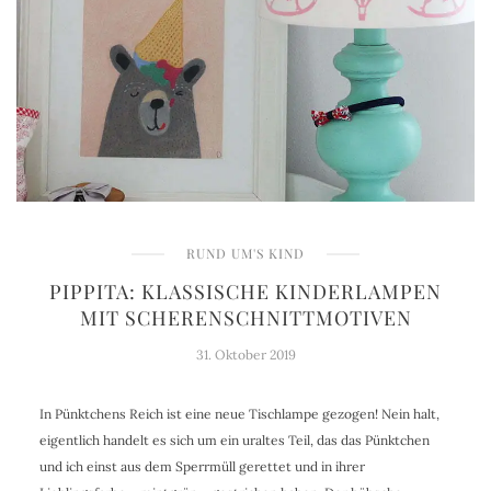
RUND UM'S KIND
PIPPITA: KLASSISCHE KINDERLAMPEN
MIT SCHERENSCHNITTMOTIVEN
31. Oktober 2019
In Pünktchens Reich ist eine neue Tischlampe gezogen! Nein halt,
eigentlich handelt es sich um ein uraltes Teil, das das Pünktchen
und ich einst aus dem Sperrmüll gerettet und in ihrer