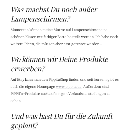
Was machst Du noch außer
Lampenschirmen?
Momentan können meine Motive auf Lampenschirmen und
schönen Kissen mit farbiger Borte bestellt werden. Ich habe noch
weitere Ideen, die müssen aber erst getestet werden…
Wo können wir Deine Produkte
erwerben?
Auf Etsy kann man den PippitaShop finden und seit kurzem gibt es
auch die eigene Homepage
www.pippita.de
. Außerdem sind
PiPPiTA-Produkte auch auf einigen Verkaufsausstellungen zu
sehen.
Und was hast Du für die Zukunft
geplant?