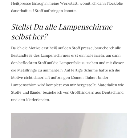
Heißpresse Einzug in meine Werkstatt, womit ich dann Flockfolie
dauerhaft auf Stoff aufbringen konnte.
Stellst Du alle Lampenschirme
selbst her?
Da ich die Motive erst heiß auf den Stoff presse, brauche ich alle
Bestandteile des Lampenschirmes erst einmal einzeln, um dann
den beflockten Stoff auf die Lampenfolie zu ziehen und mit dieser
die Metallringe zu ummanteln. Auf fertige Schirme hätte ich die
Motive nicht dauerhaft aufbringen können. Daher: Ja, der
Lampenschirm wird komplett von mir hergestellt. Materialien wie
Stoffe und Bänder beziehe ich von Großhändlern aus Deutschland
und den Niederlanden.