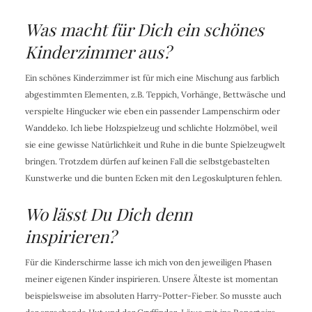
Was macht für Dich ein schönes
Kinderzimmer aus?
Ein schönes Kinderzimmer ist für mich eine Mischung aus farblich
abgestimmten Elementen, z.B. Teppich, Vorhänge, Bettwäsche und
verspielte Hingucker wie eben ein passender Lampenschirm oder
Wanddeko. Ich liebe Holzspielzeug und schlichte Holzmöbel, weil
sie eine gewisse Natürlichkeit und Ruhe in die bunte Spielzeugwelt
bringen. Trotzdem dürfen auf keinen Fall die selbstgebastelten
Kunstwerke und die bunten Ecken mit den Legoskulpturen fehlen.
Wo lässt Du Dich denn
inspirieren?
Für die Kinderschirme lasse ich mich von den jeweiligen Phasen
meiner eigenen Kinder inspirieren. Unsere Älteste ist momentan
beispielsweise im absoluten Harry-Potter-Fieber. So musste auch