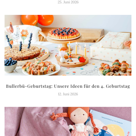
25. Juni 2026
Bullerbü-Geburtstag: Unsere Ideen für den 4. Geburtstag
12. Juni 2026