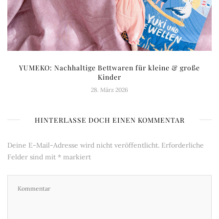
YUMEKO: Nachhaltige Bettwaren für kleine & große
Kinder
28. März 2026
HINTERLASSE DOCH EINEN KOMMENTAR
Deine E-Mail-Adresse wird nicht veröffentlicht.
Erforderliche
Felder sind mit
*
markiert