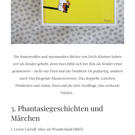
Die humorvollen und spannenden Bücher von Erich Kästner haben
wir als Kinder geliebt, denn man fühlt sich bei ihm als Kinder ernst
genommen – nicht nur Emil und die Detektive ist großartig, sondern
auch Das fliegende Klassenzimmer, Das doppelte Lottchen,
Pünktchen und Anton, Emil und die drei Zwillinge, Das verhexte
Telefon…
3. Phantasiegeschichten und
Märchen
1.
Lewis Carroll
: Alice im Wunderland (1865)