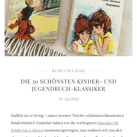
RUND UM'S KIND
DIE 50 SCHÖNSTEN KINDER- UND
JUGENDBUCH-KLASSIKER
24. Juli 2020
Endlich ist er fertig – unser zweiter Teil der schönsten klassischen
Kinderbücher! Zunächst haben wir die wichtigsten
Klassiker für
Kinder bis 6 Jahren
zusammengetragen, nun widmen wir uns den