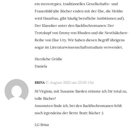
ein stereotypes, traditionelles Gesellschafts- und
Frauenbild (die Bücher enden mit der Ehe, die Heldin
wird Hausfrau, gibt häufig berufliche Ambitionen auf).
Der Klassiker unter den Backfischromanen: Der
Trotzkopf von Emmy von Rhoden und die Nesthäkchen-
Reihe von Else Ury. Wir haben diesen Begriff übrigens
sogar im Literaturwissenschaftsstudium verwendet.
Herzliche Grüße
Daniela
BRINA
17. August 2022 um 23:05 Uhr
Hi Virginia, mit Susanne Barden stimme ich Dir total zu,
tolle Bücher!
Ansonsten finde ich, bei den Backfischromanen fehlt
noch irgendeins der Berte Bratt Bücher :)
LG Brina