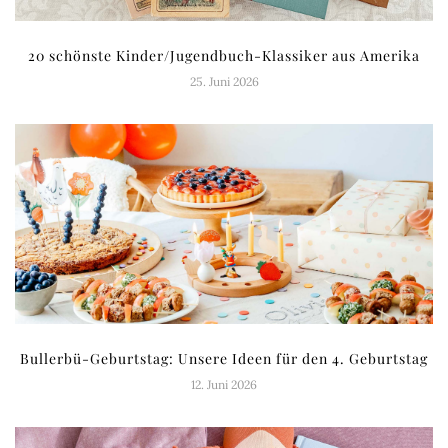
20 schönste Kinder/Jugendbuch-Klassiker aus Amerika
25. Juni 2026
Bullerbü-Geburtstag: Unsere Ideen für den 4. Geburtstag
12. Juni 2026