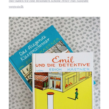
Hier haben wir eine besonders schöne Peter-Pan-Ausgabe
vorgestellt