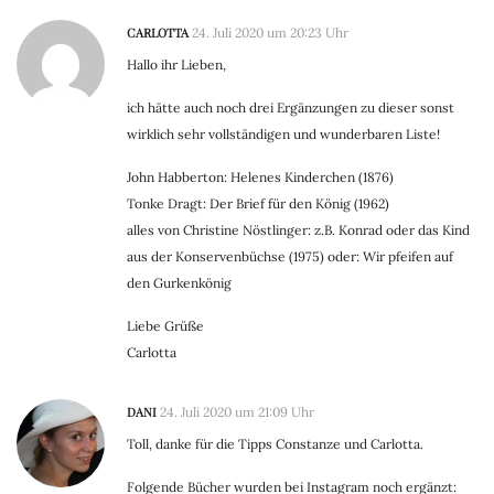
CARLOTTA
24. Juli 2020 um 20:23 Uhr
Hallo ihr Lieben,
ich hätte auch noch drei Ergänzungen zu dieser sonst
wirklich sehr vollständigen und wunderbaren Liste!
John Habberton: Helenes Kinderchen (1876)
Tonke Dragt: Der Brief für den König (1962)
alles von Christine Nöstlinger: z.B. Konrad oder das Kind
aus der Konservenbüchse (1975) oder: Wir pfeifen auf
den Gurkenkönig
Liebe Grüße
Carlotta
DANI
24. Juli 2020 um 21:09 Uhr
Toll, danke für die Tipps Constanze und Carlotta.
Folgende Bücher wurden bei Instagram noch ergänzt: