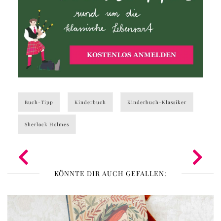
Buch-Tipp
Kinderbuch
Kinderbuch-Klassiker
Sherlock Holmes
KÖNNTE DIR AUCH GEFALLEN: