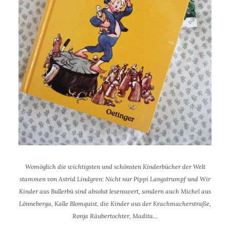
Womöglich die wichtigsten und schönsten Kinderbücher der Welt
stammen von Astrid Lindgren: Nicht nur Pippi Langstrumpf und Wir
Kinder aus Bullerbü sind absolut lesenswert, sondern auch Michel aus
Lönneberga, Kalle Blomquist, die Kinder aus der Krachmacherstraße,
Ronja Räubertochter, Madita…