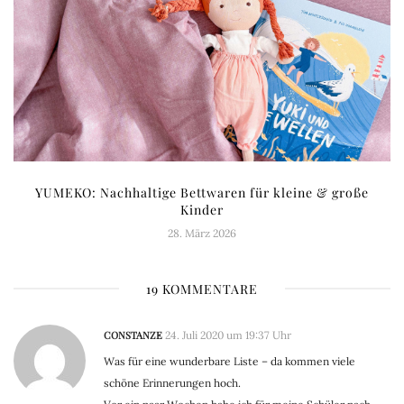
YUMEKO: Nachhaltige Bettwaren für kleine & große
Kinder
28. März 2026
19 KOMMENTARE
CONSTANZE
24. Juli 2020 um 19:37 Uhr
Was für eine wunderbare Liste – da kommen viele
schöne Erinnerungen hoch.