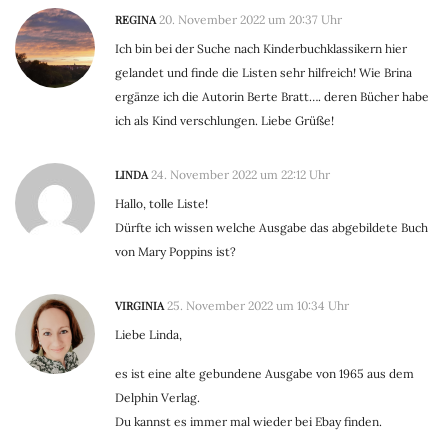
REGINA
20. November 2022 um 20:37 Uhr
Ich bin bei der Suche nach Kinderbuchklassikern hier
gelandet und finde die Listen sehr hilfreich! Wie Brina
ergänze ich die Autorin Berte Bratt…. deren Bücher habe
ich als Kind verschlungen. Liebe Grüße!
LINDA
24. November 2022 um 22:12 Uhr
Hallo, tolle Liste!
Dürfte ich wissen welche Ausgabe das abgebildete Buch
von Mary Poppins ist?
VIRGINIA
25. November 2022 um 10:34 Uhr
Liebe Linda,
es ist eine alte gebundene Ausgabe von 1965 aus dem
Delphin Verlag.
Du kannst es immer mal wieder bei Ebay finden.