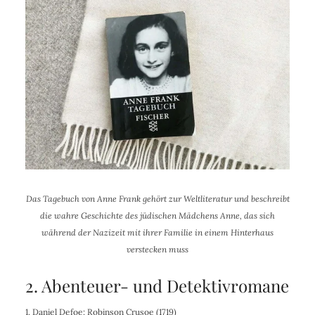
Das Tagebuch von Anne Frank gehört zur Weltliteratur und beschreibt
die wahre Geschichte des jüdischen Mädchens Anne, das sich
während der Nazizeit mit ihrer Familie in einem Hinterhaus
verstecken muss
2. Abenteuer- und Detektivromane
1.
Daniel Defoe:
Robinson Crusoe (1719)