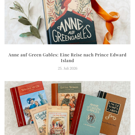
Anne auf Green Gables: Eine Reise nach Prince Edward
Island
25. Juli 2026