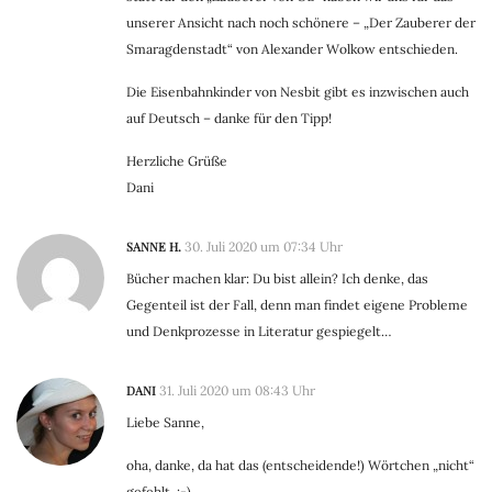
unserer Ansicht nach noch schönere – „Der Zauberer der
Smaragdenstadt“ von Alexander Wolkow entschieden.
Die Eisenbahnkinder von Nesbit gibt es inzwischen auch
auf Deutsch – danke für den Tipp!
Herzliche Grüße
Dani
SANNE H.
30. Juli 2020 um 07:34 Uhr
Bücher machen klar: Du bist allein? Ich denke, das
Gegenteil ist der Fall, denn man findet eigene Probleme
und Denkprozesse in Literatur gespiegelt…
DANI
31. Juli 2020 um 08:43 Uhr
Liebe Sanne,
oha, danke, da hat das (entscheidende!) Wörtchen „nicht“
gefehlt. :-)