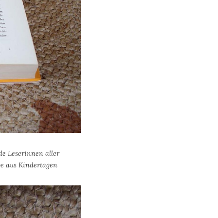
e Leserinnen aller
be aus Kindertagen