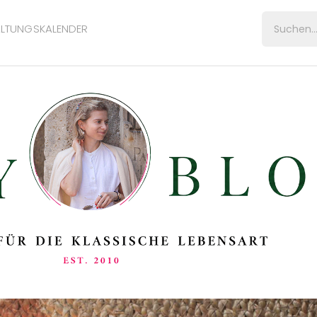
LTUNGSKALENDER