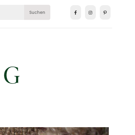
Suchen