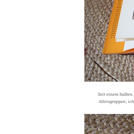
Seit einem halben
Altersgruppen; ic