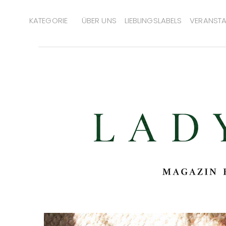
KATEGORIE
ÜBER UNS
LIEBLINGSLABELS
VERANSTA