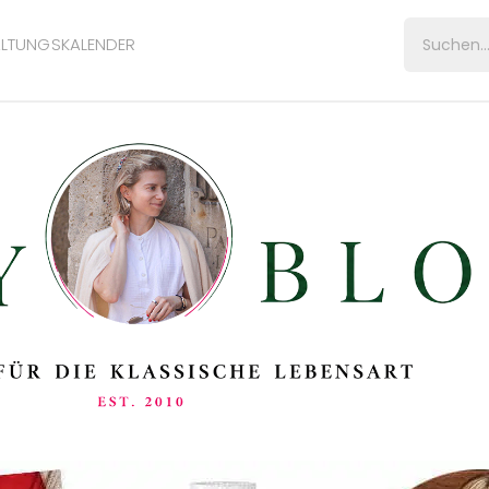
LTUNGSKALENDER