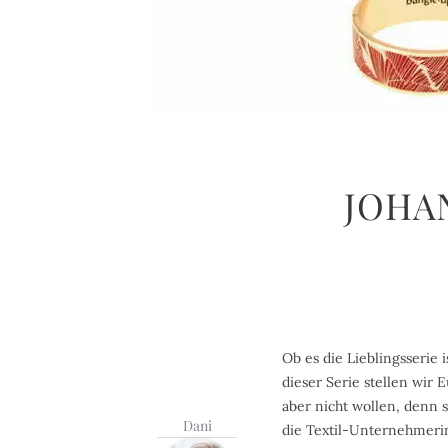
JOHAN
Ob es die Lieblingsserie
dieser Serie stellen wir 
aber nicht wollen, denn 
Dani
die Textil-Unternehmerin