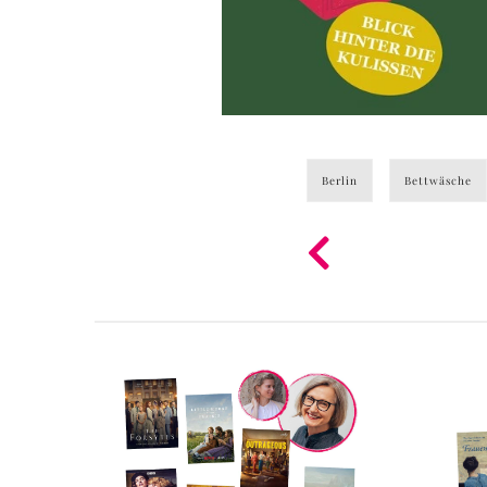
Berlin
Bettwäsche