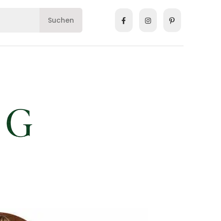
Suchen