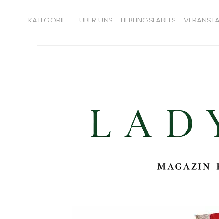
KATEGORIE
ÜBER UNS
LIEBLINGSLABELS
VERANSTA