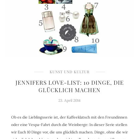
KUNST UND KULTUR
JENNIFERS LOVE-LIST: 10 DINGE, DIE
GLÜCKLICH MACHEN
23. April 2014
Ob es die Lieblingsserie ist, der Kaffeeklatsch mit den Freundinnen
oder eine Vespa-Fahrt durch die Weinberge: In dieser Serie stellen
wir Euch 10 Dinge vor, die uns glücklich machen. Dinge, ohne die wir