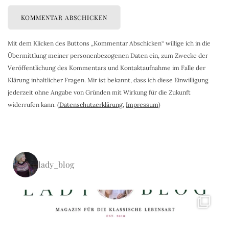
Mit dem Klicken des Buttons „Kommentar Abschicken“ willige ich in die
Übermittlung meiner personenbezogenen Daten ein, zum Zwecke der
Veröffentlichung des Kommentars und Kontaktaufnahme im Falle der
Klärung inhaltlicher Fragen. Mir ist bekannt, dass ich diese Einwilligung
jederzeit ohne Angabe von Gründen mit Wirkung für die Zukunft
widerrufen kann. (
Datenschutzerklärung
,
Impressum
)
lady_blog