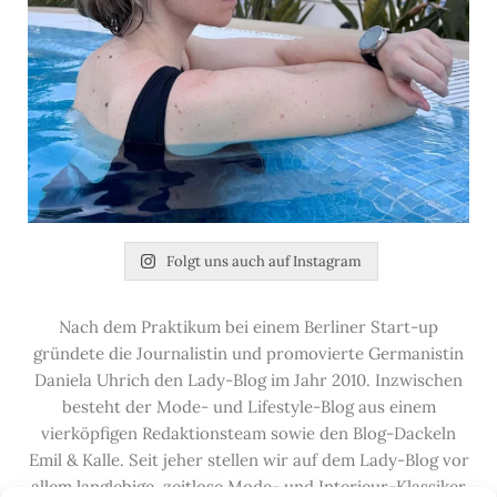
Folgt uns auch auf Instagram
Nach dem Praktikum bei einem Berliner Start-up
gründete die Journalistin und promovierte Germanistin
Daniela Uhrich den Lady-Blog im Jahr 2010. Inzwischen
besteht der Mode- und Lifestyle-Blog aus einem
vierköpfigen Redaktionsteam sowie den Blog-Dackeln
Emil & Kalle. Seit jeher stellen wir auf dem Lady-Blog vor
allem langlebige, zeitlose Mode- und Interieur-Klassiker