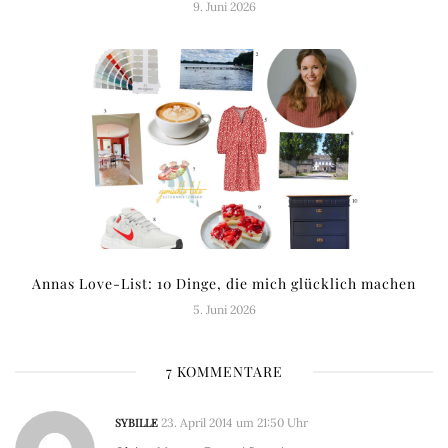
9. Juni 2026
Annas Love-List: 10 Dinge, die mich glücklich machen
5. Juni 2026
7 KOMMENTARE
SYBILLE
23. April 2014 um 21:50 Uhr