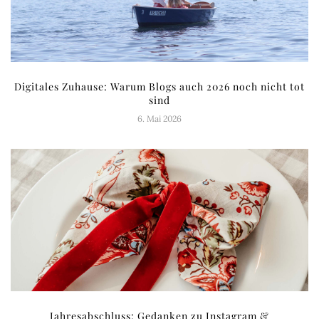
Digitales Zuhause: Warum Blogs auch 2026 noch nicht tot
sind
6. Mai 2026
Jahresabschluss: Gedanken zu Instagram &