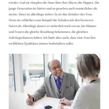
wieder. Und sie rümpfen die Nase über ihre Eltern, die Hippies. Die
junge Generation ist härter und so gesehen auch manierlicher als
meine. Eines ist allerdings sicher: Es ist das Zeitalter der Frau.
Denn sie schließen zum Beispiel die Schulen mit den besseren
Noten ab. Allerdings dauert es sicherlich noch etwas, bis Männer
und Frauen die gleiche Bezahlung bekommen, die gleichen
Aufstiegschancen haben. Ich finde aber auch, dass eine Frau ihre
weiblichen Qualitäten immer beibehalten sollte.