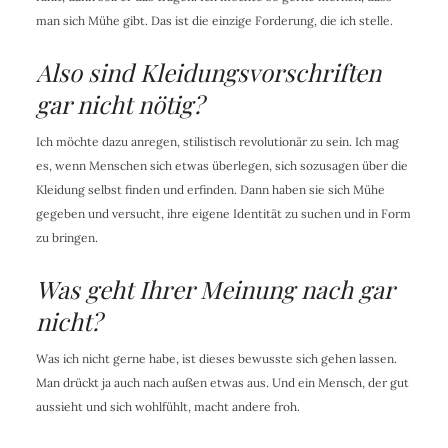
man sich Mühe gibt. Das ist die einzige Forderung, die ich stelle.
Also sind Kleidungsvorschriften
gar nicht nötig?
Ich möchte dazu anregen, stilistisch revolutionär zu sein. Ich mag
es, wenn Menschen sich etwas überlegen, sich sozusagen über die
Kleidung selbst finden und erfinden. Dann haben sie sich Mühe
gegeben und versucht, ihre eigene Identität zu suchen und in Form
zu bringen.
Was geht Ihrer Meinung nach gar
nicht?
Was ich nicht gerne habe, ist dieses bewusste sich gehen lassen.
Man drückt ja auch nach außen etwas aus. Und ein Mensch, der gut
aussieht und sich wohlfühlt, macht andere froh.