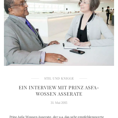
STIL UND KNIGGE
EIN INTERVIEW MIT PRINZ ASFA-
WOSSEN ASSERATE
31. Mai 2015
Prinz Asfa-Wossen Asserate, der u.a. das sehr empfehlenswerte