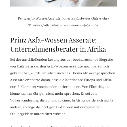
Prinz Asfa-Wossen Asserate in der Skylobby des Gütersloher
Theaters/Alle Fotos: buse-niemann-fotografie
Prinz Asfa-Wossen Asserate:
Unternehmensberater in Afrika
Bei der anschließenden Lesung aus der beeindruckende Biografie
von Haile Selassie, den Asfa-Wossen Asserate noch persönlich
gekannt hat, wurde natürlich auch das Thema Afrika angesprochen.
Asserate erinnerte daran, dass die Kontinente Europa und Afrika
nur 16 Kilometer voneinander entfernt seien. Von Flüchtlingen
könne man im übrigen nicht mehr sprechen. Es sei eine
Völkerwanderung, die auf uns zukäme. In Afrika werde sich nichts
ändern, solange die dortigen Diktatoren mit europäischen
Steuergeldern unterstützt würden.