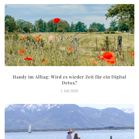
Handy im Alltag: Wird es wieder Zeit für ein Digital
Detox?
1. Juli 2026