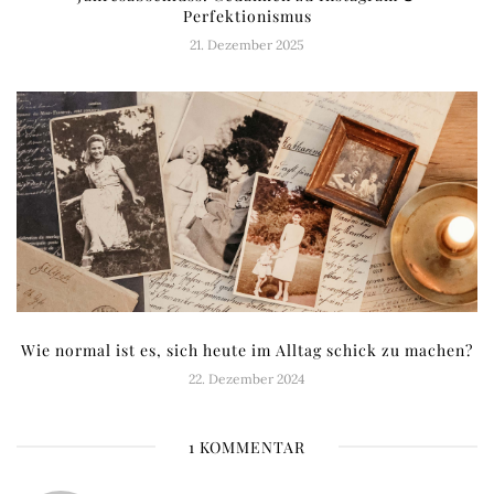
Perfektionismus
21. Dezember 2025
Wie normal ist es, sich heute im Alltag schick zu machen?
22. Dezember 2024
1 KOMMENTAR