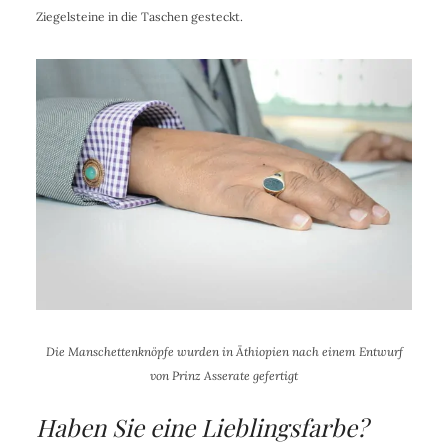
Ziegelsteine in die Taschen gesteckt.
Die Manschettenknöpfe wurden in Äthiopien nach einem Entwurf
von Prinz Asserate gefertigt
Haben Sie eine Lieblingsfarbe?