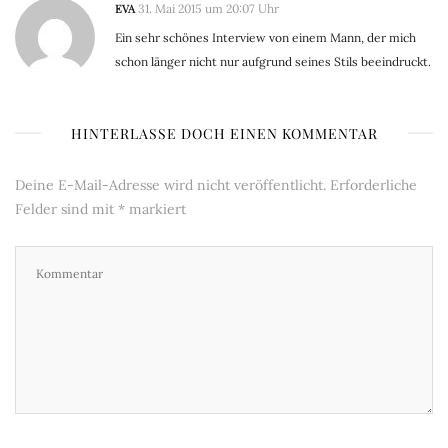
EVA
31. Mai 2015 um 20:07 Uhr
Ein sehr schönes Interview von einem Mann, der mich
schon länger nicht nur aufgrund seines Stils beeindruckt.
HINTERLASSE DOCH EINEN KOMMENTAR
Deine E-Mail-Adresse wird nicht veröffentlicht.
Erforderliche
Felder sind mit
*
markiert