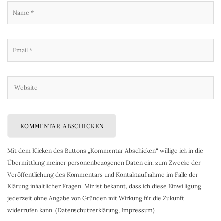
Mit dem Klicken des Buttons „Kommentar Abschicken“ willige ich in die
Übermittlung meiner personenbezogenen Daten ein, zum Zwecke der
Veröffentlichung des Kommentars und Kontaktaufnahme im Falle der
Klärung inhaltlicher Fragen. Mir ist bekannt, dass ich diese Einwilligung
jederzeit ohne Angabe von Gründen mit Wirkung für die Zukunft
widerrufen kann. (
Datenschutzerklärung
,
Impressum
)