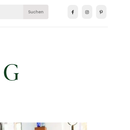
Suchen