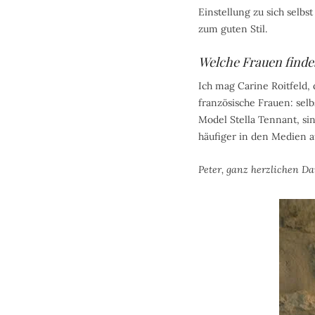
Einstellung zu sich selbs
zum guten Stil.
Welche Frauen findes
Ich mag Carine Roitfeld,
französische Frauen: selb
Model Stella Tennant, sin
häufiger in den Medien a
Peter, ganz herzlichen D