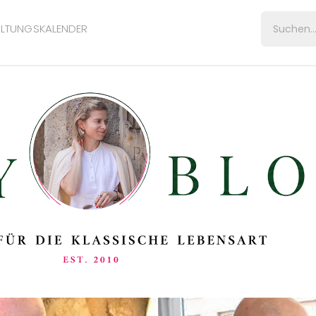
LTUNGSKALENDER