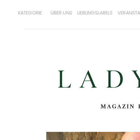
KATEGORIE
ÜBER UNS
LIEBLINGSLABELS
VERANSTA