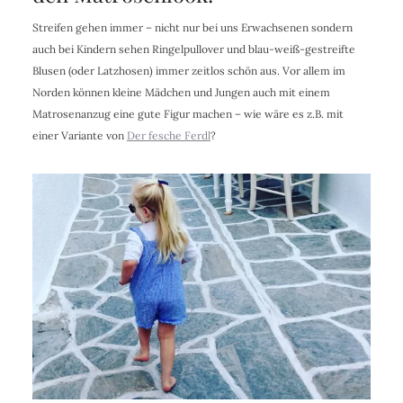
Streifen gehen immer – nicht nur bei uns Erwachsenen sondern
auch bei Kindern sehen Ringelpullover und blau-weiß-gestreifte
Blusen (oder Latzhosen) immer zeitlos schön aus. Vor allem im
Norden können kleine Mädchen und Jungen auch mit einem
Matrosenanzug eine gute Figur machen – wie wäre es z.B. mit
einer Variante von
Der fesche Ferdl
?