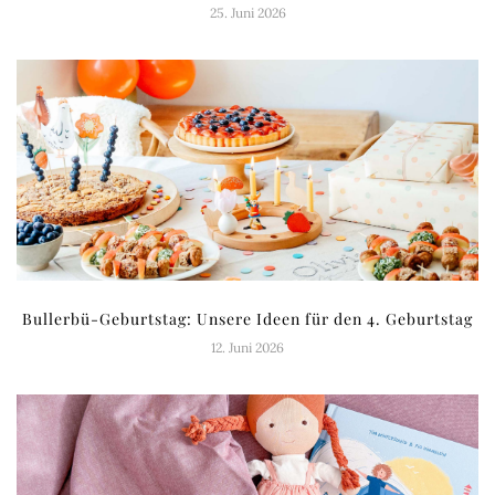
25. Juni 2026
Bullerbü-Geburtstag: Unsere Ideen für den 4. Geburtstag
12. Juni 2026