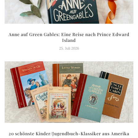
Anne auf Green Gables: Eine Reise nach Prince Edward
Island
25. Juli 2026
20 schönste Kinder/Jugendbuch-Klassiker aus Amerika