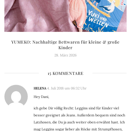
YUMEKO: Nachhaltige Bettwaren für kleine & große
Kinder
28. März 2026
15 KOMMENTARE
HELENA
4. Juli 2018 um 06:32 Uhr
Hey Dani,
ich gebe Dir völlig Recht: Leggins sind für Kinder viel
besser geeignet als Jeans. Außerdem bequem sind noch
Latzhosen, die Du ja auch weiter oben erwähnt hast. Ich
mag Leggins sogar lieber als Röcke mit Strumpfhosen,