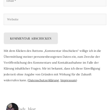
Mit dem Klicken des Buttons „Kommentar Abschicken“ willige ich in die
Übermittlung meiner personenbezogenen Daten ein, zum Zwecke der
Veröffentlichung des Kommentars und Kontaktaufnahme im Falle der
Klärung inhaltlicher Fragen. Mir ist bekannt, dass ich diese Einwilligung
jederzeit ohne Angabe von Gründen mit Wirkung für die Zukunft
widerrufen kann. (
Datenschutzerklärung
,
Impressum
)
lady_blog