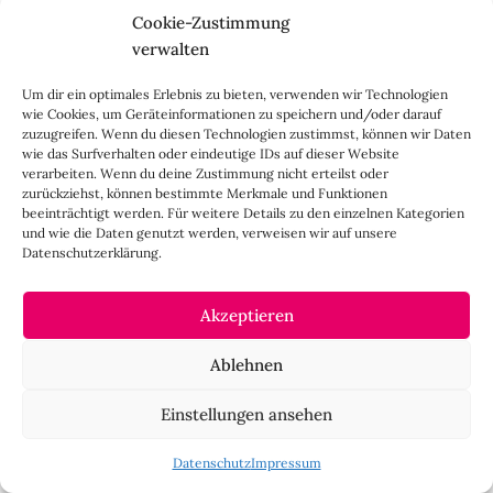
Cookie-Zustimmung
verwalten
Um dir ein optimales Erlebnis zu bieten, verwenden wir Technologien
wie Cookies, um Geräteinformationen zu speichern und/oder darauf
zuzugreifen. Wenn du diesen Technologien zustimmst, können wir Daten
wie das Surfverhalten oder eindeutige IDs auf dieser Website
verarbeiten. Wenn du deine Zustimmung nicht erteilst oder
zurückziehst, können bestimmte Merkmale und Funktionen
beeinträchtigt werden. Für weitere Details zu den einzelnen Kategorien
und wie die Daten genutzt werden, verweisen wir auf unsere
Datenschutzerklärung.
Akzeptieren
Ablehnen
Einstellungen ansehen
Datenschutz
Impressum