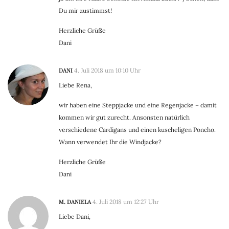
Du mir zustimmst!
Herzliche Grüße
Dani
DANI
4. Juli 2018 um 10:10 Uhr
Liebe Rena,
wir haben eine Steppjacke und eine Regenjacke – damit
kommen wir gut zurecht. Ansonsten natürlich
verschiedene Cardigans und einen kuscheligen Poncho.
Wann verwendet Ihr die Windjacke?
Herzliche Grüße
Dani
M. DANIELA
4. Juli 2018 um 12:27 Uhr
Liebe Dani,