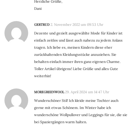
Herzliche Grüße,
Dani
GERTRUD
2. November 2022 um 09:53 Uhr
Dezente und gezielt ausgewählte Mode für Kinder ist
einfach zeitlos und lässt auch nahezu zu jedem Anlass
tragen. Ich liebe es, meinen Kindern diese eher
zurückhaltenden Kleidungsstücke anzuziehen. Sie
behalten einfach immer ihren ganz eigenen Charme.
Toller Artikel übrigens! Liebe Grüße und alles Gute
weiterhin!
MOREGREENWOOL
29. April 2024 um 14:47 Uhr
Wunderschöner Stil! Ich kleide meine Tochter auch
gerne mit etwas Schönem. Im Winter habe ich
wunderschöne Wollpullover und Leggings für sie, die sie
bei Spaziergängen warm halten.