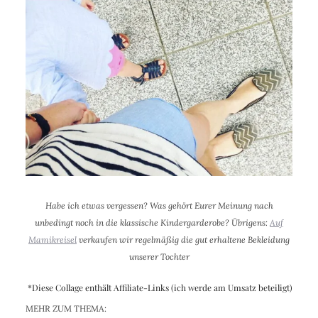
Habe ich etwas vergessen? Was gehört Eurer Meinung nach
unbedingt noch in die klassische Kindergarderobe? Übrigens:
Auf
Mamikreisel
verkaufen wir regelmäßig die gut erhaltene Bekleidung
unserer Tochter
*Diese Collage enthält Affiliate-Links (ich werde am Umsatz beteiligt)
MEHR ZUM THEMA: