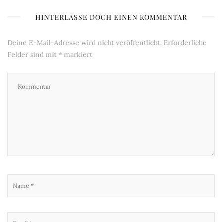
HINTERLASSE DOCH EINEN KOMMENTAR
Deine E-Mail-Adresse wird nicht veröffentlicht.
Erforderliche
Felder sind mit
*
markiert