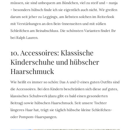
müssen, sie sind unbequem am Bündchen, viel zu steif und – nunja
– besonders hübsch finde ich sie eigentlich auch nicht. Wir greifen
darum seit jeher zu Leggings, am liebsten solchen im Reiterlook
mit Verstärkungen an den Bein-Innenseiten und mit süßen
Schleifchen am Beinabschluss. Die schönsten Varianten findet Ihr
bei Ralph Lauren.
10. Accessoires: Klassische
Kinderschuhe und hübscher
Haarschmuck
Wie heißt es immer so schön: Das A und O eines guten Outfits sind
die Accessoires. Bei den Kindern beschränken sich diese auf gutes,
klassisches Schuhwerk (dazu gibt es bald einen gesonderten
Beitrag) sowie hübschen Haarschmuck. Seit unsere Tochter
längeres Haar hat, trägt sie täglich hübsche kleine Schleifchen-
oder Pompom-Haarspangen.