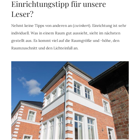
Einrichtungstipp für unsere
Leser?
Nehmt keine Tipps von anderen an (
zwinkert
). Einrichtung ist sehr
individuell. Was in einem Raum gut aussieht, sieht im nächsten
gestellt aus. Es kommt viel auf die Raumgröße und -höhe, den
Raumzuschnitt und den Lichteinfall an.