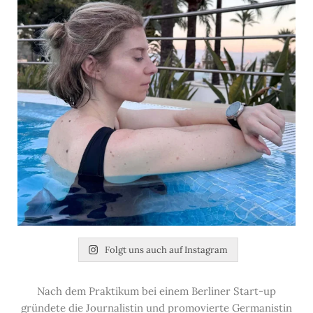
Folgt uns auch auf Instagram
Nach dem Praktikum bei einem Berliner Start-up
gründete die Journalistin und promovierte Germanistin