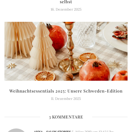
selbst
16. Dezember 2025
Weihnachtsessentials 2025: Unsere Schweden-Edition
11. Dezember 2025
3 KOMMENTARE
ANNA – SALON STORIES
5. März 2019 um 12:42 Uhr