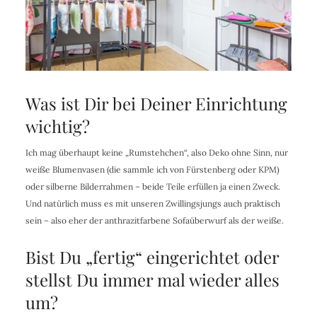
Was ist Dir bei Deiner Einrichtung
wichtig?
Ich mag überhaupt keine „Rumstehchen“, also Deko ohne Sinn, nur
weiße Blumenvasen (die sammle ich von Fürstenberg oder KPM)
oder silberne Bilderrahmen – beide Teile erfüllen ja einen Zweck.
Und natürlich muss es mit unseren Zwillingsjungs auch praktisch
sein – also eher der anthrazitfarbene Sofaüberwurf als der weiße.
Bist Du „fertig“ eingerichtet oder
stellst Du immer mal wieder alles
um?