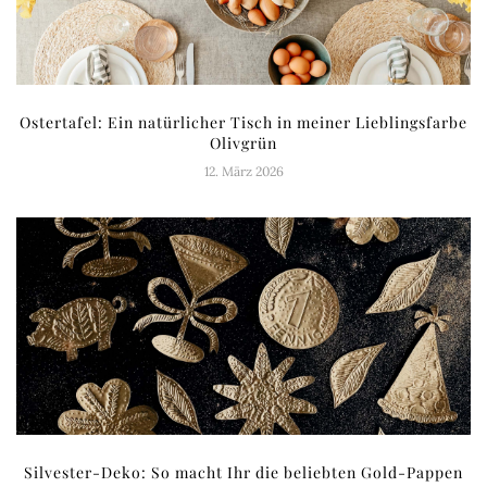
Ostertafel: Ein natürlicher Tisch in meiner Lieblingsfarbe
Olivgrün
12. März 2026
Silvester-Deko: So macht Ihr die beliebten Gold-Pappen