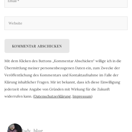
Mit dem Klicken des Buttons „Kommentar Abschicken“ willige ich in die
Übermittlung meiner personenbezogenen Daten ein, zum Zwecke der
Veröffentlichung des Kommentars und Kontaktaufnahme im Falle der
Klärung inhaltlicher Fragen. Mir ist bekannt, dass ich diese Einwilligung
jederzeit ohne Angabe von Gründen mit Wirkung für die Zukunft
widerrufen kann. (
Datenschutzerklärung
,
Impressum
)
lady_blog