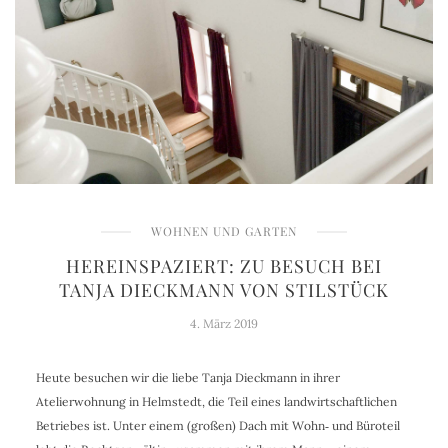
WOHNEN UND GARTEN
HEREINSPAZIERT: ZU BESUCH BEI
TANJA DIECKMANN VON STILSTÜCK
4. März 2019
Heute besuchen wir die liebe Tanja Dieckmann in ihrer
Atelierwohnung in Helmstedt, die Teil eines landwirtschaftlichen
Betriebes ist. Unter einem (großen) Dach mit Wohn‐ und Büroteil