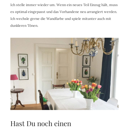
Ich stelle immer wieder um. Wenn ein neues Teil Einzug hält, muss
es optimal eingepasst und das Vorhandene neu arrangiert werden.
Ich wechsle gerne die Wandfarbe und spiele mitunter auch mit
dunkleren Tönen.
Hast Du noch einen