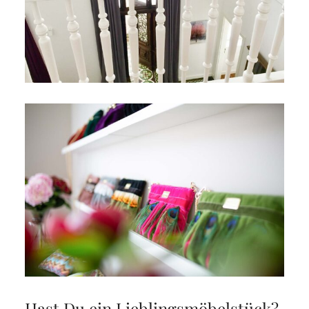
Hast Du ein Lieblingsmöbelstück?