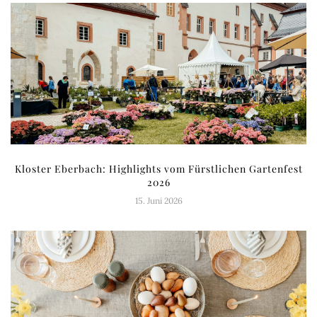
Kloster Eberbach: Highlights vom Fürstlichen Gartenfest
2026
15. Juni 2026