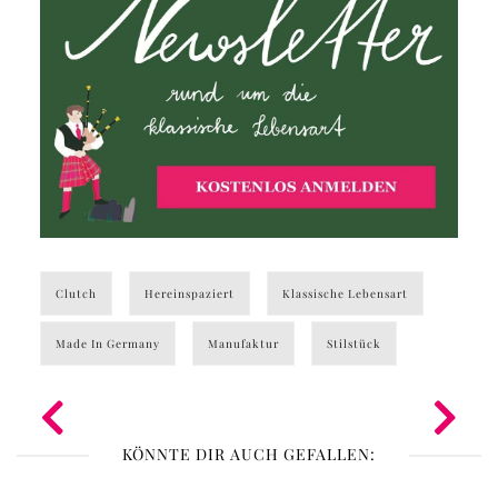
Clutch
Hereinspaziert
Klassische Lebensart
Made In Germany
Manufaktur
Stilstück
KÖNNTE DIR AUCH GEFALLEN: