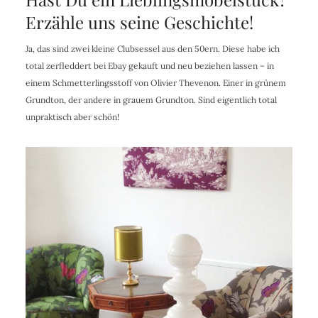
Erzähle uns seine Geschichte!
Ja, das sind zwei kleine Clubsessel aus den 50ern. Diese habe ich
total zerfleddert bei Ebay gekauft und neu beziehen lassen – in
einem Schmetterlingsstoff von Olivier Thevenon. Einer in grünem
Grundton, der andere in grauem Grundton. Sind eigentlich total
unpraktisch aber schön!