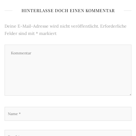
HINTERLASSE DOCH EINEN KOMMENTAR
Deine E-Mail-Adresse wird nicht veröffentlicht.
Erforderliche
Felder sind mit
*
markiert