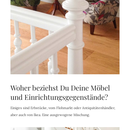
Woher beziehst Du Deine Möbel
und Einrichtungsgegenstände?
Einiges sind Erbstücke, vom Flohmarkt oder Antiquitätenhändler,
aber auch von Ikea. Eine ausgewogene Mischung.