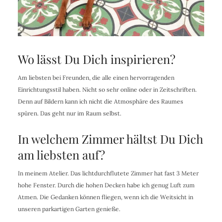
Wo lässt Du Dich inspirieren?
Am liebsten bei Freunden, die alle einen hervorragenden
Einrichtungsstil haben. Nicht so sehr online oder in Zeitschriften.
Denn auf Bildern kann ich nicht die Atmosphäre des Raumes
spüren. Das geht nur im Raum selbst.
In welchem Zimmer hältst Du Dich
am liebsten auf?
In meinem Atelier. Das lichtdurchflutete Zimmer hat fast 3 Meter
hohe Fenster. Durch die hohen Decken habe ich genug Luft zum
Atmen. Die Gedanken können fliegen, wenn ich die Weitsicht in
unseren parkartigen Garten genieße.