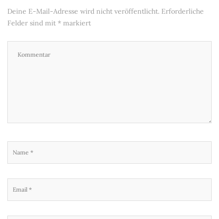
Deine E-Mail-Adresse wird nicht veröffentlicht.
Erforderliche
Felder sind mit
*
markiert