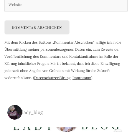
Mit dem Klicken des Buttons „Kommentar Abschicken“ willige ich in die
Übermittlung meiner personenbezogenen Daten ein, zum Zwecke der
Veröffentlichung des Kommentars und Kontaktaufnahme im Falle der
Klärung inhaltlicher Fragen. Mir ist bekannt, dass ich diese Einwilligung
jederzeit ohne Angabe von Gründen mit Wirkung für die Zukunft
widerrufen kann. (
Datenschutzerklärung
,
Impressum
)
lady_blog