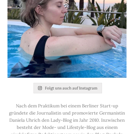
Folgt uns auch auf Instagram
Nach dem Praktikum bei einem Berliner Start-up
gründete die Journalistin und promovierte Germanistin
Daniela Uhrich den Lady-Blog im Jahr 2010. Inzwischen
besteht der Mode- und Lifestyle-Blog aus einem