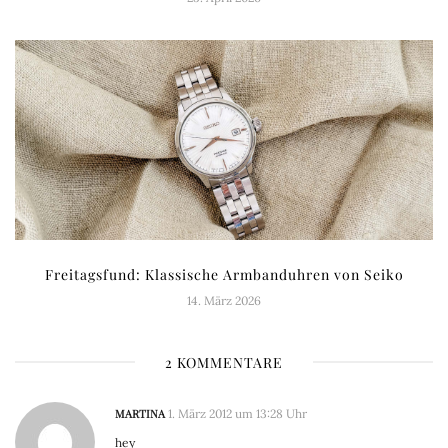
Freitagsfund: Klassische Armbanduhren von Seiko
14. März 2026
2 KOMMENTARE
MARTINA
1. März 2012 um 13:28 Uhr
hey