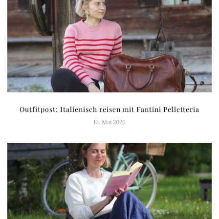
Outfitpost: Italienisch reisen mit Fantini Pelletteria
16. Mai 2026