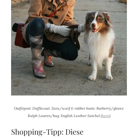
Outfitpost: Dufflecoat: Zara/scarf & rubber boots: Burberry/gloves:
Ralph Lauren/bag: English Leather Satchel (
here
)
Shopping-Tipp: Diese