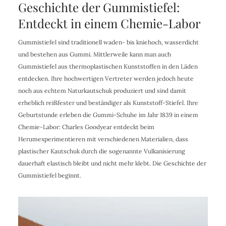
Geschichte der Gummistiefel:
Entdeckt in einem Chemie-Labor
Gummistiefel sind traditionell waden- bis kniehoch, wasserdicht
und bestehen aus Gummi. Mittlerweile kann man auch
Gummistiefel aus thermoplastischen Kunststoffen in den Läden
entdecken. Ihre hochwertigen Vertreter werden jedoch heute
noch aus echtem Naturkautschuk produziert und sind damit
erheblich reißfester und beständiger als Kunststoff-Stiefel. Ihre
Geburtstunde erleben die Gummi-Schuhe im Jahr 1839 in einem
Chemie-Labor: Charles Goodyear entdeckt beim
Herumexperimentieren mit verschiedenen Materialien, dass
plastischer Kautschuk durch die sogenannte Vulkanisierung
dauerhaft elastisch bleibt und nicht mehr klebt. Die Geschichte der
Gummistiefel beginnt.