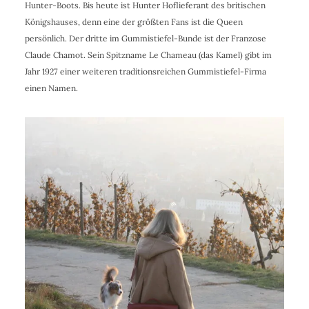
Hunter-Boots. Bis heute ist Hunter Hoflieferant des britischen
Königshauses, denn eine der größten Fans ist die Queen
persönlich. Der dritte im Gummistiefel-Bunde ist der Franzose
Claude Chamot. Sein Spitzname Le Chameau (das Kamel) gibt im
Jahr 1927 einer weiteren traditionsreichen Gummistiefel-Firma
einen Namen.