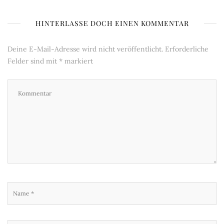
HINTERLASSE DOCH EINEN KOMMENTAR
Deine E-Mail-Adresse wird nicht veröffentlicht.
Erforderliche
Felder sind mit
*
markiert