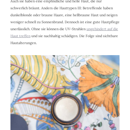
Auch sie haben eine empfindliche und helle Haut, die nur
schwerlich bräunt. Anders die Hauttypen III: Betreffende haben
dunkelblonde oder braune Haare, eine hellbraune Haut und neigen
weniger schnell zu Sonnenbrand. Dennoch ist eine gute Hautpflege
unerlässlich. Ohne sie können die UV-Strahlen
ungehindert auf die
Haut treffen
und sie nachhaltig schädigen. Die Folge sind sichtbare
Hautalterungen.