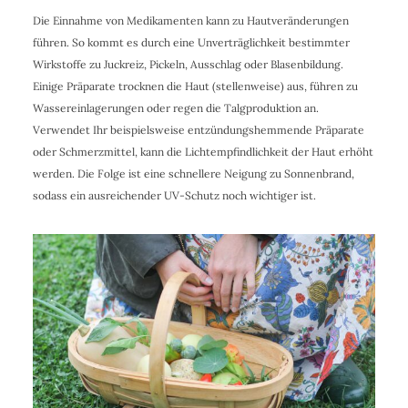
Die Einnahme von Medikamenten kann zu Hautveränderungen
führen. So kommt es durch eine Unverträglichkeit bestimmter
Wirkstoffe zu Juckreiz, Pickeln, Ausschlag oder Blasenbildung.
Einige Präparate trocknen die Haut (stellenweise) aus, führen zu
Wassereinlagerungen oder regen die Talgproduktion an.
Verwendet Ihr beispielsweise entzündungshemmende Präparate
oder Schmerzmittel, kann die Lichtempfindlichkeit der Haut erhöht
werden. Die Folge ist eine schnellere Neigung zu Sonnenbrand,
sodass ein ausreichender UV-Schutz noch wichtiger ist.