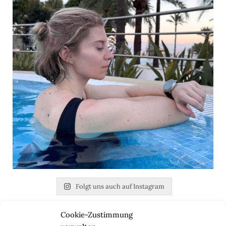
Folgt uns auch auf Instagram
Cookie-Zustimmung
Nach dem Praktikum bei einem Berliner Start-up