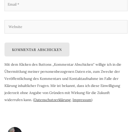
Mit dem Klicken des Buttons „Kommentar Abschicken“ willige ich in die
Übermittlung meiner personenbezogenen Daten ein, zum Zwecke der
Veröffentlichung des Kommentars und Kontaktaufnahme im Falle der
Klärung inhaltlicher Fragen. Mir ist bekannt, dass ich diese Einwilligung
jederzeit ohne Angabe von Gründen mit Wirkung für die Zukunft
widerrufen kann. (
Datenschutzerklärung
,
Impressum
)