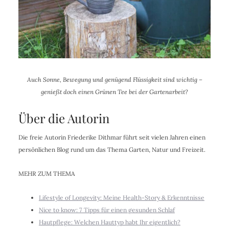
Auch Sonne, Bewegung und genügend Flüssigkeit sind wichtig –
genießt doch einen Grünen Tee bei der Gartenarbeit?
Über die Autorin
Die freie Autorin Friederike Dithmar führt seit vielen Jahren einen
persönlichen Blog rund um das Thema Garten, Natur und Freizeit.
MEHR ZUM THEMA
Lifestyle of Longevity: Meine Health-Story & Erkenntnisse
Nice to know: 7 Tipps für einen gesunden Schlaf
Hautpflege: Welchen Hauttyp habt Ihr eigentlich?