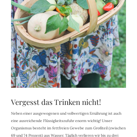
Vergesst das Trinken nicht!
Neben einer ausgewogenen und vollwertigen Ernährung ist auch
eine ausreichende Flüssigkeitszufuhr enorm wichtig! Unser
Organismus besteht im fettfreien Gewebe zum Großteil (zwischen
69 und 74 Prozent) aus Wasser. Täglich verlieren wir bis zu drei