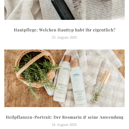
Hautpflege: Welchen Hauttyp habt Ihr eigentlich?
25. August 2025
Heilpflanzen-Portrait: Der Rosmarin & seine Anwendung
14. August 2025