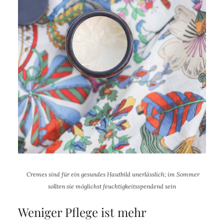
Cremes sind für ein gesundes Hautbild unerlässlich; im Sommer
sollten sie möglichst feuchtigkeitsspendend sein
Weniger Pflege ist mehr