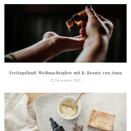
Freitagsfund: Weihnachtsglow mit K-Beauty von Anua
12. Dezember 2025