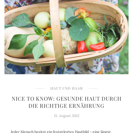
HAUT UND HAAR
NICE TO KNOW: GESUNDE HAUT DURCH
DIE RICHTIGE ERNÄHRUNG
15. August 2022
Jeder Mensch besitzt ein festgelegtes Hautbild – eine längst