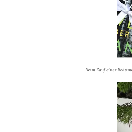
Beim Kauf einer Bedtime