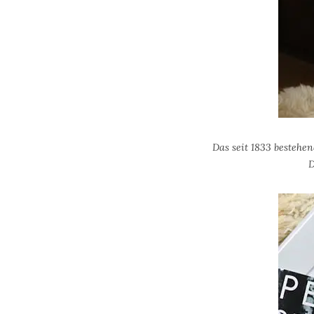
Das seit 1833 bestehen
D