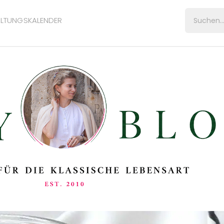
LTUNGSKALENDER