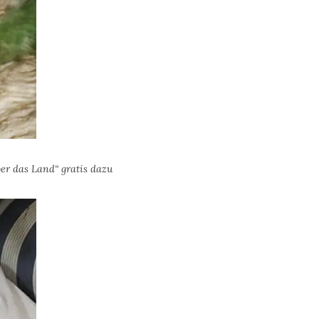
er das Land“ gratis dazu