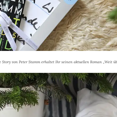
 Story von Peter Stamm erhaltet Ihr seinen aktuellen Roman „Weit üb