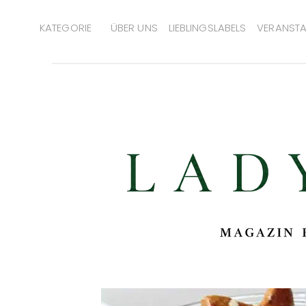
KATEGORIE
ÜBER UNS
LIEBLINGSLABELS
VERANSTA