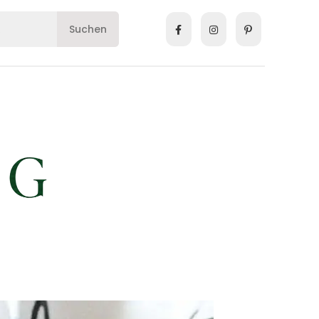
Suchen