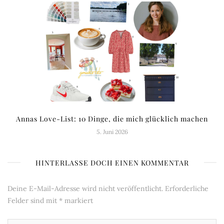
Annas Love-List: 10 Dinge, die mich glücklich machen
5. Juni 2026
HINTERLASSE DOCH EINEN KOMMENTAR
Deine E-Mail-Adresse wird nicht veröffentlicht.
Erforderliche
Felder sind mit
*
markiert