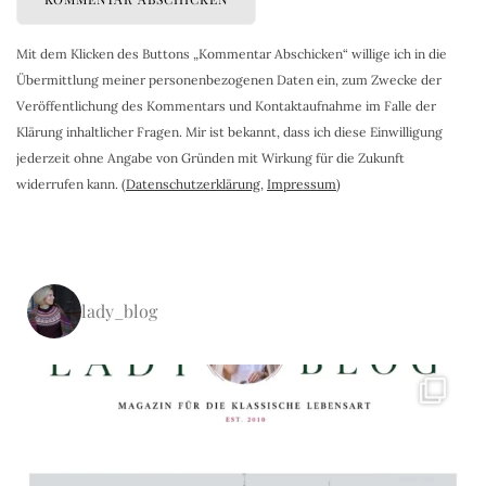
Mit dem Klicken des Buttons „Kommentar Abschicken“ willige ich in die
Übermittlung meiner personenbezogenen Daten ein, zum Zwecke der
Veröffentlichung des Kommentars und Kontaktaufnahme im Falle der
Klärung inhaltlicher Fragen. Mir ist bekannt, dass ich diese Einwilligung
jederzeit ohne Angabe von Gründen mit Wirkung für die Zukunft
widerrufen kann. (
Datenschutzerklärung
,
Impressum
)
lady_blog