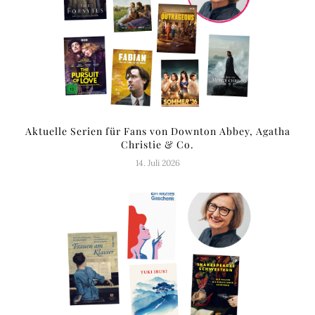
Aktuelle Serien für Fans von Downton Abbey, Agatha
Christie & Co.
14. Juli 2026