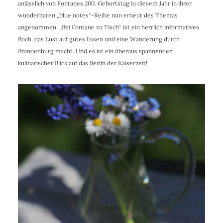
anlässlich von Fontanes 200. Geburtstag in diesem Jahr in ihrer
wunderbaren „blue notes“-Reihe nun erneut des Themas
angenommen. „Bei Fontane zu Tisch“ ist ein herrlich informatives
Buch, das Lust auf gutes Essen und eine Wanderung durch
Brandenburg macht. Und es ist ein überaus spannender,
kulinarischer Blick auf das Berlin der Kaiserzeit!