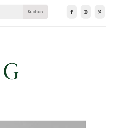
Suchen