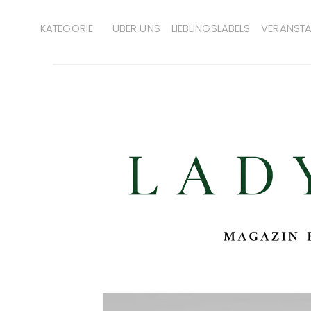
KATEGORIE
ÜBER UNS
LIEBLINGSLABELS
VERANSTA