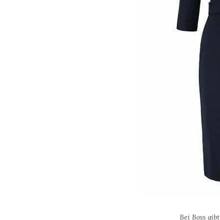
Bei Boss gib