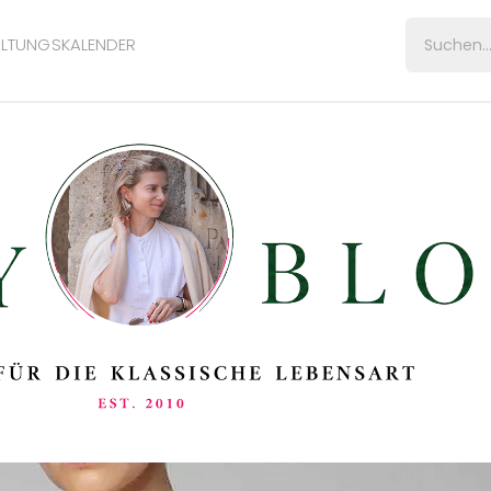
LTUNGSKALENDER