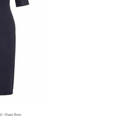
it: Hugo Boss