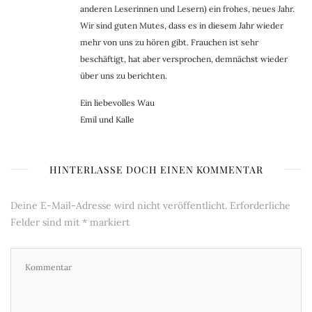
anderen Leserinnen und Lesern) ein frohes, neues Jahr.
Wir sind guten Mutes, dass es in diesem Jahr wieder
mehr von uns zu hören gibt. Frauchen ist sehr
beschäftigt, hat aber versprochen, demnächst wieder
über uns zu berichten.
Ein liebevolles Wau
Emil und Kalle
HINTERLASSE DOCH EINEN KOMMENTAR
Deine E-Mail-Adresse wird nicht veröffentlicht.
Erforderliche
Felder sind mit
*
markiert