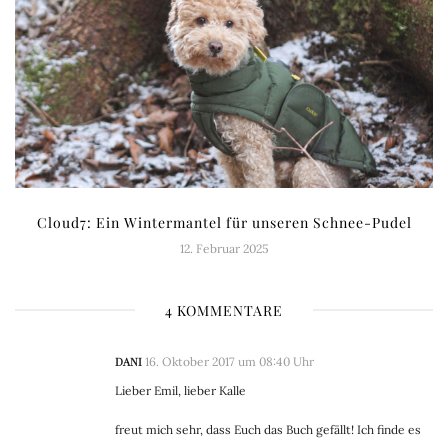
Cloud7: Ein Wintermantel für unseren Schnee-Pudel
12. Februar 2025
4 KOMMENTARE
DANI
16. Oktober 2017 um 08:40 Uhr
Lieber Emil, lieber Kalle
freut mich sehr, dass Euch das Buch gefällt! Ich finde es