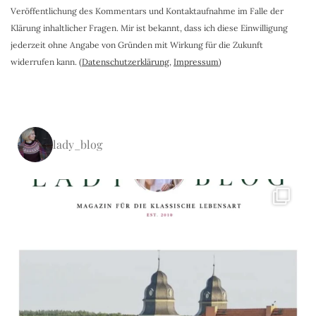
Veröffentlichung des Kommentars und Kontaktaufnahme im Falle der
Klärung inhaltlicher Fragen. Mir ist bekannt, dass ich diese Einwilligung
jederzeit ohne Angabe von Gründen mit Wirkung für die Zukunft
widerrufen kann. (
Datenschutzerklärung
,
Impressum
)
lady_blog