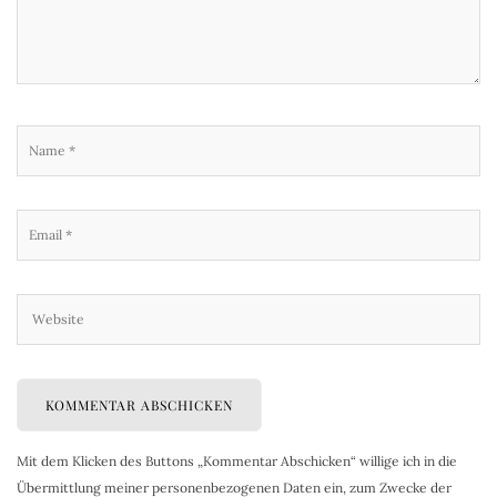
Mit dem Klicken des Buttons „Kommentar Abschicken“ willige ich in die
Übermittlung meiner personenbezogenen Daten ein, zum Zwecke der